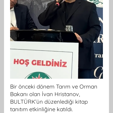
Bir önceki dönem Tarım ve Orman
Bakanı olan İvan Hristanov,
BULTÜRK’ün düzenlediği kitap
tanıtım etkinliğine katıldı.