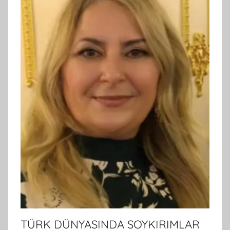
TÜRK DÜNYASINDA SOYKIRIMLAR