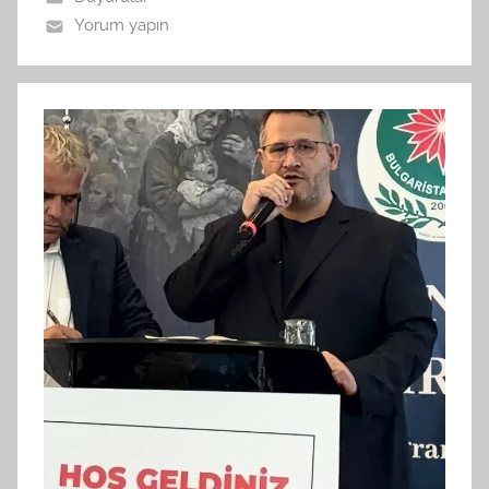
Yorum yapın