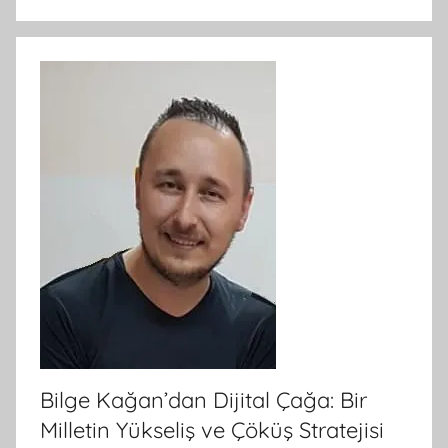
Bilge Kağan’dan Dijital Çağa: Bir
Milletin Yükseliş ve Çöküş Stratejisi