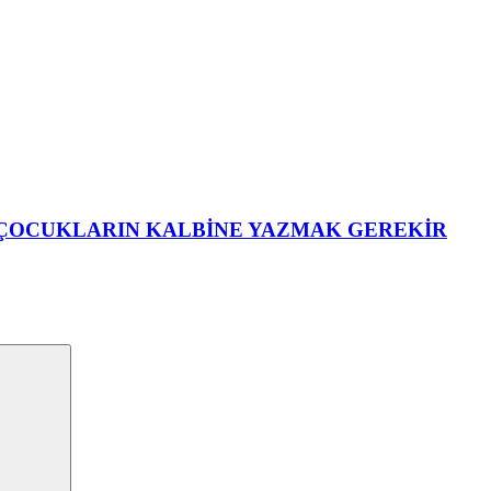
 ÇOCUKLARIN KALBİNE YAZMAK GEREKİR