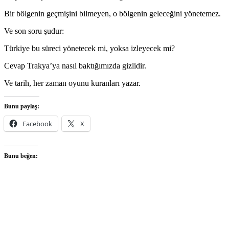
Bir bölgenin geçmişini bilmeyen, o bölgenin geleceğini yönetemez.
Ve son soru şudur:
Türkiye bu süreci yönetecek mi, yoksa izleyecek mi?
Cevap Trakya’ya nasıl baktığımızda gizlidir.
Ve tarih, her zaman oyunu kuranları yazar.
Bunu paylaş:
Facebook
X
Bunu beğen: