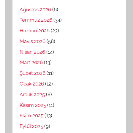
Ağustos 2026
(6)
Temmuz 2026
(34)
Haziran 2026
(23)
Mayıs 2026
(58)
Nisan 2026
(14)
Mart 2026
(13)
Şubat 2026
(11)
Ocak 2026
(12)
Aralık 2025
(8)
Kasım 2025
(11)
Ekim 2025
(13)
Eylül 2025
(9)