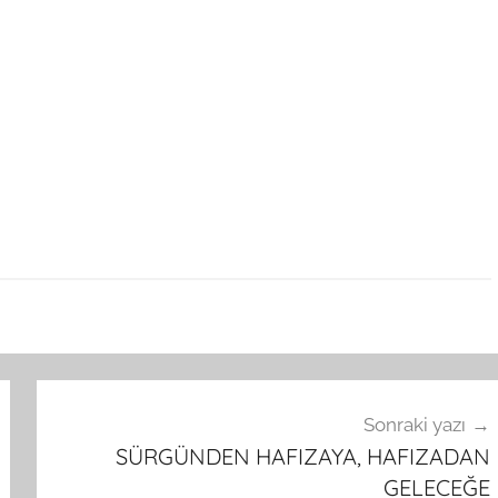
Sonraki yazı
SÜRGÜNDEN HAFIZAYA, HAFIZADAN
GELECEĞE