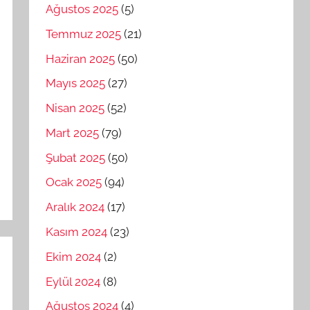
Ağustos 2025
(5)
Temmuz 2025
(21)
Haziran 2025
(50)
Mayıs 2025
(27)
Nisan 2025
(52)
Mart 2025
(79)
Şubat 2025
(50)
Ocak 2025
(94)
Aralık 2024
(17)
Kasım 2024
(23)
Ekim 2024
(2)
Eylül 2024
(8)
Ağustos 2024
(4)