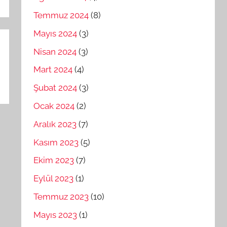
Temmuz 2024
(8)
Mayıs 2024
(3)
Nisan 2024
(3)
Mart 2024
(4)
Şubat 2024
(3)
Ocak 2024
(2)
Aralık 2023
(7)
Kasım 2023
(5)
Ekim 2023
(7)
Eylül 2023
(1)
Temmuz 2023
(10)
Mayıs 2023
(1)