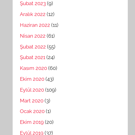
Şubat 2023
(9)
Aralık 2022
(12)
Haziran 2022
(11)
Nisan 2022
(61)
Şubat 2022
(55)
Şubat 2021
(24)
Kasım 2020
(60)
Ekim 2020
(43)
Eylül 2020
(109)
Mart 2020
(3)
Ocak 2020
(1)
Ekim 2019
(20)
Eylül 2019
(37)