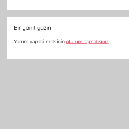
Bir yanıt yazın
Yorum yapabilmek için
oturum açmalısınız
.