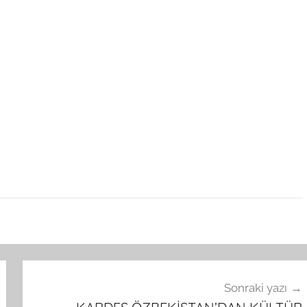
Sonraki yazı