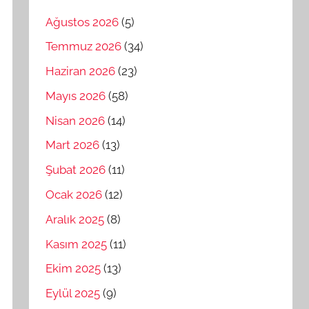
Ağustos 2026
(5)
Temmuz 2026
(34)
Haziran 2026
(23)
Mayıs 2026
(58)
Nisan 2026
(14)
Mart 2026
(13)
Şubat 2026
(11)
Ocak 2026
(12)
Aralık 2025
(8)
Kasım 2025
(11)
Ekim 2025
(13)
Eylül 2025
(9)