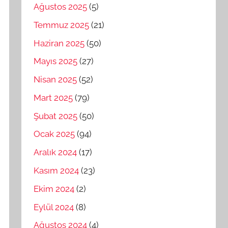
Ağustos 2025
(5)
Temmuz 2025
(21)
Haziran 2025
(50)
Mayıs 2025
(27)
Nisan 2025
(52)
Mart 2025
(79)
Şubat 2025
(50)
Ocak 2025
(94)
Aralık 2024
(17)
Kasım 2024
(23)
Ekim 2024
(2)
Eylül 2024
(8)
Ağustos 2024
(4)