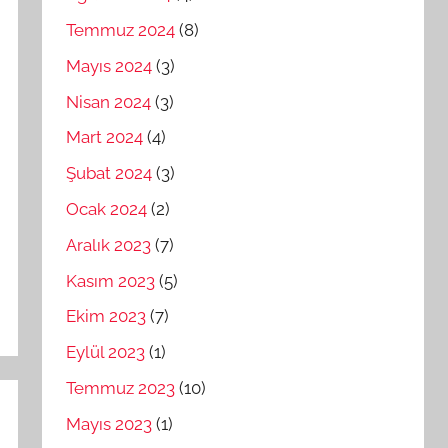
Temmuz 2024
(8)
Mayıs 2024
(3)
Nisan 2024
(3)
Mart 2024
(4)
Şubat 2024
(3)
Ocak 2024
(2)
Aralık 2023
(7)
Kasım 2023
(5)
Ekim 2023
(7)
Eylül 2023
(1)
Temmuz 2023
(10)
Mayıs 2023
(1)