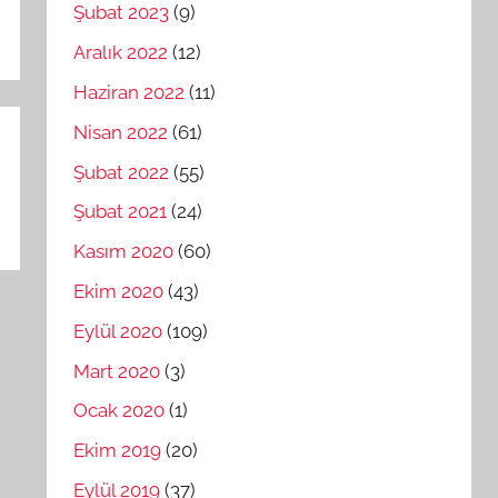
Şubat 2023
(9)
Aralık 2022
(12)
Haziran 2022
(11)
Nisan 2022
(61)
Şubat 2022
(55)
Şubat 2021
(24)
Kasım 2020
(60)
Ekim 2020
(43)
Eylül 2020
(109)
Mart 2020
(3)
Ocak 2020
(1)
Ekim 2019
(20)
Eylül 2019
(37)