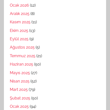
Ocak 2026
(12)
Aralık 2025
(8)
Kasım 2025
(11)
Ekim 2025
(13)
Eylül 2025
(9)
Ağustos 2025
(5)
Temmuz 2025
(21)
Haziran 2025
(50)
Mayıs 2025
(27)
Nisan 2025
(52)
Mart 2025
(79)
Şubat 2025
(50)
Ocak 2025
(94)