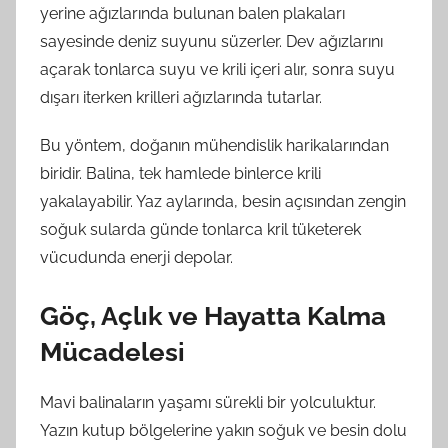
yerine ağızlarında bulunan balen plakaları
sayesinde deniz suyunu süzerler. Dev ağızlarını
açarak tonlarca suyu ve krili içeri alır, sonra suyu
dışarı iterken krilleri ağızlarında tutarlar.
Bu yöntem, doğanın mühendislik harikalarından
biridir. Balina, tek hamlede binlerce krili
yakalayabilir. Yaz aylarında, besin açısından zengin
soğuk sularda günde tonlarca kril tüketerek
vücudunda enerji depolar.
Göç, Açlık ve Hayatta Kalma
Mücadelesi
Mavi balinaların yaşamı sürekli bir yolculuktur.
Yazın kutup bölgelerine yakın soğuk ve besin dolu