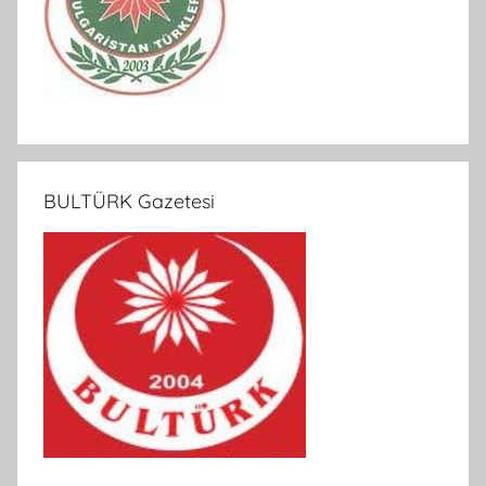
BULTÜRK Gazetesi