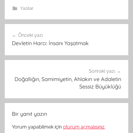
Yazılar
Yazı
Önceki yazı
gezinmesi
Devletin Harcı: İnsanı Yaşatmak
Sonraki yazı
Doğallığın, Samimiyetin, Ahlakın ve Adaletin
Sessiz Büyüklüğü
Bir yanıt yazın
Yorum yapabilmek için
oturum açmalısınız
.