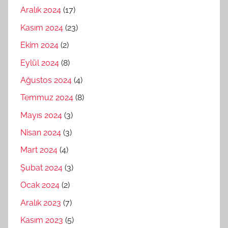
Aralık 2024
(17)
Kasım 2024
(23)
Ekim 2024
(2)
Eylül 2024
(8)
Ağustos 2024
(4)
Temmuz 2024
(8)
Mayıs 2024
(3)
Nisan 2024
(3)
Mart 2024
(4)
Şubat 2024
(3)
Ocak 2024
(2)
Aralık 2023
(7)
Kasım 2023
(5)