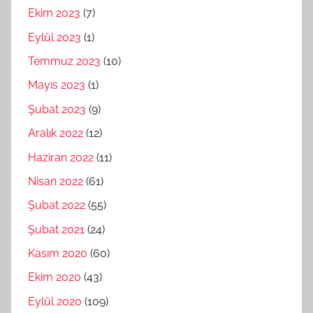
Ekim 2023
(7)
Eylül 2023
(1)
Temmuz 2023
(10)
Mayıs 2023
(1)
Şubat 2023
(9)
Aralık 2022
(12)
Haziran 2022
(11)
Nisan 2022
(61)
Şubat 2022
(55)
Şubat 2021
(24)
Kasım 2020
(60)
Ekim 2020
(43)
Eylül 2020
(109)