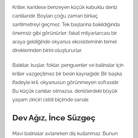
Kriller, karidese benzeyen küçük kabuklu deniz
canlılarıdır. Boyları çoğu zaman birkaç
santimetreyi geçmez. Tek başlarına bakıldığında
önemsiz gibi görünürler; fakat milyarlarcası bir
araya geldiğinde okyanus ekosisteminin temel
direklerinden birini oluştururlar.
Balıklar, kuşlar, foklar, penguenler ve balinalar için
kriller vazgeçilmez bir besin kaynağıdır. Bir başka
ifadeyle kril, okyanusun görünmeyen sofrasıdır.
Bu küçük canlılar olmazsa, denizlerdeki büyük
yaşam zinciri ciddi biçimde sarsılır.
Dev Ağız, İnce Süzgeç
Mavi balinalar avlanırken diş kullanmaz. Bunun