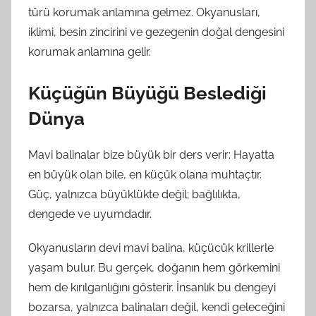
türü korumak anlamına gelmez. Okyanusları,
iklimi, besin zincirini ve gezegenin doğal dengesini
korumak anlamına gelir.
Küçüğün Büyüğü Beslediği
Dünya
Mavi balinalar bize büyük bir ders verir: Hayatta
en büyük olan bile, en küçük olana muhtaçtır.
Güç, yalnızca büyüklükte değil; bağlılıkta,
dengede ve uyumdadır.
Okyanusların devi mavi balina, küçücük krillerle
yaşam bulur. Bu gerçek, doğanın hem görkemini
hem de kırılganlığını gösterir. İnsanlık bu dengeyi
bozarsa, yalnızca balinaları değil, kendi geleceğini