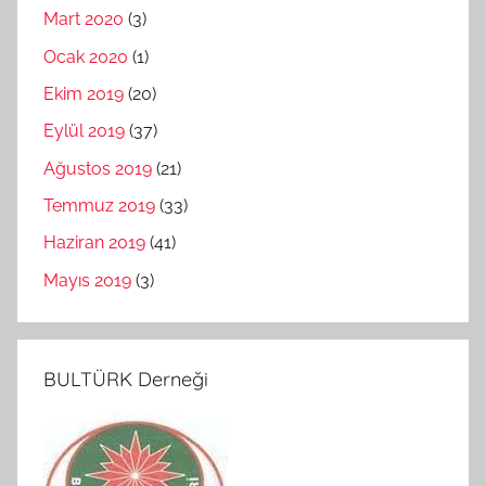
Mart 2020
(3)
Ocak 2020
(1)
Ekim 2019
(20)
Eylül 2019
(37)
Ağustos 2019
(21)
Temmuz 2019
(33)
Haziran 2019
(41)
Mayıs 2019
(3)
BULTÜRK Derneği