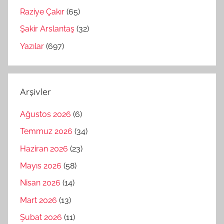
Raziye Çakır
(65)
Şakir Arslantaş
(32)
Yazılar
(697)
Arşivler
Ağustos 2026
(6)
Temmuz 2026
(34)
Haziran 2026
(23)
Mayıs 2026
(58)
Nisan 2026
(14)
Mart 2026
(13)
Şubat 2026
(11)