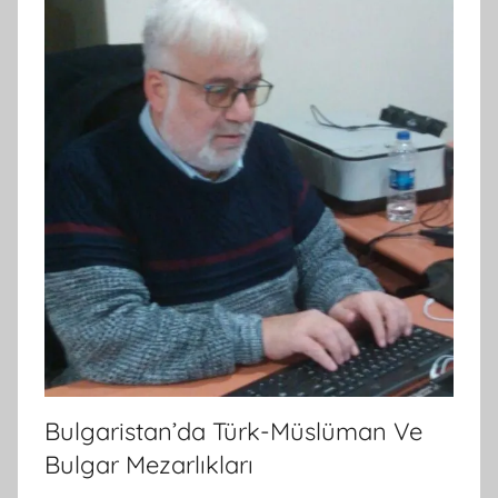
Bulgaristan’da Türk-Müslüman Ve
Bulgar Mezarlıkları