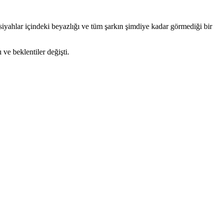
 siyahlar içindeki beyazlığı ve tüm şarkın şimdiye kadar görmediği bir
ve beklentiler değişti.