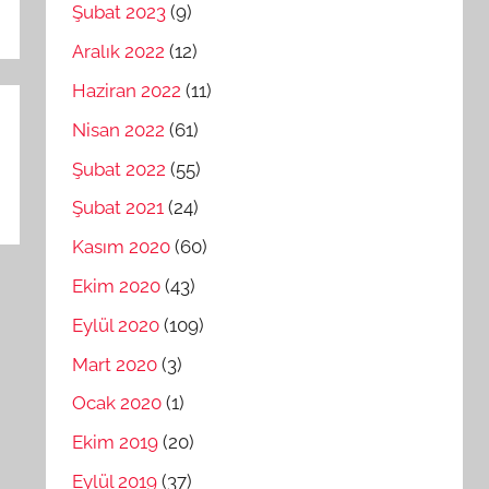
Şubat 2023
(9)
Aralık 2022
(12)
Haziran 2022
(11)
Nisan 2022
(61)
Şubat 2022
(55)
Şubat 2021
(24)
Kasım 2020
(60)
Ekim 2020
(43)
Eylül 2020
(109)
Mart 2020
(3)
Ocak 2020
(1)
Ekim 2019
(20)
Eylül 2019
(37)