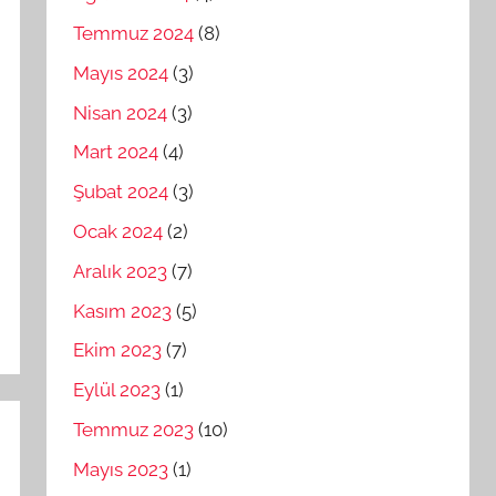
Temmuz 2024
(8)
Mayıs 2024
(3)
Nisan 2024
(3)
Mart 2024
(4)
Şubat 2024
(3)
Ocak 2024
(2)
Aralık 2023
(7)
Kasım 2023
(5)
Ekim 2023
(7)
Eylül 2023
(1)
Temmuz 2023
(10)
Mayıs 2023
(1)