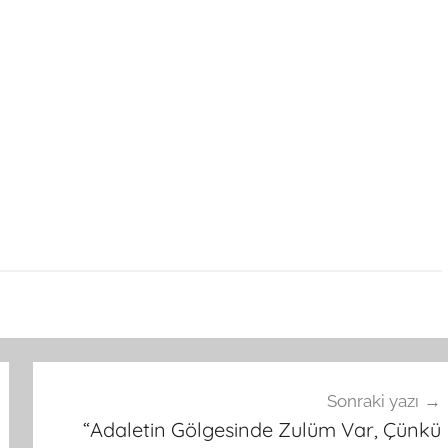
Sonraki yazı
“Adaletin Gölgesinde Zulüm Var, Çünkü