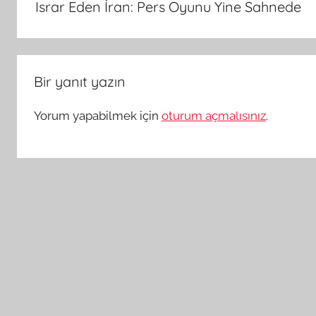
Israr Eden İran: Pers Oyunu Yine Sahnede
Bir yanıt yazın
Yorum yapabilmek için
oturum açmalısınız
.