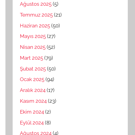
Ağustos 2025
(5)
Temmuz 2025
(21)
Haziran 2025
(50)
Mayıs 2025
(27)
Nisan 2025
(52)
Mart 2025
(79)
Şubat 2025
(50)
Ocak 2025
(94)
Aralık 2024
(17)
Kasım 2024
(23)
Ekim 2024
(2)
Eylül 2024
(8)
Ağustos 2024
(4)