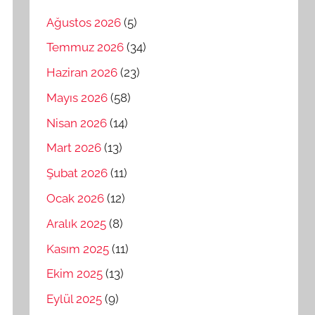
Ağustos 2026
(5)
Temmuz 2026
(34)
Haziran 2026
(23)
Mayıs 2026
(58)
Nisan 2026
(14)
Mart 2026
(13)
Şubat 2026
(11)
Ocak 2026
(12)
Aralık 2025
(8)
Kasım 2025
(11)
Ekim 2025
(13)
Eylül 2025
(9)