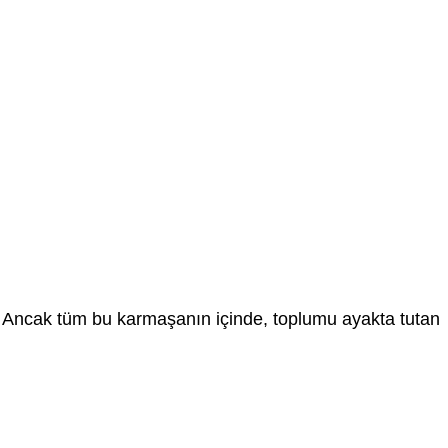
da. Ancak tüm bu karmaşanın içinde, toplumu ayakta tutan