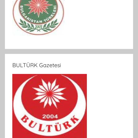
BULTÜRK Gazetesi