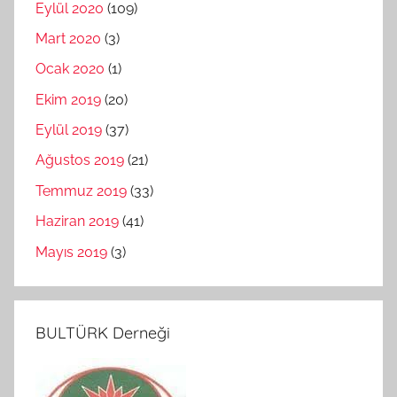
Eylül 2020
(109)
Mart 2020
(3)
Ocak 2020
(1)
Ekim 2019
(20)
Eylül 2019
(37)
Ağustos 2019
(21)
Temmuz 2019
(33)
Haziran 2019
(41)
Mayıs 2019
(3)
BULTÜRK Derneği