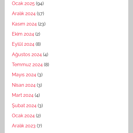
Ocak 2025
(94)
Aralık 2024
(17)
Kasım 2024
(23)
Ekim 2024
(2)
Eylül 2024
(8)
Ağustos 2024
(4)
Temmuz 2024
(8)
Mayıs 2024
(3)
Nisan 2024
(3)
Mart 2024
(4)
Şubat 2024
(3)
Ocak 2024
(2)
Aralık 2023
(7)