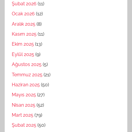
Şubat 2026
(11)
Ocak 2026
(12)
Aralık 2025
(8)
Kasım 2025
(11)
Ekim 2025
(13)
Eylül 2025
(9)
Ağustos 2025
(5)
Temmuz 2025
(21)
Haziran 2025
(50)
Mayıs 2025
(27)
Nisan 2025
(52)
Mart 2025
(79)
Şubat 2025
(50)