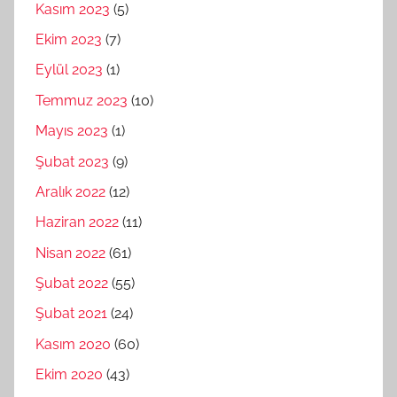
Kasım 2023
(5)
Ekim 2023
(7)
Eylül 2023
(1)
Temmuz 2023
(10)
Mayıs 2023
(1)
Şubat 2023
(9)
Aralık 2022
(12)
Haziran 2022
(11)
Nisan 2022
(61)
Şubat 2022
(55)
Şubat 2021
(24)
Kasım 2020
(60)
Ekim 2020
(43)