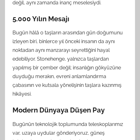
değil, aynı zamanda inanç meselesiydi.
5.000 Yılın Mesajı
Bugün hâlâ o taşların arasından gün doğumunu
izleyen biri, binlerce yıl önceki insanın da aynı
noktadan aynı manzarayı seyrettiğini hayal
edebiliyor. Stonehenge, yalnızca taşlardan
yapılmış bir çember değil; insanlığın gökyüzüne
duyduğu merakın, evreni anlamlandırma
çabasının ve kutsala yönelişinin taşlara kazınmış
hikâyesi.
Modern Dünyaya Düşen Pay
Bugünün teknolojik toplumunda teleskoplarımız
var, uzaya uydular gönderiyoruz, güneş