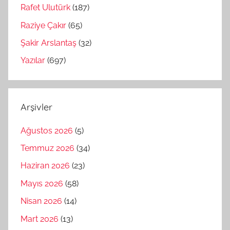
Rafet Ulutürk
(187)
Raziye Çakır
(65)
Şakir Arslantaş
(32)
Yazılar
(697)
Arşivler
Ağustos 2026
(5)
Temmuz 2026
(34)
Haziran 2026
(23)
Mayıs 2026
(58)
Nisan 2026
(14)
Mart 2026
(13)