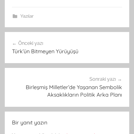
Yazılar
Yazı
Önceki yazı
gezinmesi
Türk’ün Bitmeyen Yürüyüşü
Sonraki yazı
Birleşmiş Milletler’de Yaşanan Sembolik
Aksaklıkların Politik Arka Planı
Bir yanıt yazın