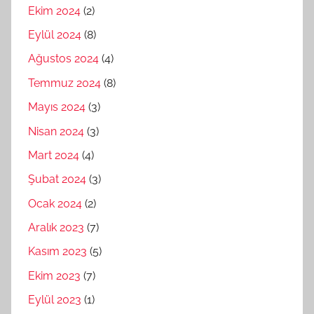
Ekim 2024
(2)
Eylül 2024
(8)
Ağustos 2024
(4)
Temmuz 2024
(8)
Mayıs 2024
(3)
Nisan 2024
(3)
Mart 2024
(4)
Şubat 2024
(3)
Ocak 2024
(2)
Aralık 2023
(7)
Kasım 2023
(5)
Ekim 2023
(7)
Eylül 2023
(1)