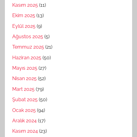
Kasım 2025
(11)
Ekim 2025
(13)
Eylül 2025
(9)
Ağustos 2025
(5)
Temmuz 2025
(21)
Haziran 2025
(50)
Mayıs 2025
(27)
Nisan 2025
(52)
Mart 2025
(79)
Şubat 2025
(50)
Ocak 2025
(94)
Aralık 2024
(17)
Kasım 2024
(23)