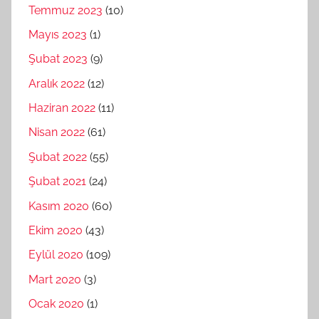
Temmuz 2023
(10)
Mayıs 2023
(1)
Şubat 2023
(9)
Aralık 2022
(12)
Haziran 2022
(11)
Nisan 2022
(61)
Şubat 2022
(55)
Şubat 2021
(24)
Kasım 2020
(60)
Ekim 2020
(43)
Eylül 2020
(109)
Mart 2020
(3)
Ocak 2020
(1)