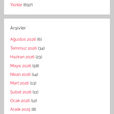
Yazılar
(697)
Arşivler
Ağustos 2026
(6)
Temmuz 2026
(34)
Haziran 2026
(23)
Mayıs 2026
(58)
Nisan 2026
(14)
Mart 2026
(13)
Şubat 2026
(11)
Ocak 2026
(12)
Aralık 2025
(8)