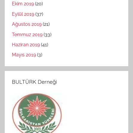
Ekim 2019
(20)
Eylül 2019
(37)
Ağustos 2019
(21)
Temmuz 2019
(33)
Haziran 2019
(41)
Mayıs 2019
(3)
BULTÜRK Derneği