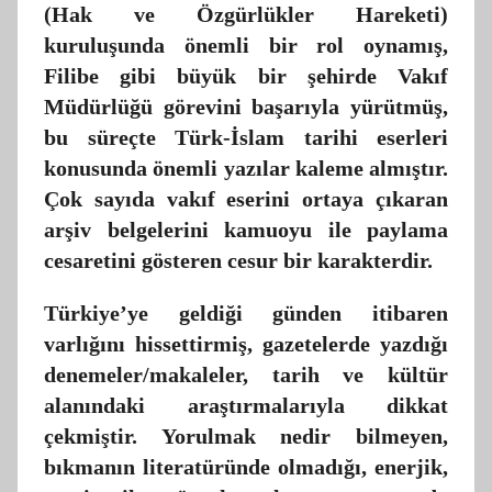
(Hak ve Özgürlükler Hareketi)
kuruluşunda önemli bir rol oynamış,
Filibe gibi büyük bir şehirde Vakıf
Müdürlüğü görevini başarıyla yürütmüş,
bu süreçte Türk-İslam tarihi eserleri
konusunda önemli yazılar kaleme almıştır.
Çok sayıda vakıf eserini ortaya çıkaran
arşiv belgelerini kamuoyu ile paylama
cesaretini gösteren cesur bir karakterdir.
Türkiye’ye geldiği günden itibaren
varlığını hissettirmiş, gazetelerde yazdığı
denemeler/makaleler, tarih ve kültür
alanındaki araştırmalarıyla dikkat
çekmiştir. Yorulmak nedir bilmeyen,
bıkmanın literatüründe olmadığı, enerjik,