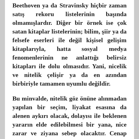
Beethoven ya da Stravinsky hiçbir zaman
satış rekoru listelerinin başında
olmamışlardır. Diğer bir örnek ise çok
satan kitaplar listelerinin; bilim, şiir ya da
felsefe eserleri ile değil kişisel gelişim
kitaplarıyla, hatta sosyal medya
fenomenlerinin ne anlattığı belirsiz
kitapları ile dolu olmasıdır. Yani, nicelik
ve nitelik çelişir ya da en azından
birbiriyle tamamen uyumlu değildir.
Bu minvalde, nitelik göz önüne alınmadan
yapılan bir seçim, liyakat esasına da
alenen aykırı olacak, dolayısı ile beklenen
yararın elde edilebilmesi bir yana, nice
zarar ve ziyana sebep olacaktır. Cenap