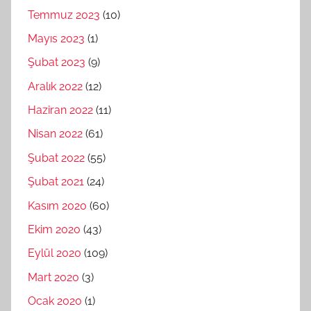
Temmuz 2023
(10)
Mayıs 2023
(1)
Şubat 2023
(9)
Aralık 2022
(12)
Haziran 2022
(11)
Nisan 2022
(61)
Şubat 2022
(55)
Şubat 2021
(24)
Kasım 2020
(60)
Ekim 2020
(43)
Eylül 2020
(109)
Mart 2020
(3)
Ocak 2020
(1)