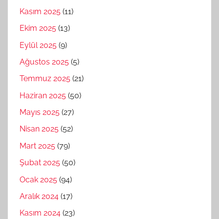
Kasım 2025
(11)
Ekim 2025
(13)
Eylül 2025
(9)
Ağustos 2025
(5)
Temmuz 2025
(21)
Haziran 2025
(50)
Mayıs 2025
(27)
Nisan 2025
(52)
Mart 2025
(79)
Şubat 2025
(50)
Ocak 2025
(94)
Aralık 2024
(17)
Kasım 2024
(23)