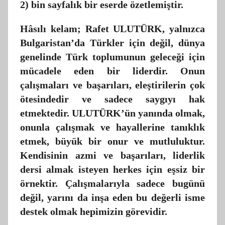
2) bin sayfalık bir eserde özetlemiştir.
Hâsılı kelam; Rafet ULUTÜRK, yalnızca
Bulgaristan’da Türkler için değil, dünya
genelinde Türk toplumunun geleceği için
mücadele eden bir liderdir. Onun
çalışmaları ve başarıları, eleştirilerin çok
ötesindedir ve sadece saygıyı hak
etmektedir. ULUTÜRK’ün yanında olmak,
onunla çalışmak ve hayallerine tanıklık
etmek, büyük bir onur ve mutluluktur.
Kendisinin azmi ve başarıları, liderlik
dersi almak isteyen herkes için eşsiz bir
örnektir. Çalışmalarıyla sadece bugünü
değil, yarını da inşa eden bu değerli isme
destek olmak hepimizin görevidir.