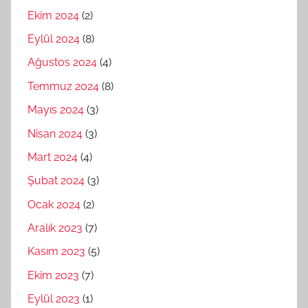
Ekim 2024
(2)
Eylül 2024
(8)
Ağustos 2024
(4)
Temmuz 2024
(8)
Mayıs 2024
(3)
Nisan 2024
(3)
Mart 2024
(4)
Şubat 2024
(3)
Ocak 2024
(2)
Aralık 2023
(7)
Kasım 2023
(5)
Ekim 2023
(7)
Eylül 2023
(1)