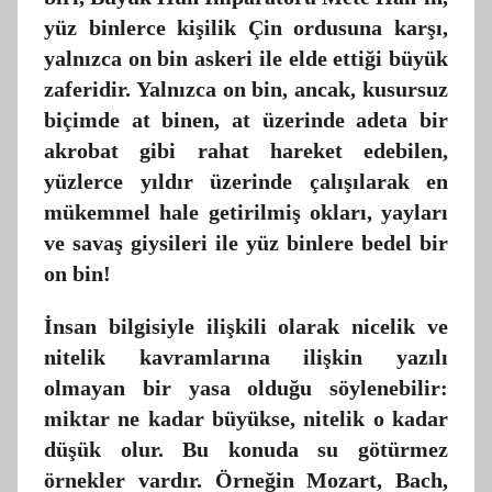
yüz binlerce kişilik Çin ordusuna karşı,
yalnızca on bin askeri ile elde ettiği büyük
zaferidir. Yalnızca on bin, ancak, kusursuz
biçimde at binen, at üzerinde adeta bir
akrobat gibi rahat hareket edebilen,
yüzlerce yıldır üzerinde çalışılarak en
mükemmel hale getirilmiş okları, yayları
ve savaş giysileri ile yüz binlere bedel bir
on bin!
İnsan bilgisiyle ilişkili olarak nicelik ve
nitelik kavramlarına ilişkin yazılı
olmayan bir yasa olduğu söylenebilir:
miktar ne kadar büyükse, nitelik o kadar
düşük olur. Bu konuda su götürmez
örnekler vardır. Örneğin Mozart, Bach,