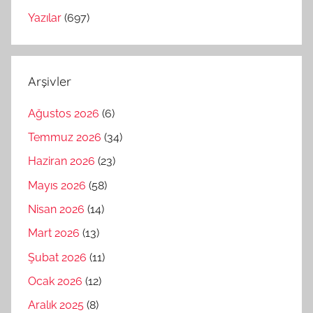
Yazılar
(697)
Arşivler
Ağustos 2026
(6)
Temmuz 2026
(34)
Haziran 2026
(23)
Mayıs 2026
(58)
Nisan 2026
(14)
Mart 2026
(13)
Şubat 2026
(11)
Ocak 2026
(12)
Aralık 2025
(8)