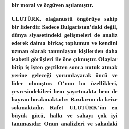
bir moral ve özgüven aşılamıştır.
ULUTÜRK, olağanüstü öngörüye sahip
bir liderdir. Sadece Bulgaristan’daki değil,
dünya siyasetindeki gelişmeleri de analiz
ederek daima birkaç toplumun ve kendini
uzman olarak tanımlayan kişilerden daha
isabetli görüşleri ile öne çıkmıştır. Olaylar
bitip iş işten geçtikten sonra nutuk atmak
yerine geleceği yorumlayarak öncü ve
lider olmuştur. O’nun bu özellikleri,
çevresindekileri hem şaşırtmakta hem de
hayran bırakmaktadır. Bazılarını da krize
sokmaktadır. Rafet ULUTÜRK’ün en
büyük gücü, halkı ve sahayı çok iyi
tanımasıdır. Onun analizleri ve sahadaki