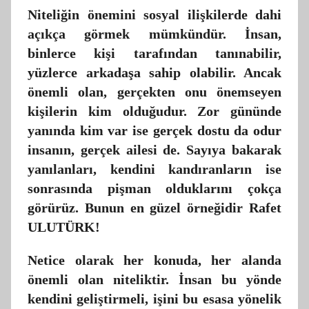
Niteliğin önemini sosyal ilişkilerde dahi
açıkça görmek mümkündür. İnsan,
binlerce kişi tarafından tanınabilir,
yüzlerce arkadaşa sahip olabilir. Ancak
önemli olan, gerçekten onu önemseyen
kişilerin kim olduğudur. Zor gününde
yanında kim var ise gerçek dostu da odur
insanın, gerçek ailesi de. Sayıya bakarak
yanılanları, kendini kandıranların ise
sonrasında pişman olduklarını çokça
görürüz. Bunun en güzel örneğidir Rafet
ULUTÜRK!
Netice olarak her konuda, her alanda
önemli olan niteliktir. İnsan bu yönde
kendini geliştirmeli, işini bu esasa yönelik