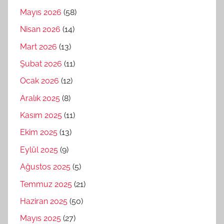
Mayıs 2026
(58)
Nisan 2026
(14)
Mart 2026
(13)
Şubat 2026
(11)
Ocak 2026
(12)
Aralık 2025
(8)
Kasım 2025
(11)
Ekim 2025
(13)
Eylül 2025
(9)
Ağustos 2025
(5)
Temmuz 2025
(21)
Haziran 2025
(50)
Mayıs 2025
(27)