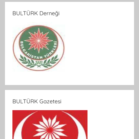
BULTÜRK Derneği
BULTÜRK Gazetesi