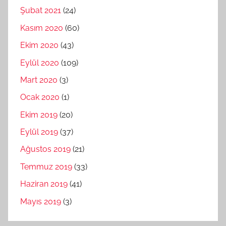
Şubat 2021
(24)
Kasım 2020
(60)
Ekim 2020
(43)
Eylül 2020
(109)
Mart 2020
(3)
Ocak 2020
(1)
Ekim 2019
(20)
Eylül 2019
(37)
Ağustos 2019
(21)
Temmuz 2019
(33)
Haziran 2019
(41)
Mayıs 2019
(3)