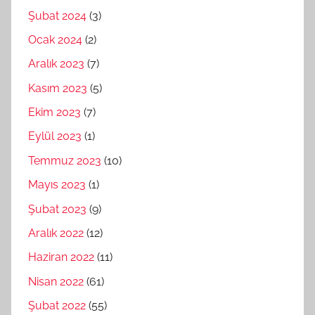
Şubat 2024
(3)
Ocak 2024
(2)
Aralık 2023
(7)
Kasım 2023
(5)
Ekim 2023
(7)
Eylül 2023
(1)
Temmuz 2023
(10)
Mayıs 2023
(1)
Şubat 2023
(9)
Aralık 2022
(12)
Haziran 2022
(11)
Nisan 2022
(61)
Şubat 2022
(55)