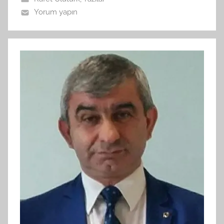
Yorum yapın