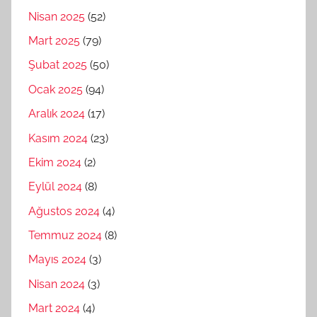
Nisan 2025
(52)
Mart 2025
(79)
Şubat 2025
(50)
Ocak 2025
(94)
Aralık 2024
(17)
Kasım 2024
(23)
Ekim 2024
(2)
Eylül 2024
(8)
Ağustos 2024
(4)
Temmuz 2024
(8)
Mayıs 2024
(3)
Nisan 2024
(3)
Mart 2024
(4)