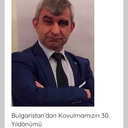
Bulgaristan’dan Kovulmamızın 30.
Yıldönümü