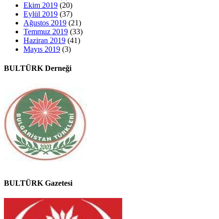
Ekim 2019
(20)
Eylül 2019
(37)
Ağustos 2019
(21)
Temmuz 2019
(33)
Haziran 2019
(41)
Mayıs 2019
(3)
BULTÜRK Derneği
BULTÜRK Gazetesi