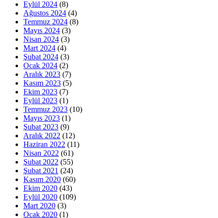
Eylül 2024
(8)
Ağustos 2024
(4)
Temmuz 2024
(8)
Mayıs 2024
(3)
Nisan 2024
(3)
Mart 2024
(4)
Şubat 2024
(3)
Ocak 2024
(2)
Aralık 2023
(7)
Kasım 2023
(5)
Ekim 2023
(7)
Eylül 2023
(1)
Temmuz 2023
(10)
Mayıs 2023
(1)
Şubat 2023
(9)
Aralık 2022
(12)
Haziran 2022
(11)
Nisan 2022
(61)
Şubat 2022
(55)
Şubat 2021
(24)
Kasım 2020
(60)
Ekim 2020
(43)
Eylül 2020
(109)
Mart 2020
(3)
Ocak 2020
(1)