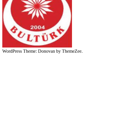
WordPress Theme: Donovan by ThemeZee.