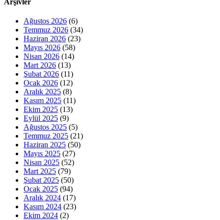
Arşivler
Ağustos 2026
(6)
Temmuz 2026
(34)
Haziran 2026
(23)
Mayıs 2026
(58)
Nisan 2026
(14)
Mart 2026
(13)
Şubat 2026
(11)
Ocak 2026
(12)
Aralık 2025
(8)
Kasım 2025
(11)
Ekim 2025
(13)
Eylül 2025
(9)
Ağustos 2025
(5)
Temmuz 2025
(21)
Haziran 2025
(50)
Mayıs 2025
(27)
Nisan 2025
(52)
Mart 2025
(79)
Şubat 2025
(50)
Ocak 2025
(94)
Aralık 2024
(17)
Kasım 2024
(23)
Ekim 2024
(2)