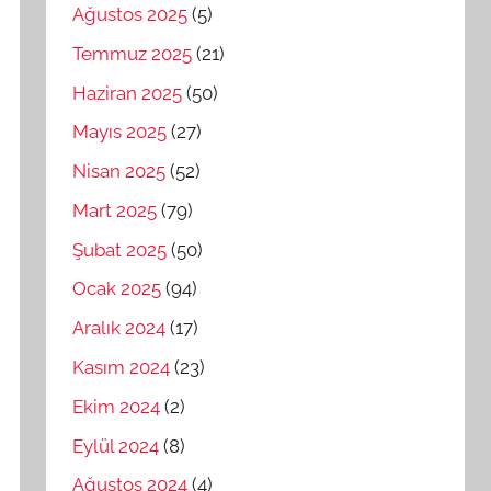
Ağustos 2025
(5)
Temmuz 2025
(21)
Haziran 2025
(50)
Mayıs 2025
(27)
Nisan 2025
(52)
Mart 2025
(79)
Şubat 2025
(50)
Ocak 2025
(94)
Aralık 2024
(17)
Kasım 2024
(23)
Ekim 2024
(2)
Eylül 2024
(8)
Ağustos 2024
(4)