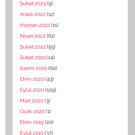
Şubat 2023
(9)
Aralık 2022
(12)
Haziran 2022
(11)
Nisan 2022
(61)
Şubat 2022
(55)
Şubat 2021
(24)
Kasım 2020
(60)
Ekim 2020
(43)
Eylül 2020
(109)
Mart 2020
(3)
Ocak 2020
(1)
Ekim 2019
(20)
Eylül 2019
(37)