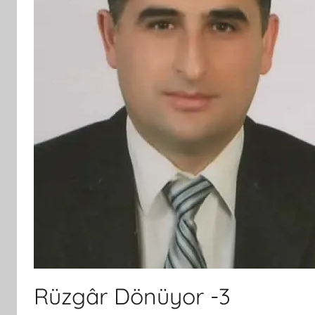
Rüzgâr Dönüyor -3