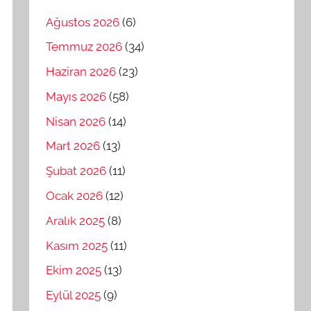
Ağustos 2026
(6)
Temmuz 2026
(34)
Haziran 2026
(23)
Mayıs 2026
(58)
Nisan 2026
(14)
Mart 2026
(13)
Şubat 2026
(11)
Ocak 2026
(12)
Aralık 2025
(8)
Kasım 2025
(11)
Ekim 2025
(13)
Eylül 2025
(9)