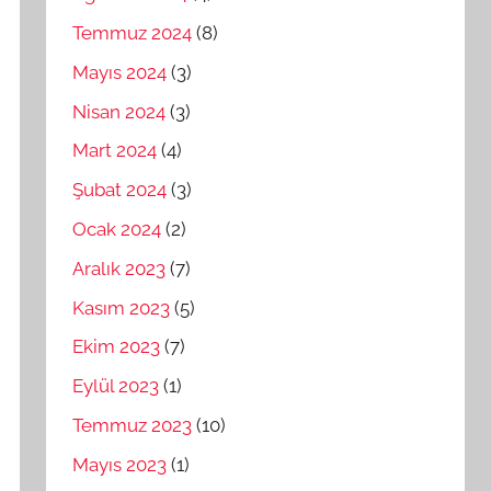
Temmuz 2024
(8)
Mayıs 2024
(3)
Nisan 2024
(3)
Mart 2024
(4)
Şubat 2024
(3)
Ocak 2024
(2)
Aralık 2023
(7)
Kasım 2023
(5)
Ekim 2023
(7)
Eylül 2023
(1)
Temmuz 2023
(10)
Mayıs 2023
(1)