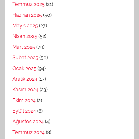
Temmuz 2025
(21)
Haziran 2025
(50)
Mayıs 2025
(27)
Nisan 2025
(52)
Mart 2025
(79)
Şubat 2025
(50)
Ocak 2025
(94)
Aralık 2024
(17)
Kasım 2024
(23)
Ekim 2024
(2)
Eylül 2024
(8)
Ağustos 2024
(4)
Temmuz 2024
(8)