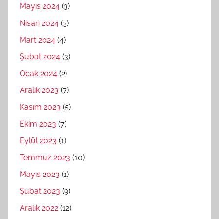
Mayıs 2024
(3)
Nisan 2024
(3)
Mart 2024
(4)
Şubat 2024
(3)
Ocak 2024
(2)
Aralık 2023
(7)
Kasım 2023
(5)
Ekim 2023
(7)
Eylül 2023
(1)
Temmuz 2023
(10)
Mayıs 2023
(1)
Şubat 2023
(9)
Aralık 2022
(12)