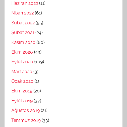
Haziran 2022
(11)
Nisan 2022
(61)
Şubat 2022
(55)
Şubat 2021
(24)
Kasım 2020
(60)
Ekim 2020
(43)
Eylül 2020
(109)
Mart 2020
(3)
Ocak 2020
(1)
Ekim 2019
(20)
Eylül 2019
(37)
Ağustos 2019
(21)
Temmuz 2019
(33)