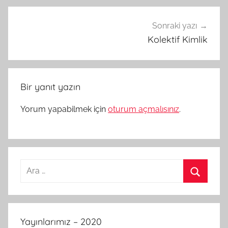
Sonraki yazı
Kolektif Kimlik
Bir yanıt yazın
Yorum yapabilmek için
oturum açmalısınız
.
Arama:
Ara
Yayınlarımız – 2020