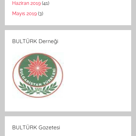
Haziran 2019
(41)
Mayıs 2019
(3)
BULTÜRK Derneği
BULTÜRK Gazetesi