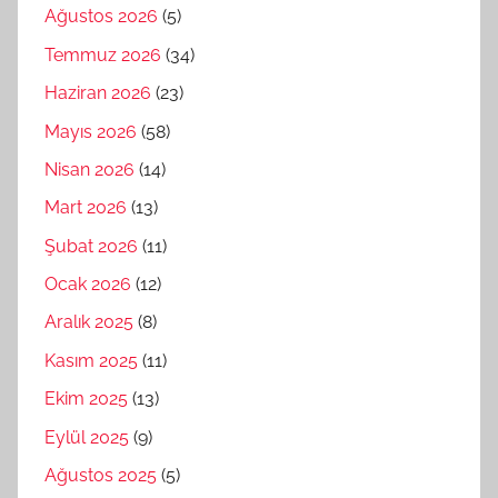
Ağustos 2026
(5)
Temmuz 2026
(34)
Haziran 2026
(23)
Mayıs 2026
(58)
Nisan 2026
(14)
Mart 2026
(13)
Şubat 2026
(11)
Ocak 2026
(12)
Aralık 2025
(8)
Kasım 2025
(11)
Ekim 2025
(13)
Eylül 2025
(9)
Ağustos 2025
(5)