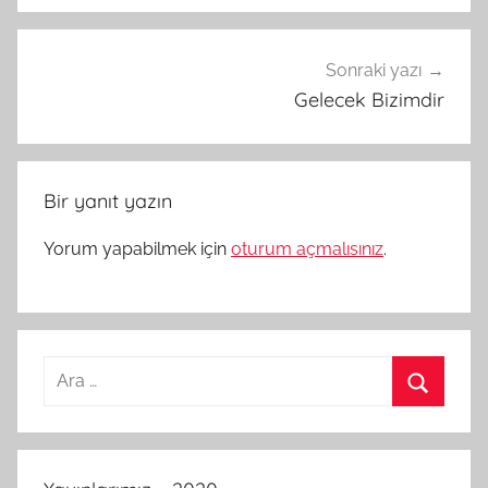
Sonraki yazı
Gelecek Bizimdir
Bir yanıt yazın
Yorum yapabilmek için
oturum açmalısınız
.
Arama:
Ara