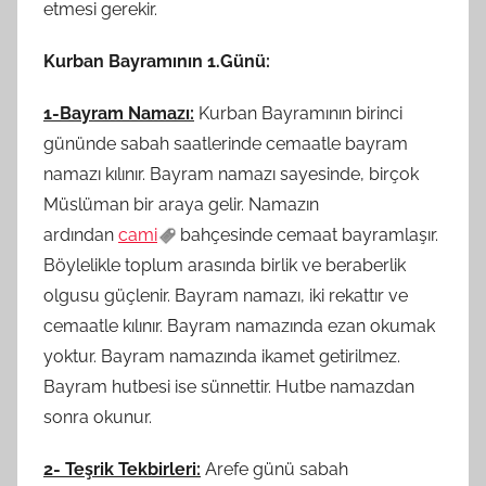
etmesi gerekir.
Kurban Bayramının 1.Günü:
1-Bayram Namazı:
Kurban Bayramının birinci
gününde sabah saatlerinde cemaatle bayram
namazı kılınır. Bayram namazı sayesinde, birçok
Müslüman bir araya gelir. Namazın
ardından
cami
bahçesinde cemaat bayramlaşır.
Böylelikle toplum arasında birlik ve beraberlik
olgusu güçlenir. Bayram namazı, iki rekattır ve
cemaatle kılınır. Bayram namazında ezan okumak
yoktur. Bayram namazında ikamet getirilmez.
Bayram hutbesi ise sünnettir. Hutbe namazdan
sonra okunur.
2- Teşrik Tekbirleri:
Arefe günü sabah