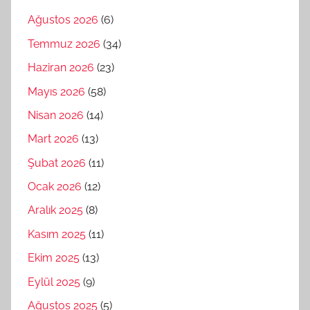
Ağustos 2026
(6)
Temmuz 2026
(34)
Haziran 2026
(23)
Mayıs 2026
(58)
Nisan 2026
(14)
Mart 2026
(13)
Şubat 2026
(11)
Ocak 2026
(12)
Aralık 2025
(8)
Kasım 2025
(11)
Ekim 2025
(13)
Eylül 2025
(9)
Ağustos 2025
(5)