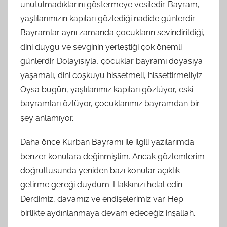
unutulmadıklarını göstermeye vesiledir. Bayram,
yaşlılarımızın kapıları gözlediği nadide günlerdir.
Bayramlar aynı zamanda çocukların sevindirildiği,
dini duygu ve sevginin yerleştiği çok önemli
günlerdir. Dolayısıyla, çocuklar bayramı doyasıya
yaşamalı, dini coşkuyu hissetmeli, hissettirmeliyiz.
Oysa bugün, yaşlılarımız kapıları gözlüyor, eski
bayramları özlüyor, çocuklarımız bayramdan bir
şey anlamıyor.
Daha önce Kurban Bayramı ile ilgili yazılarımda
benzer konulara değinmiştim. Ancak gözlemlerim
doğrultusunda yeniden bazı konular açıklık
getirme gereği duydum. Hakkınızı helal edin.
Derdimiz, davamız ve endişelerimiz var. Hep
birlikte aydınlanmaya devam edeceğiz inşallah.