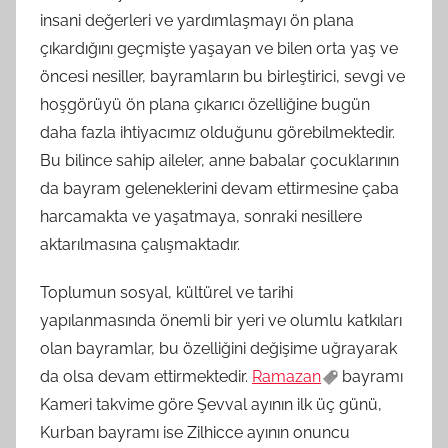
insani değerleri ve yardımlaşmayı ön plana
çıkardığını geçmişte yaşayan ve bilen orta yaş ve
öncesi nesiller, bayramların bu birleştirici, sevgi ve
hoşgörüyü ön plana çıkarıcı özelliğine bugün
daha fazla ihtiyacımız olduğunu görebilmektedir.
Bu bilince sahip aileler, anne babalar çocuklarının
da bayram geleneklerini devam ettirmesine çaba
harcamakta ve yaşatmaya, sonraki nesillere
aktarılmasına çalışmaktadır.
Toplumun sosyal, kültürel ve tarihi
yapılanmasında önemli bir yeri ve olumlu katkıları
olan bayramlar, bu özelliğini değişime uğrayarak
da olsa devam ettirmektedir.
Ramazan
bayramı
Kameri takvime göre Şevval ayının ilk üç günü,
Kurban bayramı ise Zilhicce ayının onuncu