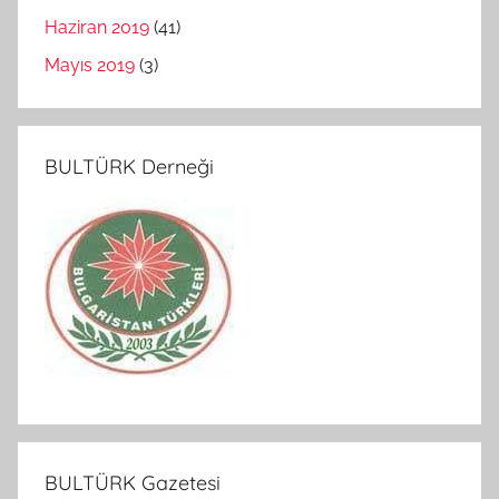
Haziran 2019
(41)
Mayıs 2019
(3)
BULTÜRK Derneği
BULTÜRK Gazetesi