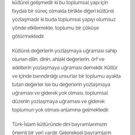
kültürel gelişmedir ki bu toplumsal yapı için
faydalı bir süreç olmakla birlikte diğeri kültürel
yozlaşmadır ki buda toplumsal yapıyı olumsuz
yönde etkilemekte, toplumu bir çöküşe
götürmektedir.
Kültürel değerlerin yozlaşmaya uğraması sahip
olunan dilin, dinin, ahlaki değerlerin, örf ve
adetlerin yozlaşmaya uğraması demektir. Kültür
ve içinde barındırdığı unsurlar bir toplumu ayakta
tutan değerler ise bu değerlerin yozlaşmaya
uğraması ve giderek yok olması, toplumsal
düzenin yozlaşmaya uğraması ve giderek
toplumun yok olması anlamına gelmektedir.
Türk-İslam kültüründe dini bayramlarımızın
önemli bir yeri vardır. Geleneksel bayramların