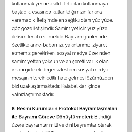
kullanmak yerine akıllı telefonları kullanmaya
başladık, esasında kullanıldığımızın farkına
varamadık. İletişimde en sağlıklı olanı yüz yüze,
göz göze iletişimdir. Samimiyet için yüz yüze
iletişim tercih edilmelidir. Bayram günlerinde,
özellikle anne-babamızı, yakınlarımızı ziyaret
etmemiz gerekirken, sosyal medya üzerinden
samimiyetten yoksun ve en şerefli varlık olan
insanı giderek değersizleştiren sosyal medya
mesajının tercih edilir hale gelmesi özümüzden
bizi uzaklaştırmaktadır. Kalabalıklar içinde
yalnızlaştırmaktadır.
6-Resmî Kurumların Protokol Bayramlaşmaları
ile Bayramı Göreve Dönüştürmeleri:
Bilindiği
üzere bayramlar milli ve dini bayramlar olarak