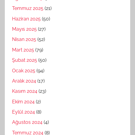
Temmuz 2025
(21)
Haziran 2025
(50)
Mayıs 2025
(27)
Nisan 2025
(52)
Mart 2025
(79)
Şubat 2025
(50)
Ocak 2025
(94)
Aralık 2024
(17)
Kasım 2024
(23)
Ekim 2024
(2)
Eylül 2024
(8)
Ağustos 2024
(4)
Temmuz 2024
(8)