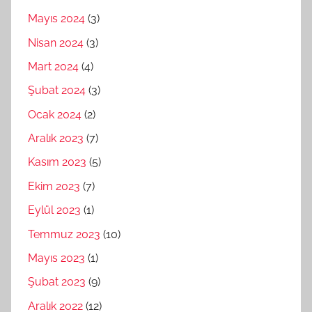
Mayıs 2024
(3)
Nisan 2024
(3)
Mart 2024
(4)
Şubat 2024
(3)
Ocak 2024
(2)
Aralık 2023
(7)
Kasım 2023
(5)
Ekim 2023
(7)
Eylül 2023
(1)
Temmuz 2023
(10)
Mayıs 2023
(1)
Şubat 2023
(9)
Aralık 2022
(12)