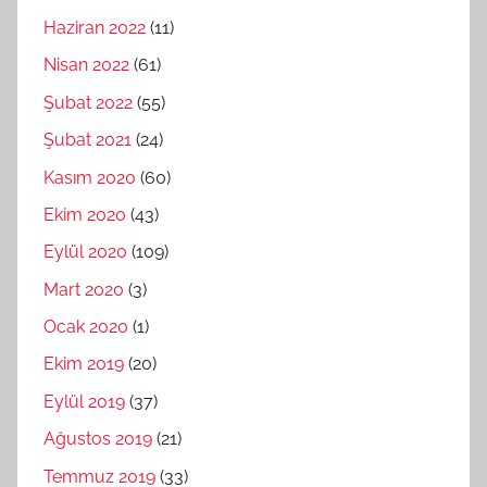
Haziran 2022
(11)
Nisan 2022
(61)
Şubat 2022
(55)
Şubat 2021
(24)
Kasım 2020
(60)
Ekim 2020
(43)
Eylül 2020
(109)
Mart 2020
(3)
Ocak 2020
(1)
Ekim 2019
(20)
Eylül 2019
(37)
Ağustos 2019
(21)
Temmuz 2019
(33)