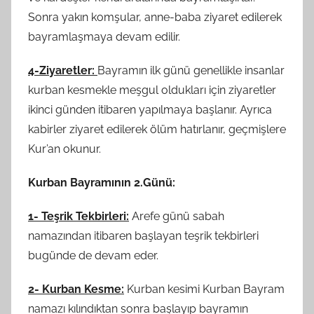
Sonra yakın komşular, anne-baba ziyaret edilerek
bayramlaşmaya devam edilir.
4-Ziyaretler:
Bayramın ilk günü genellikle insanlar
kurban kesmekle meşgul oldukları için ziyaretler
ikinci günden itibaren yapılmaya başlanır. Ayrıca
kabirler ziyaret edilerek ölüm hatırlanır, geçmişlere
Kur’an okunur.
Kurban Bayramının 2.Günü:
1- Teşrik Tekbirleri:
Arefe günü sabah
namazından itibaren başlayan teşrik tekbirleri
bugünde de devam eder.
2- Kurban Kesme:
Kurban kesimi Kurban Bayram
namazı kılındıktan sonra başlayıp bayramın