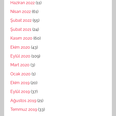
Haziran 2022
(11)
Nisan 2022
(61)
Şubat 2022
(55)
Şubat 2021
(24)
Kasım 2020
(60)
Ekim 2020
(43)
Eylül 2020
(109)
Mart 2020
(3)
Ocak 2020
(1)
Ekim 2019
(20)
Eylül 2019
(37)
Ağustos 2019
(21)
Temmuz 2019
(33)