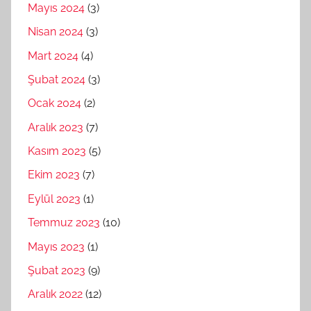
Mayıs 2024
(3)
Nisan 2024
(3)
Mart 2024
(4)
Şubat 2024
(3)
Ocak 2024
(2)
Aralık 2023
(7)
Kasım 2023
(5)
Ekim 2023
(7)
Eylül 2023
(1)
Temmuz 2023
(10)
Mayıs 2023
(1)
Şubat 2023
(9)
Aralık 2022
(12)