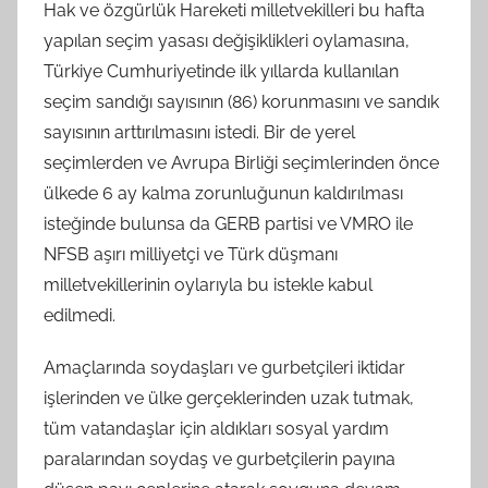
Hak ve özgürlük Hareketi milletvekilleri bu hafta
yapılan seçim yasası değişiklikleri oylamasına,
Türkiye Cumhuriyetinde ilk yıllarda kullanılan
seçim sandığı sayısının (86) korunmasını ve sandık
sayısının arttırılmasını istedi. Bir de yerel
seçimlerden ve Avrupa Birliği seçimlerinden önce
ülkede 6 ay kalma zorunluğunun kaldırılması
isteğinde bulunsa da GERB partisi ve VMRO ile
NFSB aşırı milliyetçi ve Türk düşmanı
milletvekillerinin oylarıyla bu istekle kabul
edilmedi.
Amaçlarında soydaşları ve gurbetçileri iktidar
işlerinden ve ülke gerçeklerinden uzak tutmak,
tüm vatandaşlar için aldıkları sosyal yardım
paralarından soydaş ve gurbetçilerin payına