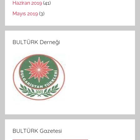
Haziran 2019
(41)
Mayıs 2019
(3)
BULTÜRK Derneği
BULTÜRK Gazetesi