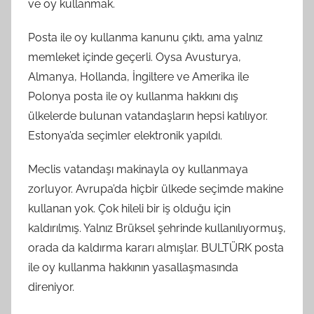
ve oy kullanmak.
Posta ile oy kullanma kanunu çıktı, ama yalnız
memleket içinde geçerli. Oysa Avusturya,
Almanya, Hollanda, İngiltere ve Amerika ile
Polonya posta ile oy kullanma hakkını dış
ülkelerde bulunan vatandaşların hepsi katılıyor.
Estonya’da seçimler elektronik yapıldı.
Meclis vatandaşı makinayla oy kullanmaya
zorluyor. Avrupa’da hiçbir ülkede seçimde makine
kullanan yok. Çok hileli bir iş olduğu için
kaldırılmış. Yalnız Brüksel şehrinde kullanılıyormuş,
orada da kaldırma kararı almışlar. BULTÜRK posta
ile oy kullanma hakkının yasallaşmasında
direniyor.