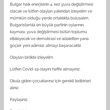
Bulgar halk enerjisinin 4. kez yuva değiştirmesi
olacak ve lütfen olayları yakından izleyelim ve
mümkün olduğu yerde ortaklıkta buluşalım.
Bulgaristan’da en büyük partinin oylarının
kayması, yuva değiştirmesi bütün toplumu
etkileyecek ve demokrasi ve adaletten yana
güçler yeni adımlar atmayı başaracaktır.
Olayları birlikte izleyelim.
Lütfen Covid-19 olayını hafife almayınız.
Okula giden çocuklarınız için gerekli tedbirleri
alınız.
Paylaşınız.