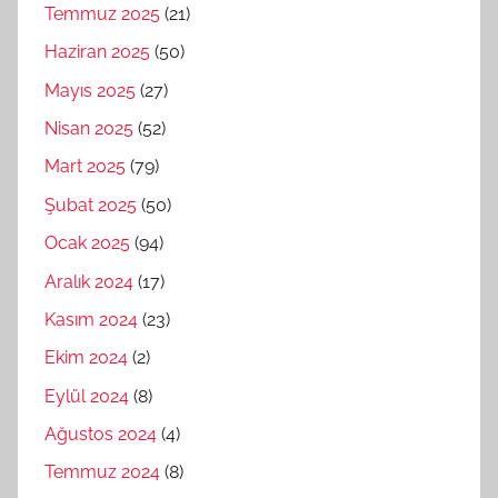
Temmuz 2025
(21)
Haziran 2025
(50)
Mayıs 2025
(27)
Nisan 2025
(52)
Mart 2025
(79)
Şubat 2025
(50)
Ocak 2025
(94)
Aralık 2024
(17)
Kasım 2024
(23)
Ekim 2024
(2)
Eylül 2024
(8)
Ağustos 2024
(4)
Temmuz 2024
(8)