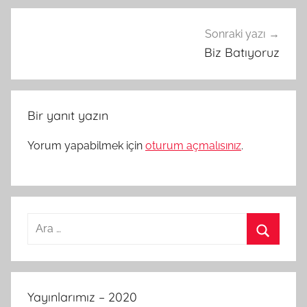
Sonraki yazı
Biz Batıyoruz
Bir yanıt yazın
Yorum yapabilmek için
oturum açmalısınız
.
Arama:
Ara
Yayınlarımız – 2020