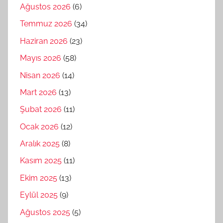
Ağustos 2026
(6)
Temmuz 2026
(34)
Haziran 2026
(23)
Mayıs 2026
(58)
Nisan 2026
(14)
Mart 2026
(13)
Şubat 2026
(11)
Ocak 2026
(12)
Aralık 2025
(8)
Kasım 2025
(11)
Ekim 2025
(13)
Eylül 2025
(9)
Ağustos 2025
(5)