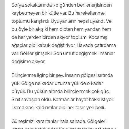
Sofya sokaklarında 70 günden beri enerjisinden
kaybetmeyen bir kütle var. Bu hareketlenme
toplumu karıştırdı. Uyuyanların hepsi uyandı. Ve
bu öyle bir akış ki hem dipten hem yandan hem
de her yerden birden akıyor toplum. Kocamış
ağaçlar gibi kabuk değiştiriyor. Havada çatırdama
var. Gökler şimşekli. Son umut değişmek. İnsanlar
değişime akıyor.
Bilinçlenme ilginç bir şey. İnsanın gölgesi sırtında
yük. Gölge ne kadar uzunsa yük de o kadar
büyük. Bu yükün altında bilinçlenmek çok güç.
Sınıf savaşları öldü. Katmanlar hayat hakkı istiyor.
Demokrasi kaldırımlar gibi her taşın yeri belli…
Güneşimizi karartanlar hala sahada. Gölgeleri