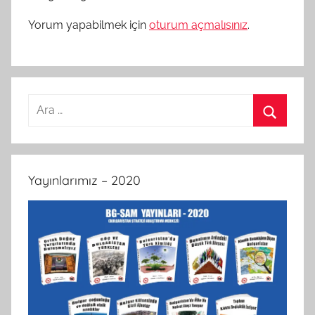
Yorum yapabilmek için
oturum açmalısınız
.
Arama:
Ara
Yayınlarımız – 2020