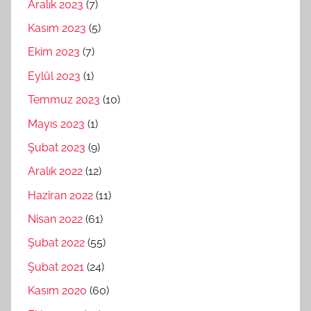
Aralık 2023
(7)
Kasım 2023
(5)
Ekim 2023
(7)
Eylül 2023
(1)
Temmuz 2023
(10)
Mayıs 2023
(1)
Şubat 2023
(9)
Aralık 2022
(12)
Haziran 2022
(11)
Nisan 2022
(61)
Şubat 2022
(55)
Şubat 2021
(24)
Kasım 2020
(60)