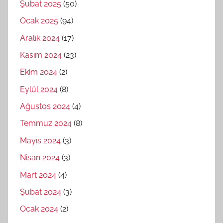
Şubat 2025
(50)
Ocak 2025
(94)
Aralık 2024
(17)
Kasım 2024
(23)
Ekim 2024
(2)
Eylül 2024
(8)
Ağustos 2024
(4)
Temmuz 2024
(8)
Mayıs 2024
(3)
Nisan 2024
(3)
Mart 2024
(4)
Şubat 2024
(3)
Ocak 2024
(2)