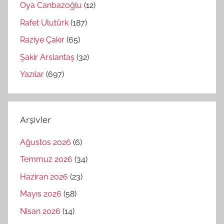
Oya Canbazoğlu
(12)
Rafet Ulutürk
(187)
Raziye Çakır
(65)
Şakir Arslantaş
(32)
Yazılar
(697)
Arşivler
Ağustos 2026
(6)
Temmuz 2026
(34)
Haziran 2026
(23)
Mayıs 2026
(58)
Nisan 2026
(14)