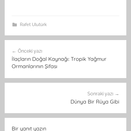
Rafet Ulutürk
Yazı
Önceki yazı
gezinmesi
İlaçların Doğal Kaynağı: Tropik Yağmur
Ormanlarının Şifası
Sonraki yazı
Dünya Bir Rüya Gibi
Bir yanıt yazın