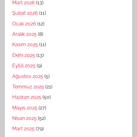
Mart 2026
(13)
Şubat 2026
(11)
Ocak 2026
(12)
Aralık 2025
(8)
Kasım 2025
(11)
Ekim 2025
(13)
Eylül 2025
(9)
Ağustos 2025
(5)
Temmuz 2025
(21)
Haziran 2025
(50)
Mayıs 2025
(27)
Nisan 2025
(52)
Mart 2025
(79)