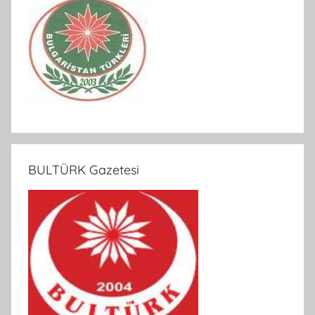
BULTÜRK Gazetesi