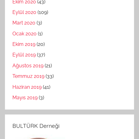
Ekim 2020
(43)
Eylül 2020
(109)
Mart 2020
(3)
Ocak 2020
(1)
Ekim 2019
(20)
Eylül 2019
(37)
Ağustos 2019
(21)
Temmuz 2019
(33)
Haziran 2019
(41)
Mayıs 2019
(3)
BULTÜRK Derneği