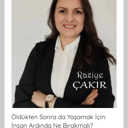
Öldükten Sonra da Yaşamak İçin:
İnsan Ardında Ne Bırakmalı?