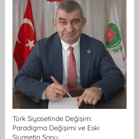
Türk Siyasetinde Değişim:
Paradigma Değişimi ve Eski
Siyasetin Sonu