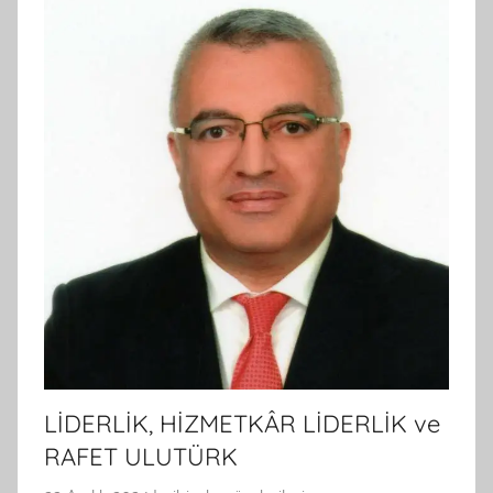
LİDERLİK, HİZMETKÂR LİDERLİK ve
RAFET ULUTÜRK