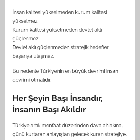
İnsan kalitesi yükselmeden kurum kalitesi
yükselmez.
Kurum kalitesi yükselmeden devlet aklı
güçlenmez.
Devlet aklı güçlenmeden stratejik hedefler
başarıya ulaşmaz.
Bu nedenle Türkiye’nin en büyük devrimi insan
devrimi olmalıdır.
Her Şeyin Başı İnsandır,
İnsanın Başı Akıldır
Türkiye artık menfaat düzeninden dava ahlakına,
günü kurtaran anlayıştan gelecek kuran stratejiye,