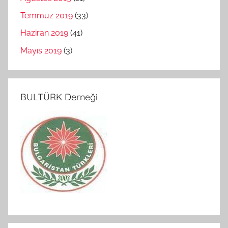
Temmuz 2019
(33)
Haziran 2019
(41)
Mayıs 2019
(3)
BULTÜRK Derneği