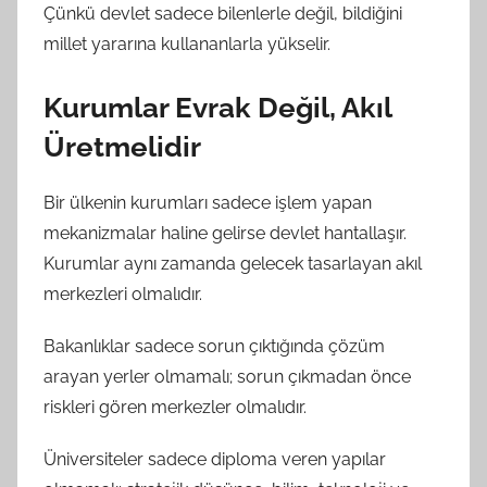
Çünkü devlet sadece bilenlerle değil, bildiğini
millet yararına kullananlarla yükselir.
Kurumlar Evrak Değil, Akıl
Üretmelidir
Bir ülkenin kurumları sadece işlem yapan
mekanizmalar haline gelirse devlet hantallaşır.
Kurumlar aynı zamanda gelecek tasarlayan akıl
merkezleri olmalıdır.
Bakanlıklar sadece sorun çıktığında çözüm
arayan yerler olmamalı; sorun çıkmadan önce
riskleri gören merkezler olmalıdır.
Üniversiteler sadece diploma veren yapılar