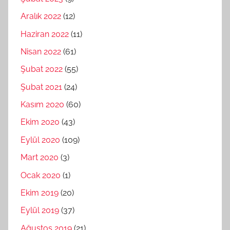
Aralık 2022
(12)
Haziran 2022
(11)
Nisan 2022
(61)
Şubat 2022
(55)
Şubat 2021
(24)
Kasım 2020
(60)
Ekim 2020
(43)
Eylül 2020
(109)
Mart 2020
(3)
Ocak 2020
(1)
Ekim 2019
(20)
Eylül 2019
(37)
Ağustos 2019
(21)