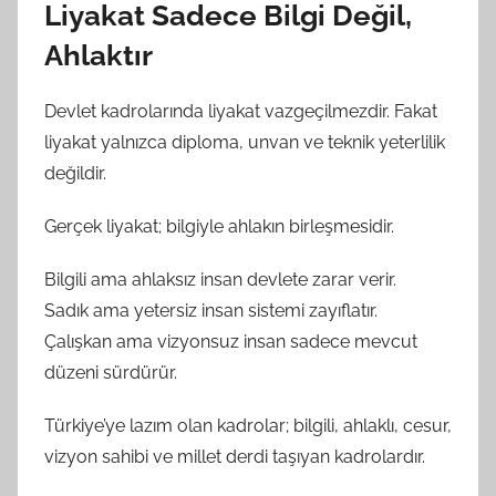
Liyakat Sadece Bilgi Değil,
Ahlaktır
Devlet kadrolarında liyakat vazgeçilmezdir. Fakat
liyakat yalnızca diploma, unvan ve teknik yeterlilik
değildir.
Gerçek liyakat; bilgiyle ahlakın birleşmesidir.
Bilgili ama ahlaksız insan devlete zarar verir.
Sadık ama yetersiz insan sistemi zayıflatır.
Çalışkan ama vizyonsuz insan sadece mevcut
düzeni sürdürür.
Türkiye’ye lazım olan kadrolar; bilgili, ahlaklı, cesur,
vizyon sahibi ve millet derdi taşıyan kadrolardır.