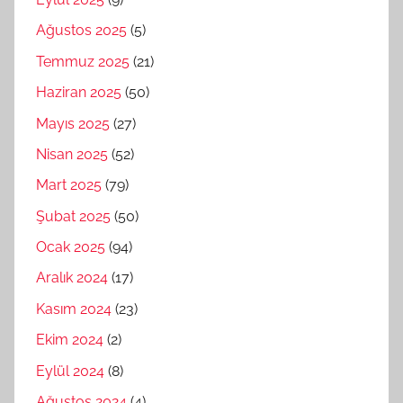
Ağustos 2025
(5)
Temmuz 2025
(21)
Haziran 2025
(50)
Mayıs 2025
(27)
Nisan 2025
(52)
Mart 2025
(79)
Şubat 2025
(50)
Ocak 2025
(94)
Aralık 2024
(17)
Kasım 2024
(23)
Ekim 2024
(2)
Eylül 2024
(8)
Ağustos 2024
(4)