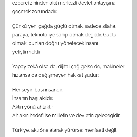
ezberci zihinden akıl merkezli devlet anlayışına
geçmek zorundadır.
Çünkü yeni çağda güçlü olmak; sadece silaha,
paraya, teknolojiye sahip olmak değildir. Güçlü
olmak; bunları doğru yönetecek insanı
yetiştirmektir.
Yapay zekâ olsa da, dijital çağ gelse de, makineler
hızlansa da değişmeyen hakikat şudur:
Her şeyin başı insandır.
İnsanın başı akıldır.
Aklın yönü ahlaktır.
Ahlakın hedefi ise milletin ve devletin geleceğidir.
Türkiye, aklı öne alarak yürürse; menfaati değil