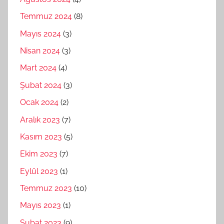
Temmuz 2024
(8)
Mayıs 2024
(3)
Nisan 2024
(3)
Mart 2024
(4)
Şubat 2024
(3)
Ocak 2024
(2)
Aralık 2023
(7)
Kasım 2023
(5)
Ekim 2023
(7)
Eylül 2023
(1)
Temmuz 2023
(10)
Mayıs 2023
(1)
Şubat 2023
(9)