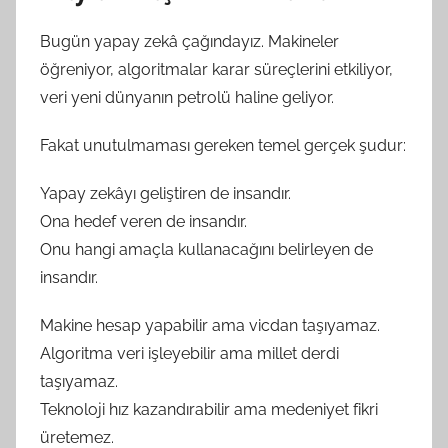
Bugün yapay zekâ çağındayız. Makineler
öğreniyor, algoritmalar karar süreçlerini etkiliyor,
veri yeni dünyanın petrolü haline geliyor.
Fakat unutulmaması gereken temel gerçek şudur:
Yapay zekâyı geliştiren de insandır.
Ona hedef veren de insandır.
Onu hangi amaçla kullanacağını belirleyen de
insandır.
Makine hesap yapabilir ama vicdan taşıyamaz.
Algoritma veri işleyebilir ama millet derdi
taşıyamaz.
Teknoloji hız kazandırabilir ama medeniyet fikri
üretemez.