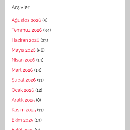
Arşivler
Ağustos 2026
(5)
Temmuz 2026
(34)
Haziran 2026
(23)
Mayıs 2026
(58)
Nisan 2026
(14)
Mart 2026
(13)
Şubat 2026
(11)
Ocak 2026
(12)
Aralık 2025
(8)
Kasım 2025
(11)
Ekim 2025
(13)
Eylül 2025
(9)