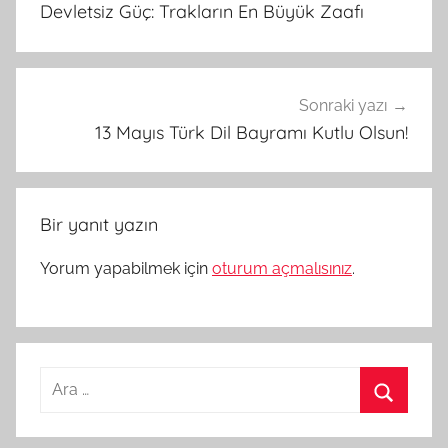
Devletsiz Güç: Trakların En Büyük Zaafı
Sonraki yazı
13 Mayıs Türk Dil Bayramı Kutlu Olsun!
Bir yanıt yazın
Yorum yapabilmek için
oturum açmalısınız
.
Arama:
Ara