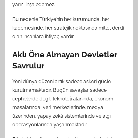
yarını inşa edemez.
Bu nedenle Türkiye’nin her kurumunda, her
kademesinde, her stratejik noktasında millet derdi
olan insanlara ihtiyaç vardır.
Aklı Öne Almayan Devletler
Savrulur
Yeni dünya düzeni artık sadece askeri güçle
kurulmamaktadır. Bugün savaşlar sadece
cephelerde değil; teknoloji alanında, ekonomi
masalarında, veri merkezlerinde, medya
üzerinden, yapay zekâ sistemlerinde ve algı
operasyonlarında yaşanmaktadır.