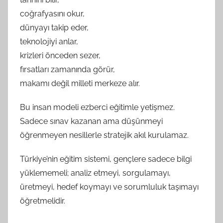
coğrafyasını okur,
dünyayı takip eder,
teknolojiyi anlar,
krizleri önceden sezer,
fırsatları zamanında görür,
makamı değil milleti merkeze alır.
Bu insan modeli ezberci eğitimle yetişmez.
Sadece sınav kazanan ama düşünmeyi
öğrenmeyen nesillerle stratejik akıl kurulamaz.
Türkiye’nin eğitim sistemi, gençlere sadece bilgi
yüklememeli; analiz etmeyi, sorgulamayı,
üretmeyi, hedef koymayı ve sorumluluk taşımayı
öğretmelidir.