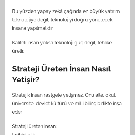
Bu yüzden yapay zekâ çağında en büyük yatırım
teknolojiye değil, teknolojiyi doğru yönetecek
insana yapılmalıdır.
Kaliteli insan yoksa teknoloji güç değil, tehlike
üretir.
Strateji Üreten İnsan Nasıl
Yetişir?
Stratejik insan rastgele yetişmez. Onu aile, okul,
üniversite, devlet kültürü ve milli bilinç birlikte inşa
eder.
Strateji üreten insan;
tarihini bilir,