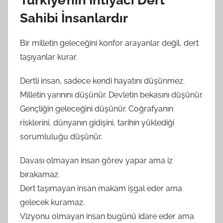
Sahibi İnsanlardır
Bir milletin geleceğini konfor arayanlar değil, dert
taşıyanlar kurar.
Dertli insan, sadece kendi hayatını düşünmez.
Milletin yarınını düşünür. Devletin bekasını düşünür.
Gençliğin geleceğini düşünür. Coğrafyanın
risklerini, dünyanın gidişini, tarihin yüklediği
sorumluluğu düşünür.
Davası olmayan insan görev yapar ama iz
bırakamaz.
Dert taşımayan insan makam işgal eder ama
gelecek kuramaz.
Vizyonu olmayan insan bugünü idare eder ama