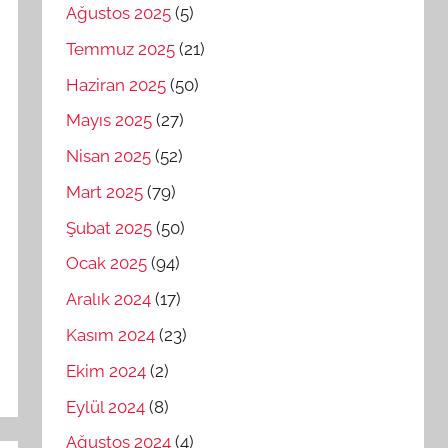
Ağustos 2025
(5)
Temmuz 2025
(21)
Haziran 2025
(50)
Mayıs 2025
(27)
Nisan 2025
(52)
Mart 2025
(79)
Şubat 2025
(50)
Ocak 2025
(94)
Aralık 2024
(17)
Kasım 2024
(23)
Ekim 2024
(2)
Eylül 2024
(8)
Ağustos 2024
(4)