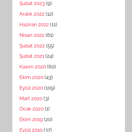
Şubat 2023
(9)
Aralık 2022
(12)
Haziran 2022
(11)
Nisan 2022
(61)
Şubat 2022
(55)
Şubat 2021
(24)
Kasım 2020
(60)
Ekim 2020
(43)
Eylül 2020
(109)
Mart 2020
(3)
Ocak 2020
(1)
Ekim 2019
(20)
Eylül 2019
(37)