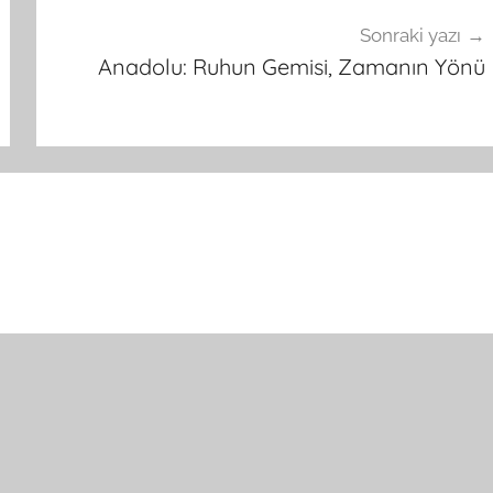
Sonraki yazı
Anadolu: Ruhun Gemisi, Zamanın Yönü