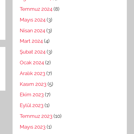
Temmuz 2024
(8)
Mayıs 2024
(3)
Nisan 2024
(3)
Mart 2024
(4)
Şubat 2024
(3)
Ocak 2024
(2)
Aralık 2023
(7)
Kasım 2023
(5)
Ekim 2023
(7)
Eylül 2023
(1)
Temmuz 2023
(10)
Mayıs 2023
(1)