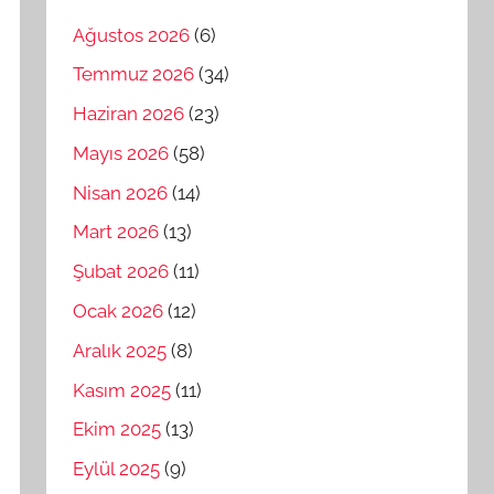
Ağustos 2026
(6)
Temmuz 2026
(34)
Haziran 2026
(23)
Mayıs 2026
(58)
Nisan 2026
(14)
Mart 2026
(13)
Şubat 2026
(11)
Ocak 2026
(12)
Aralık 2025
(8)
Kasım 2025
(11)
Ekim 2025
(13)
Eylül 2025
(9)