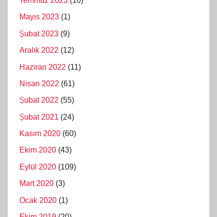
Temmuz 2023
(10)
Mayıs 2023
(1)
Şubat 2023
(9)
Aralık 2022
(12)
Haziran 2022
(11)
Nisan 2022
(61)
Şubat 2022
(55)
Şubat 2021
(24)
Kasım 2020
(60)
Ekim 2020
(43)
Eylül 2020
(109)
Mart 2020
(3)
Ocak 2020
(1)
Ekim 2019
(20)