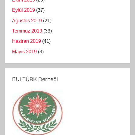
Eylül 2019
(37)
Ağustos 2019
(21)
Temmuz 2019
(33)
Haziran 2019
(41)
Mayıs 2019
(3)
BULTÜRK Derneği