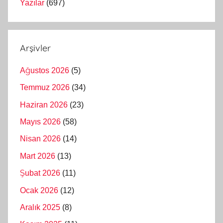
Yazılar
(697)
Arşivler
Ağustos 2026
(5)
Temmuz 2026
(34)
Haziran 2026
(23)
Mayıs 2026
(58)
Nisan 2026
(14)
Mart 2026
(13)
Şubat 2026
(11)
Ocak 2026
(12)
Aralık 2025
(8)