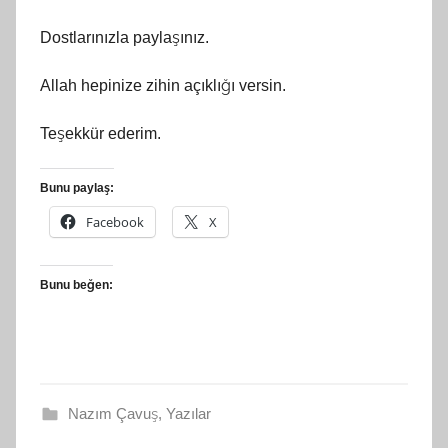
Dostlarınızla paylaşınız.
Allah hepinize zihin açıklığı versin.
Teşekkür ederim.
Bunu paylaş:
Facebook
X
Bunu beğen:
Nazım Çavuş
,
Yazılar