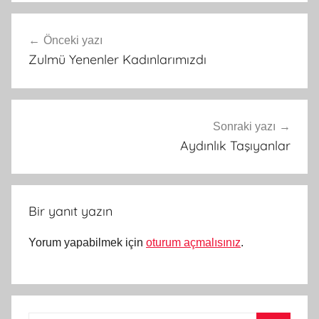
Yazı
Önceki yazı
gezinmesi
Zulmü Yenenler Kadınlarımızdı
Sonraki yazı
Aydınlık Taşıyanlar
Bir yanıt yazın
Yorum yapabilmek için
oturum açmalısınız
.