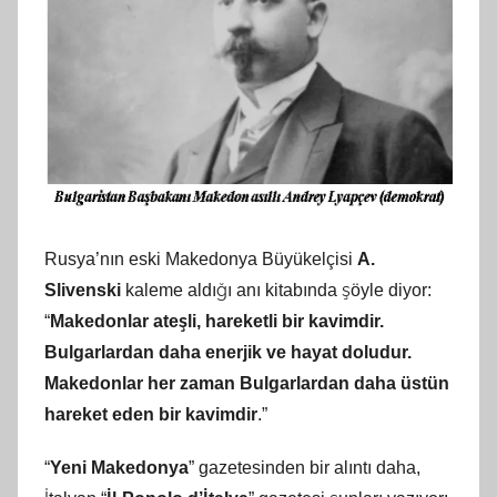
Rusya’nın eski Makedonya Büyükelçisi
A.
Slivenski
kaleme aldığı anı kitabında şöyle diyor:
“
Makedonlar ateşli, hareketli bir kavimdir.
Bulgarlardan daha enerjik ve hayat doludur.
Makedonlar her zaman Bulgarlardan daha üstün
hareket eden bir kavimdir
.”
“
Yeni Makedonya
” gazetesinden bir alıntı daha,