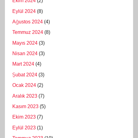
Ekim 2024
(2)
Eylül 2024
(8)
Ağustos 2024
(4)
Temmuz 2024
(8)
Mayıs 2024
(3)
Nisan 2024
(3)
Mart 2024
(4)
Şubat 2024
(3)
Ocak 2024
(2)
Aralık 2023
(7)
Kasım 2023
(5)
Ekim 2023
(7)
Eylül 2023
(1)