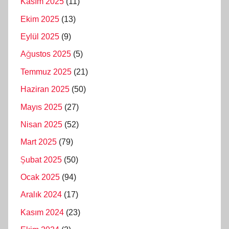
Kasım 2025
(11)
Ekim 2025
(13)
Eylül 2025
(9)
Ağustos 2025
(5)
Temmuz 2025
(21)
Haziran 2025
(50)
Mayıs 2025
(27)
Nisan 2025
(52)
Mart 2025
(79)
Şubat 2025
(50)
Ocak 2025
(94)
Aralık 2024
(17)
Kasım 2024
(23)