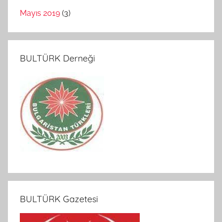
Mayıs 2019
(3)
BULTÜRK Derneği
BULTÜRK Gazetesi