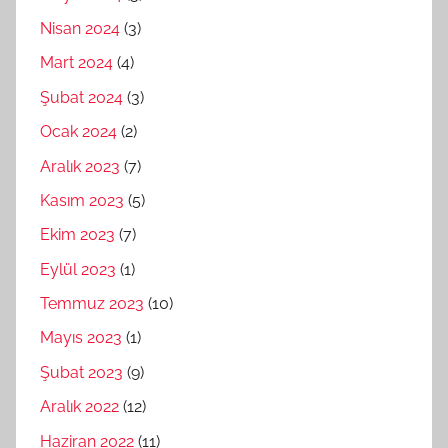
Nisan 2024
(3)
Mart 2024
(4)
Şubat 2024
(3)
Ocak 2024
(2)
Aralık 2023
(7)
Kasım 2023
(5)
Ekim 2023
(7)
Eylül 2023
(1)
Temmuz 2023
(10)
Mayıs 2023
(1)
Şubat 2023
(9)
Aralık 2022
(12)
Haziran 2022
(11)