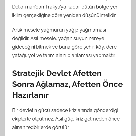
Deliorman’dan Trakya’ya kadar bütün bölge yeni
iklim gerçekliğine göre yeniden düşünülmelidir.
Artık mesele yağmurun yağıp yağmaması
değildir. Asıl mesele, yağan suyun nereye
gideceğini bilmek ve buna göre şehir, köy, dere
yatağı, yol ve tarım alanı planlaması yapmaktır.
Stratejik Devlet Afetten
Sonra Ağlamaz, Afetten Önce
Hazırlanır
Bir devletin gücü sadece kriz anında gönderdiği
ekiplerle ölçülmez. Asıl güç, kriz gelmeden önce
alınan tedbirlerde görülür.