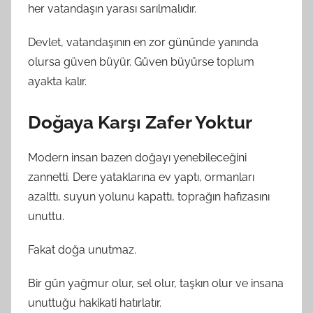
her vatandaşın yarası sarılmalıdır.
Devlet, vatandaşının en zor gününde yanında
olursa güven büyür. Güven büyürse toplum
ayakta kalır.
Doğaya Karşı Zafer Yoktur
Modern insan bazen doğayı yenebileceğini
zannetti. Dere yataklarına ev yaptı, ormanları
azalttı, suyun yolunu kapattı, toprağın hafızasını
unuttu.
Fakat doğa unutmaz.
Bir gün yağmur olur, sel olur, taşkın olur ve insana
unuttuğu hakikati hatırlatır.