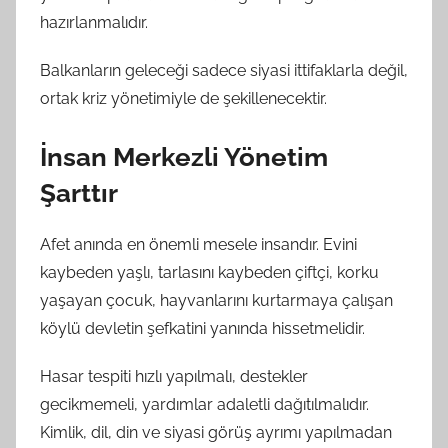
hazırlanmalıdır.
Balkanların geleceği sadece siyasi ittifaklarla değil,
ortak kriz yönetimiyle de şekillenecektir.
İnsan Merkezli Yönetim
Şarttır
Afet anında en önemli mesele insandır. Evini
kaybeden yaşlı, tarlasını kaybeden çiftçi, korku
yaşayan çocuk, hayvanlarını kurtarmaya çalışan
köylü devletin şefkatini yanında hissetmelidir.
Hasar tespiti hızlı yapılmalı, destekler
gecikmemeli, yardımlar adaletli dağıtılmalıdır.
Kimlik, dil, din ve siyasi görüş ayrımı yapılmadan