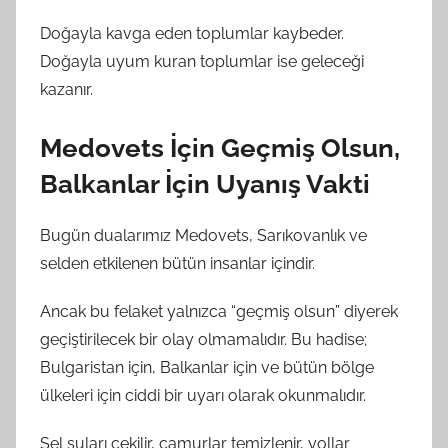
Doğayla kavga eden toplumlar kaybeder.
Doğayla uyum kuran toplumlar ise geleceği
kazanır.
Medovets İçin Geçmiş Olsun,
Balkanlar İçin Uyanış Vakti
Bugün dualarımız Medovets, Sarıkovanlık ve
selden etkilenen bütün insanlar içindir.
Ancak bu felaket yalnızca “geçmiş olsun” diyerek
geçiştirilecek bir olay olmamalıdır. Bu hadise;
Bulgaristan için, Balkanlar için ve bütün bölge
ülkeleri için ciddi bir uyarı olarak okunmalıdır.
Sel suları çekilir, çamurlar temizlenir, yollar