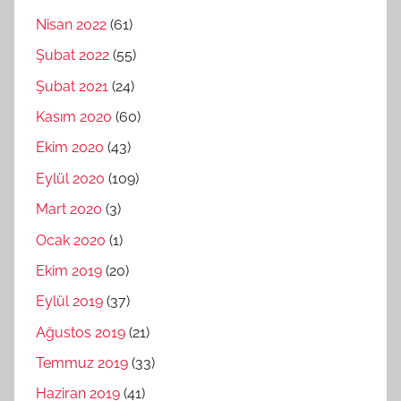
Nisan 2022
(61)
Şubat 2022
(55)
Şubat 2021
(24)
Kasım 2020
(60)
Ekim 2020
(43)
Eylül 2020
(109)
Mart 2020
(3)
Ocak 2020
(1)
Ekim 2019
(20)
Eylül 2019
(37)
Ağustos 2019
(21)
Temmuz 2019
(33)
Haziran 2019
(41)