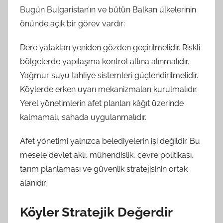
Bugün Bulgaristan’ın ve bütün Balkan ülkelerinin
önünde açık bir görev vardır:
Dere yatakları yeniden gözden geçirilmelidir. Riskli
bölgelerde yapılaşma kontrol altına alınmalıdır.
Yağmur suyu tahliye sistemleri güçlendirilmelidir.
Köylerde erken uyarı mekanizmaları kurulmalıdır.
Yerel yönetimlerin afet planları kâğıt üzerinde
kalmamalı, sahada uygulanmalıdır.
Afet yönetimi yalnızca belediyelerin işi değildir. Bu
mesele devlet aklı, mühendislik, çevre politikası,
tarım planlaması ve güvenlik stratejisinin ortak
alanıdır.
Köyler Stratejik Değerdir