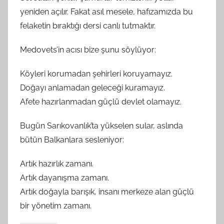
yeniden açılır. Fakat asıl mesele, hafızamızda bu
felaketin bıraktığı dersi canlı tutmaktır.
Medovets’in acısı bize şunu söylüyor:
Köyleri korumadan şehirleri koruyamayız.
Doğayı anlamadan geleceği kuramayız.
Afete hazırlanmadan güçlü devlet olamayız.
Bugün Sarıkovanlık’ta yükselen sular, aslında
bütün Balkanlara sesleniyor:
Artık hazırlık zamanı.
Artık dayanışma zamanı.
Artık doğayla barışık, insanı merkeze alan güçlü
bir yönetim zamanı.