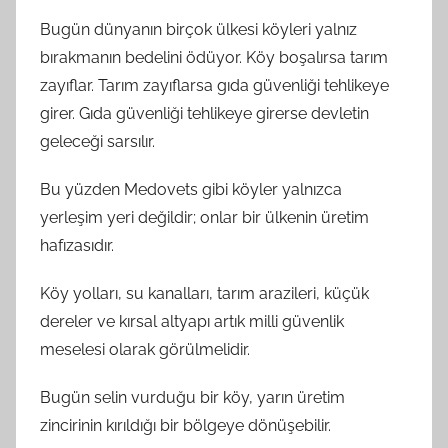
Bugün dünyanın birçok ülkesi köyleri yalnız
bırakmanın bedelini ödüyor. Köy boşalırsa tarım
zayıflar. Tarım zayıflarsa gıda güvenliği tehlikeye
girer. Gıda güvenliği tehlikeye girerse devletin
geleceği sarsılır.
Bu yüzden Medovets gibi köyler yalnızca
yerleşim yeri değildir; onlar bir ülkenin üretim
hafızasıdır.
Köy yolları, su kanalları, tarım arazileri, küçük
dereler ve kırsal altyapı artık milli güvenlik
meselesi olarak görülmelidir.
Bugün selin vurduğu bir köy, yarın üretim
zincirinin kırıldığı bir bölgeye dönüşebilir.