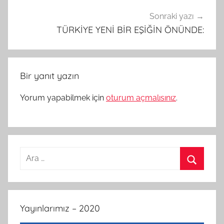
Sonraki yazı
TÜRKİYE YENİ BİR EŞİĞİN ÖNÜNDE:
Bir yanıt yazın
Yorum yapabilmek için
oturum açmalısınız
.
Arama:
Ara
Yayınlarımız – 2020