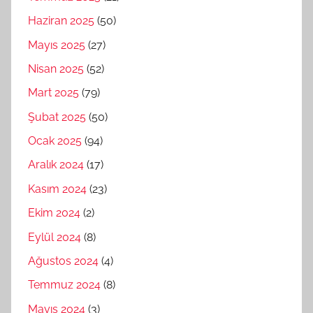
Haziran 2025
(50)
Mayıs 2025
(27)
Nisan 2025
(52)
Mart 2025
(79)
Şubat 2025
(50)
Ocak 2025
(94)
Aralık 2024
(17)
Kasım 2024
(23)
Ekim 2024
(2)
Eylül 2024
(8)
Ağustos 2024
(4)
Temmuz 2024
(8)
Mayıs 2024
(3)