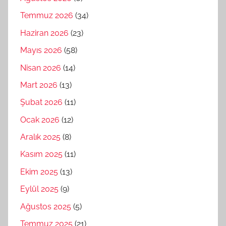
Temmuz 2026
(34)
Haziran 2026
(23)
Mayıs 2026
(58)
Nisan 2026
(14)
Mart 2026
(13)
Şubat 2026
(11)
Ocak 2026
(12)
Aralık 2025
(8)
Kasım 2025
(11)
Ekim 2025
(13)
Eylül 2025
(9)
Ağustos 2025
(5)
Temmuz 2025
(21)