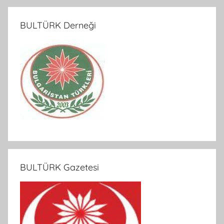
BULTÜRK Derneği
BULTÜRK Gazetesi