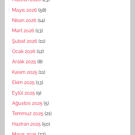
Mayıs 2026
(58)
Nisan 2026
(14)
Mart 2026
(13)
Şubat 2026
(11)
Ocak 2026
(12)
Aralık 2025
(8)
Kasım 2025
(11)
Ekim 2025
(13)
Eylül 2025
(9)
Ağustos 2025
(5)
Temmuz 2025
(21)
Haziran 2025
(50)
Mayıs 2025
(27)