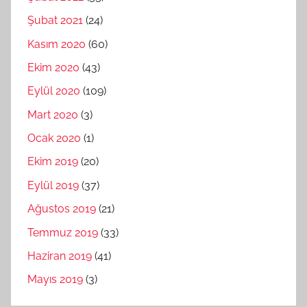
Şubat 2021
(24)
Kasım 2020
(60)
Ekim 2020
(43)
Eylül 2020
(109)
Mart 2020
(3)
Ocak 2020
(1)
Ekim 2019
(20)
Eylül 2019
(37)
Ağustos 2019
(21)
Temmuz 2019
(33)
Haziran 2019
(41)
Mayıs 2019
(3)