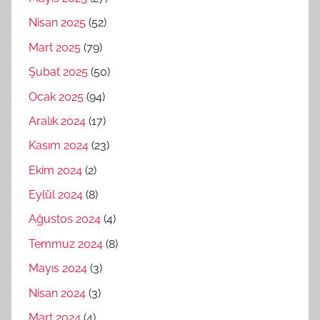
Nisan 2025
(52)
Mart 2025
(79)
Şubat 2025
(50)
Ocak 2025
(94)
Aralık 2024
(17)
Kasım 2024
(23)
Ekim 2024
(2)
Eylül 2024
(8)
Ağustos 2024
(4)
Temmuz 2024
(8)
Mayıs 2024
(3)
Nisan 2024
(3)
Mart 2024
(4)