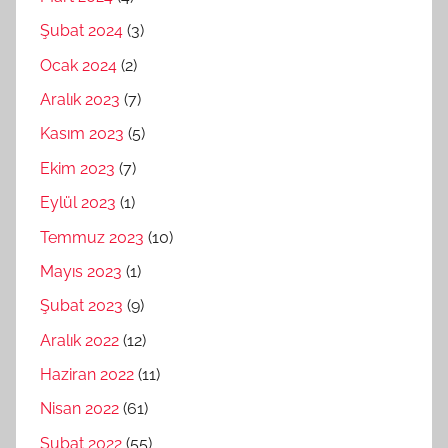
Şubat 2024
(3)
Ocak 2024
(2)
Aralık 2023
(7)
Kasım 2023
(5)
Ekim 2023
(7)
Eylül 2023
(1)
Temmuz 2023
(10)
Mayıs 2023
(1)
Şubat 2023
(9)
Aralık 2022
(12)
Haziran 2022
(11)
Nisan 2022
(61)
Şubat 2022
(55)