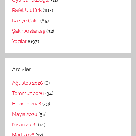
Rafet Ulutürk
(187)
Raziye Çakır
(65)
Şakir Arslantaş
(32)
Yazılar
(697)
Arşivler
Ağustos 2026
(6)
Temmuz 2026
(34)
Haziran 2026
(23)
Mayıs 2026
(58)
Nisan 2026
(14)
Mart 2026
(13)