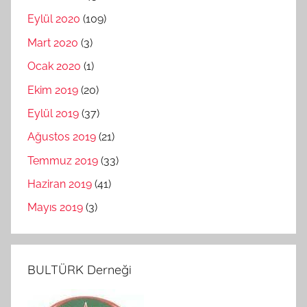
Eylül 2020
(109)
Mart 2020
(3)
Ocak 2020
(1)
Ekim 2019
(20)
Eylül 2019
(37)
Ağustos 2019
(21)
Temmuz 2019
(33)
Haziran 2019
(41)
Mayıs 2019
(3)
BULTÜRK Derneği