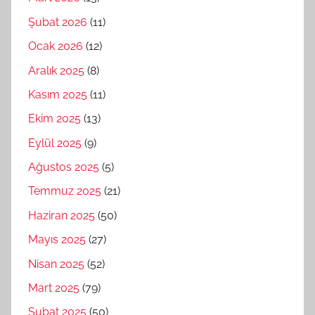
Şubat 2026
(11)
Ocak 2026
(12)
Aralık 2025
(8)
Kasım 2025
(11)
Ekim 2025
(13)
Eylül 2025
(9)
Ağustos 2025
(5)
Temmuz 2025
(21)
Haziran 2025
(50)
Mayıs 2025
(27)
Nisan 2025
(52)
Mart 2025
(79)
Şubat 2025
(50)