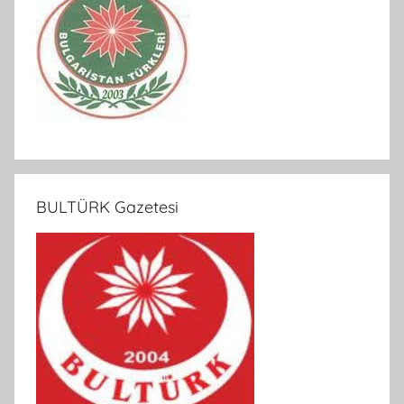
BULTÜRK Gazetesi