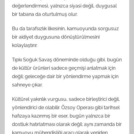
değerlendirmesi, yalnızca siyasi değil, duygusal
bir tabana da oturtulmuş olur.
Bu da tarafsızlık ilkesinin, kamuoyunda sorgusuz
bir aidiyet duygusuna dönüştürülmesini
kolaylaştırır.
Tıpkı Soğuk Savaş döneminde olduğu gibi, bugün
de kültür ürünleri sadece geçmişi anlatmak için
değil; geleceğe dair bir yönlendirme yapmak için
sahneye çıkar.
Kültürel yakınlık vurgusu, sadece birleştirici değil,
yönlendirici de olabilir. Özsoy Operası gibi tarihsel
hafızaya kazınmış bir eser, bugün yalnızca bir
dostluk hatırlatması olarak değil; aynı zamanda bir
kamuoyu mühendisliği aracı olarak yeniden