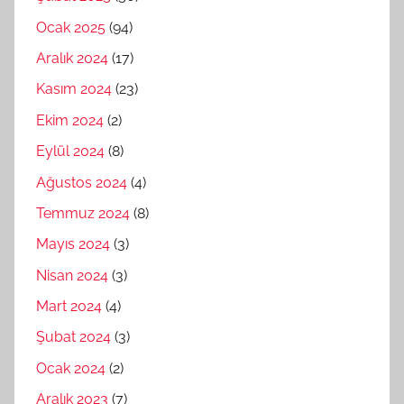
Ocak 2025
(94)
Aralık 2024
(17)
Kasım 2024
(23)
Ekim 2024
(2)
Eylül 2024
(8)
Ağustos 2024
(4)
Temmuz 2024
(8)
Mayıs 2024
(3)
Nisan 2024
(3)
Mart 2024
(4)
Şubat 2024
(3)
Ocak 2024
(2)
Aralık 2023
(7)