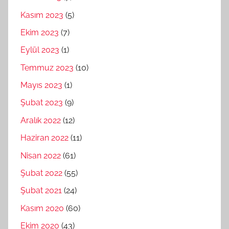
Kasım 2023
(5)
Ekim 2023
(7)
Eylül 2023
(1)
Temmuz 2023
(10)
Mayıs 2023
(1)
Şubat 2023
(9)
Aralık 2022
(12)
Haziran 2022
(11)
Nisan 2022
(61)
Şubat 2022
(55)
Şubat 2021
(24)
Kasım 2020
(60)
Ekim 2020
(43)