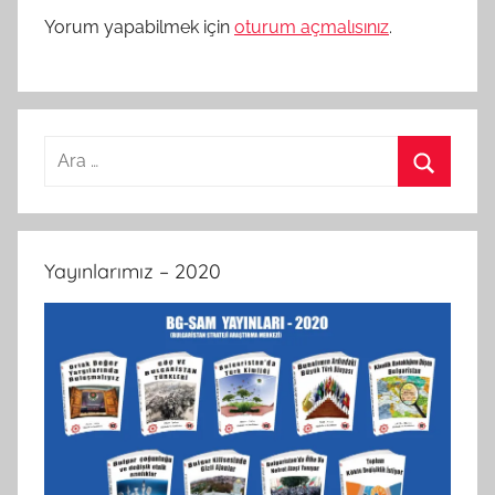
Yorum yapabilmek için
oturum açmalısınız
.
Arama:
Ara
Yayınlarımız – 2020