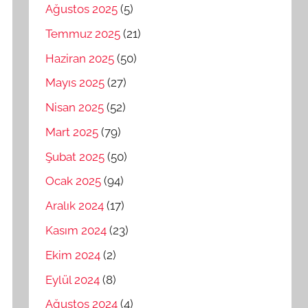
Ağustos 2025
(5)
Temmuz 2025
(21)
Haziran 2025
(50)
Mayıs 2025
(27)
Nisan 2025
(52)
Mart 2025
(79)
Şubat 2025
(50)
Ocak 2025
(94)
Aralık 2024
(17)
Kasım 2024
(23)
Ekim 2024
(2)
Eylül 2024
(8)
Ağustos 2024
(4)