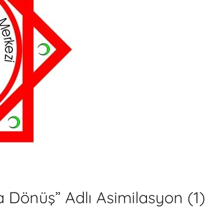
Dönüş” Adlı Asimilasyon (1)