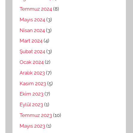
Temmuz 2024
(8)
Mayıs 2024
(3)
Nisan 2024
(3)
Mart 2024
(4)
Şubat 2024
(3)
Ocak 2024
(2)
Aralık 2023
(7)
Kasım 2023
(5)
Ekim 2023
(7)
Eylül 2023
(1)
Temmuz 2023
(10)
Mayıs 2023
(1)