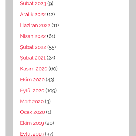
Şubat 2023
(9)
Aralık 2022
(12)
Haziran 2022
(11)
Nisan 2022
(61)
Şubat 2022
(55)
Şubat 2021
(24)
Kasım 2020
(60)
Ekim 2020
(43)
Eylül 2020
(109)
Mart 2020
(3)
Ocak 2020
(1)
Ekim 2019
(20)
Eylül 2019
(37)