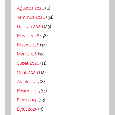
Ağustos 2026
(6)
Temmuz 2026
(34)
Haziran 2026
(23)
Mayıs 2026
(58)
Nisan 2026
(14)
Mart 2026
(13)
Şubat 2026
(11)
Ocak 2026
(12)
Aralık 2025
(8)
Kasım 2025
(11)
Ekim 2025
(13)
Eylül 2025
(9)