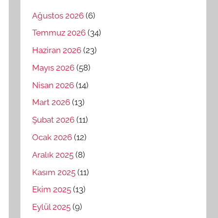
Ağustos 2026
(6)
Temmuz 2026
(34)
Haziran 2026
(23)
Mayıs 2026
(58)
Nisan 2026
(14)
Mart 2026
(13)
Şubat 2026
(11)
Ocak 2026
(12)
Aralık 2025
(8)
Kasım 2025
(11)
Ekim 2025
(13)
Eylül 2025
(9)