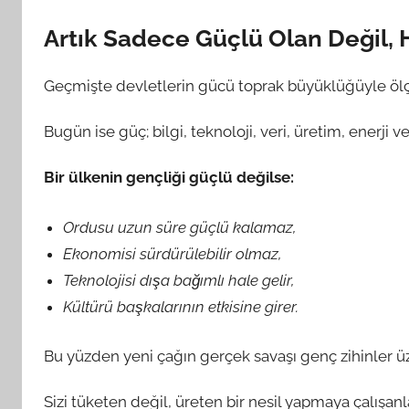
Artık Sadece Güçlü Olan Değil, 
Geçmişte devletlerin gücü toprak büyüklüğüyle ölç
Bugün ise güç; bilgi, teknoloji, veri, üretim, enerji v
Bir ülkenin gençliği güçlü değilse:
Ordusu uzun süre güçlü kalamaz,
Ekonomisi sürdürülebilir olmaz,
Teknolojisi dışa bağımlı hale gelir,
Kültürü başkalarının etkisine girer.
Bu yüzden yeni çağın gerçek savaşı genç zihinler üz
Sizi tüketen değil, üreten bir nesil yapmaya çalışanl