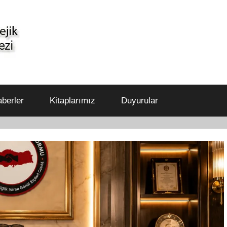
berler
Kitaplarımız
Duyurular