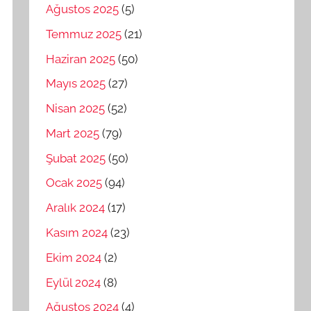
Ağustos 2025
(5)
Temmuz 2025
(21)
Haziran 2025
(50)
Mayıs 2025
(27)
Nisan 2025
(52)
Mart 2025
(79)
Şubat 2025
(50)
Ocak 2025
(94)
Aralık 2024
(17)
Kasım 2024
(23)
Ekim 2024
(2)
Eylül 2024
(8)
Ağustos 2024
(4)