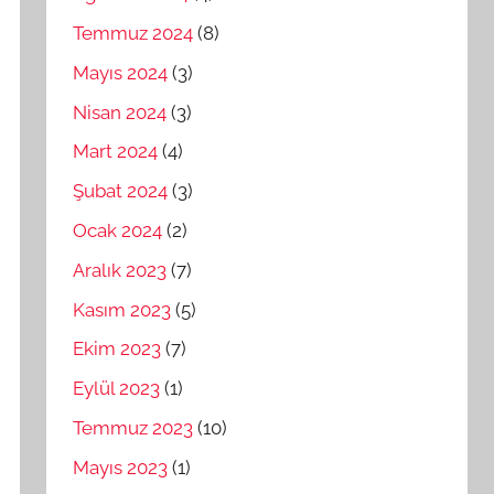
Temmuz 2024
(8)
Mayıs 2024
(3)
Nisan 2024
(3)
Mart 2024
(4)
Şubat 2024
(3)
Ocak 2024
(2)
Aralık 2023
(7)
Kasım 2023
(5)
Ekim 2023
(7)
Eylül 2023
(1)
Temmuz 2023
(10)
Mayıs 2023
(1)