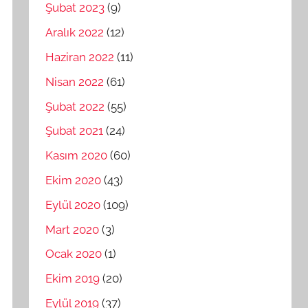
Şubat 2023
(9)
Aralık 2022
(12)
Haziran 2022
(11)
Nisan 2022
(61)
Şubat 2022
(55)
Şubat 2021
(24)
Kasım 2020
(60)
Ekim 2020
(43)
Eylül 2020
(109)
Mart 2020
(3)
Ocak 2020
(1)
Ekim 2019
(20)
Eylül 2019
(37)