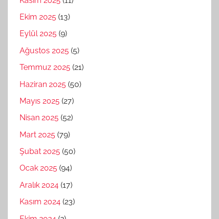
Kasım 2025
(11)
Ekim 2025
(13)
Eylül 2025
(9)
Ağustos 2025
(5)
Temmuz 2025
(21)
Haziran 2025
(50)
Mayıs 2025
(27)
Nisan 2025
(52)
Mart 2025
(79)
Şubat 2025
(50)
Ocak 2025
(94)
Aralık 2024
(17)
Kasım 2024
(23)
Ekim 2024
(2)