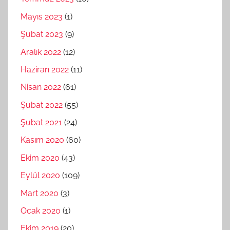
Mayıs 2023
(1)
Şubat 2023
(9)
Aralık 2022
(12)
Haziran 2022
(11)
Nisan 2022
(61)
Şubat 2022
(55)
Şubat 2021
(24)
Kasım 2020
(60)
Ekim 2020
(43)
Eylül 2020
(109)
Mart 2020
(3)
Ocak 2020
(1)
Ekim 2019
(20)