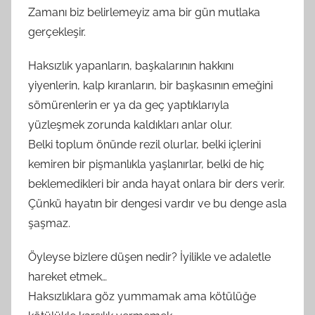
Zamanı biz belirlemeyiz ama bir gün mutlaka
gerçekleşir.
Haksızlık yapanların, başkalarının hakkını
yiyenlerin, kalp kıranların, bir başkasının emeğini
sömürenlerin er ya da geç yaptıklarıyla
yüzleşmek zorunda kaldıkları anlar olur.
Belki toplum önünde rezil olurlar, belki içlerini
kemiren bir pişmanlıkla yaşlanırlar, belki de hiç
beklemedikleri bir anda hayat onlara bir ders verir.
Çünkü hayatın bir dengesi vardır ve bu denge asla
şaşmaz.
Öyleyse bizlere düşen nedir? İyilikle ve adaletle
hareket etmek…
Haksızlıklara göz yummamak ama kötülüğe