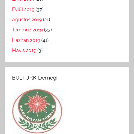
Eylül 2019
(37)
Ağustos 2019
(21)
Temmuz 2019
(33)
Haziran 2019
(41)
Mayıs 2019
(3)
BULTÜRK Derneği