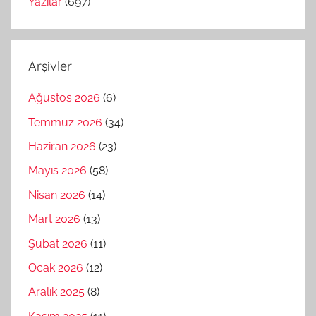
Yazılar
(697)
Arşivler
Ağustos 2026
(6)
Temmuz 2026
(34)
Haziran 2026
(23)
Mayıs 2026
(58)
Nisan 2026
(14)
Mart 2026
(13)
Şubat 2026
(11)
Ocak 2026
(12)
Aralık 2025
(8)