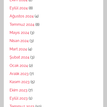
Eylül 2024
(8)
Ağustos 2024
(4)
Temmuz 2024
(8)
Mayıs 2024
(3)
Nisan 2024
(3)
Mart 2024
(4)
Şubat 2024
(3)
Ocak 2024
(2)
Aralık 2023
(7)
Kasım 2023
(5)
Ekim 2023
(7)
Eylül 2023
(1)
Temmuz 2023
(10)