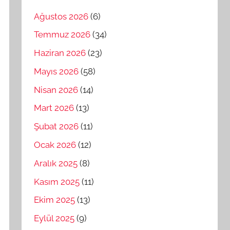
Ağustos 2026
(6)
Temmuz 2026
(34)
Haziran 2026
(23)
Mayıs 2026
(58)
Nisan 2026
(14)
Mart 2026
(13)
Şubat 2026
(11)
Ocak 2026
(12)
Aralık 2025
(8)
Kasım 2025
(11)
Ekim 2025
(13)
Eylül 2025
(9)