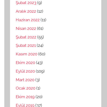
Şubat 2023
(9)
Aralık 2022
(12)
Haziran 2022
(11)
Nisan 2022
(61)
Şubat 2022
(55)
Şubat 2021
(24)
Kasım 2020
(60)
Ekim 2020
(43)
Eylül 2020
(109)
Mart 2020
(3)
Ocak 2020
(1)
Ekim 2019
(20)
Eylül 2019
(37)