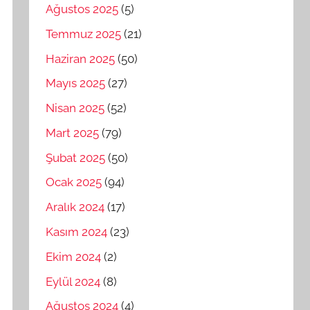
Ağustos 2025
(5)
Temmuz 2025
(21)
Haziran 2025
(50)
Mayıs 2025
(27)
Nisan 2025
(52)
Mart 2025
(79)
Şubat 2025
(50)
Ocak 2025
(94)
Aralık 2024
(17)
Kasım 2024
(23)
Ekim 2024
(2)
Eylül 2024
(8)
Ağustos 2024
(4)