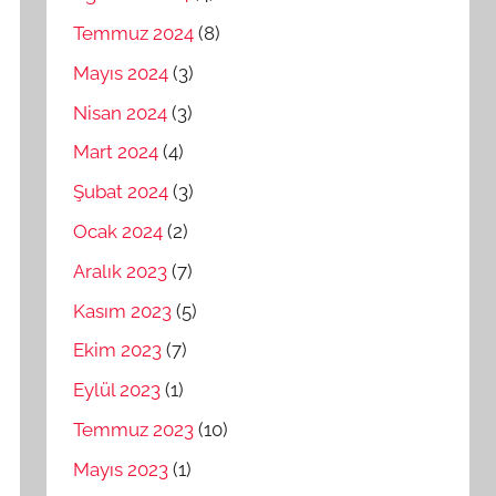
Temmuz 2024
(8)
Mayıs 2024
(3)
Nisan 2024
(3)
Mart 2024
(4)
Şubat 2024
(3)
Ocak 2024
(2)
Aralık 2023
(7)
Kasım 2023
(5)
Ekim 2023
(7)
Eylül 2023
(1)
Temmuz 2023
(10)
Mayıs 2023
(1)