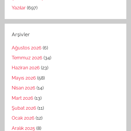
Yazılar
(697)
Arşivler
Ağustos 2026
(6)
Temmuz 2026
(34)
Haziran 2026
(23)
Mayıs 2026
(58)
Nisan 2026
(14)
Mart 2026
(13)
Şubat 2026
(11)
Ocak 2026
(12)
Aralık 2025
(8)