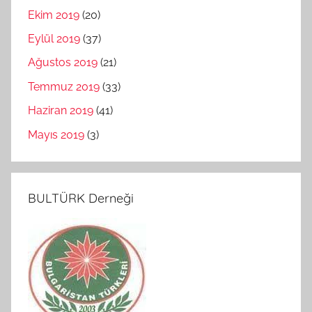
Ekim 2019
(20)
Eylül 2019
(37)
Ağustos 2019
(21)
Temmuz 2019
(33)
Haziran 2019
(41)
Mayıs 2019
(3)
BULTÜRK Derneği