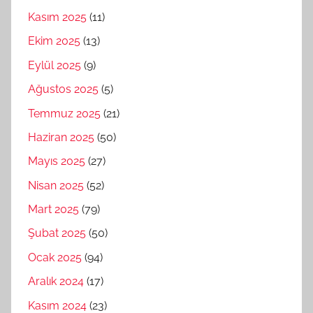
Kasım 2025
(11)
Ekim 2025
(13)
Eylül 2025
(9)
Ağustos 2025
(5)
Temmuz 2025
(21)
Haziran 2025
(50)
Mayıs 2025
(27)
Nisan 2025
(52)
Mart 2025
(79)
Şubat 2025
(50)
Ocak 2025
(94)
Aralık 2024
(17)
Kasım 2024
(23)