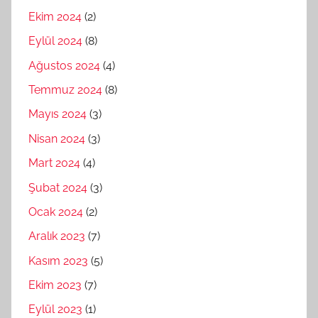
Ekim 2024
(2)
Eylül 2024
(8)
Ağustos 2024
(4)
Temmuz 2024
(8)
Mayıs 2024
(3)
Nisan 2024
(3)
Mart 2024
(4)
Şubat 2024
(3)
Ocak 2024
(2)
Aralık 2023
(7)
Kasım 2023
(5)
Ekim 2023
(7)
Eylül 2023
(1)