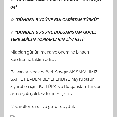
89”
☆
“DÜNDEN BUGÜNE BULGARİSTAN TÜRKÜ”
☆
“DÜNDEN BUGÜNE BULGARİSTAN GÖÇLE
TERK EDİLEN TOPRAKLARIN ZİYARETİ”
Kitapları günün mana ve önemine binaen
kendilerine taktim edildi.
Balkanların çok değerli Saygın AK SAKALIMIZ
SAFFET ERDEM BEYEFENDİYE hayırlı olsun
ziyaretleri için BULTÜRK ve Bulgaristan Türkleri
adına çok çok teşekkür ediyoruz.
“Ziyaretten onur ve gurur duyduk”