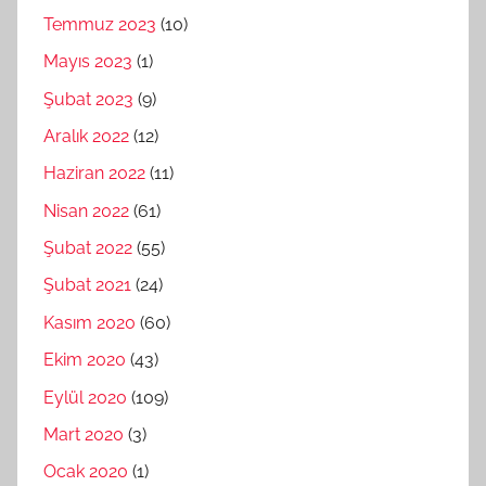
Temmuz 2023
(10)
Mayıs 2023
(1)
Şubat 2023
(9)
Aralık 2022
(12)
Haziran 2022
(11)
Nisan 2022
(61)
Şubat 2022
(55)
Şubat 2021
(24)
Kasım 2020
(60)
Ekim 2020
(43)
Eylül 2020
(109)
Mart 2020
(3)
Ocak 2020
(1)