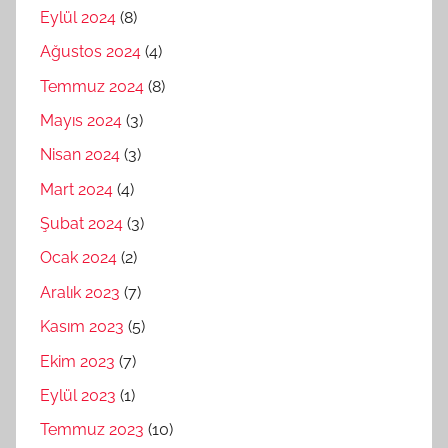
Eylül 2024
(8)
Ağustos 2024
(4)
Temmuz 2024
(8)
Mayıs 2024
(3)
Nisan 2024
(3)
Mart 2024
(4)
Şubat 2024
(3)
Ocak 2024
(2)
Aralık 2023
(7)
Kasım 2023
(5)
Ekim 2023
(7)
Eylül 2023
(1)
Temmuz 2023
(10)