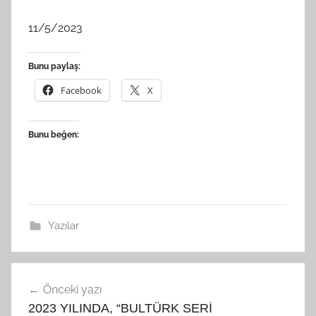
11/5/2023
Bunu paylaş:
Facebook
X
Bunu beğen:
Yazılar
Yazı
Önceki yazı
gezinmesi
2023 YILINDA, “BULTÜRK SERİ