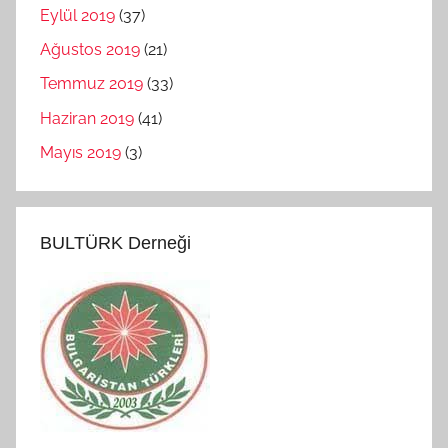
Eylül 2019
(37)
Ağustos 2019
(21)
Temmuz 2019
(33)
Haziran 2019
(41)
Mayıs 2019
(3)
BULTÜRK Derneği