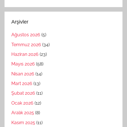
Arşivler
Ağustos 2026
(5)
Temmuz 2026
(34)
Haziran 2026
(23)
Mayıs 2026
(58)
Nisan 2026
(14)
Mart 2026
(13)
Şubat 2026
(11)
Ocak 2026
(12)
Aralık 2025
(8)
Kasım 2025
(11)