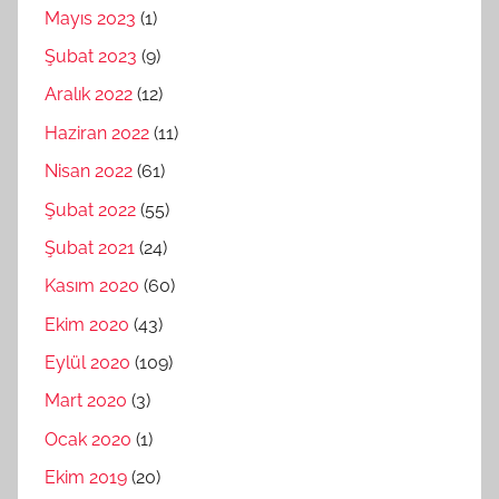
Mayıs 2023
(1)
Şubat 2023
(9)
Aralık 2022
(12)
Haziran 2022
(11)
Nisan 2022
(61)
Şubat 2022
(55)
Şubat 2021
(24)
Kasım 2020
(60)
Ekim 2020
(43)
Eylül 2020
(109)
Mart 2020
(3)
Ocak 2020
(1)
Ekim 2019
(20)