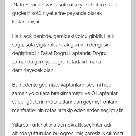
Nato Seviciler vasıtası ile ülke yöneticileri süper
güçlerin kötü niyetlerine payanda olarak
kullanılmıştır.
Halk açık denizde, gemideki yolcu gibidir. Halk
sağa, sola yığılarak ancak geminin dengesini
değiştirebilir. Fakat Doğru Kaptandır, Doğru
zamanda gemiyi, doğru rotadaki limana
demirleyecek olan.
Bu nedenle geçmişte kaptanların seçimi hiçbir
zaman yolculara bırakılmamıştır ve O Kaptanlar
süper güçlerin mülakatlarından geçmiş! onların
menfaatlerinin rotasını takip edenlerden seçilmiştir.
Yıllarca Türk halkına demokratik seçimler adı
altında yutturulan bu öğrenilmiş çaresizlik çıkmazı