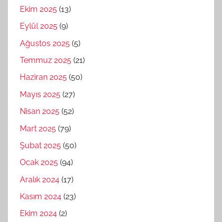
Ekim 2025
(13)
Eylül 2025
(9)
Ağustos 2025
(5)
Temmuz 2025
(21)
Haziran 2025
(50)
Mayıs 2025
(27)
Nisan 2025
(52)
Mart 2025
(79)
Şubat 2025
(50)
Ocak 2025
(94)
Aralık 2024
(17)
Kasım 2024
(23)
Ekim 2024
(2)