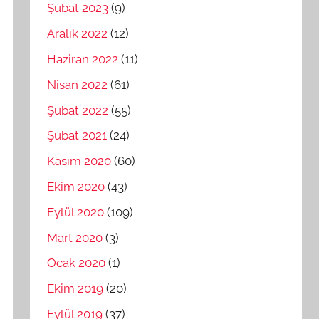
Şubat 2023
(9)
Aralık 2022
(12)
Haziran 2022
(11)
Nisan 2022
(61)
Şubat 2022
(55)
Şubat 2021
(24)
Kasım 2020
(60)
Ekim 2020
(43)
Eylül 2020
(109)
Mart 2020
(3)
Ocak 2020
(1)
Ekim 2019
(20)
Eylül 2019
(37)