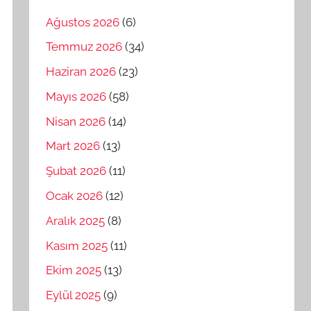
Ağustos 2026
(6)
Temmuz 2026
(34)
Haziran 2026
(23)
Mayıs 2026
(58)
Nisan 2026
(14)
Mart 2026
(13)
Şubat 2026
(11)
Ocak 2026
(12)
Aralık 2025
(8)
Kasım 2025
(11)
Ekim 2025
(13)
Eylül 2025
(9)