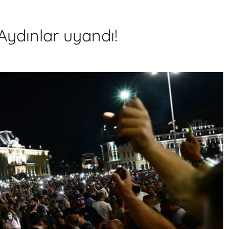
 Aydınlar uyandı!