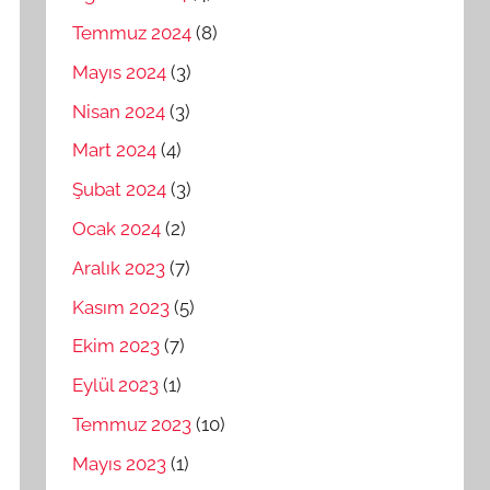
Temmuz 2024
(8)
Mayıs 2024
(3)
Nisan 2024
(3)
Mart 2024
(4)
Şubat 2024
(3)
Ocak 2024
(2)
Aralık 2023
(7)
Kasım 2023
(5)
Ekim 2023
(7)
Eylül 2023
(1)
Temmuz 2023
(10)
Mayıs 2023
(1)