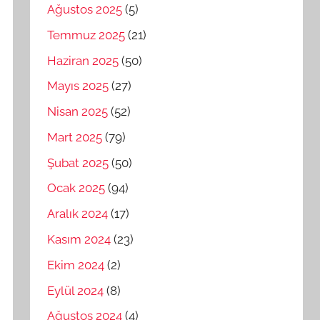
Ağustos 2025
(5)
Temmuz 2025
(21)
Haziran 2025
(50)
Mayıs 2025
(27)
Nisan 2025
(52)
Mart 2025
(79)
Şubat 2025
(50)
Ocak 2025
(94)
Aralık 2024
(17)
Kasım 2024
(23)
Ekim 2024
(2)
Eylül 2024
(8)
Ağustos 2024
(4)