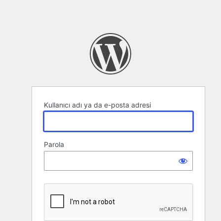
Kullanıcı adı ya da e-posta adresi
Parola