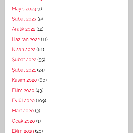
Mayıs 2023
(1)
Şubat 2023
(9)
Aralık 2022
(12)
Haziran 2022
(11)
Nisan 2022
(61)
Şubat 2022
(55)
Şubat 2021
(24)
Kasım 2020
(60)
Ekim 2020
(43)
Eylül 2020
(109)
Mart 2020
(3)
Ocak 2020
(1)
Ekim 2019
(20)