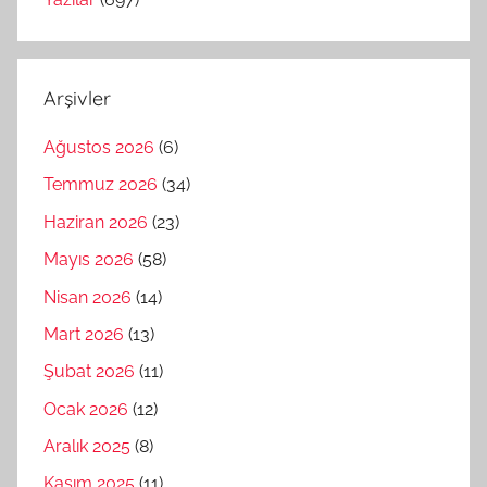
Arşivler
Ağustos 2026
(6)
Temmuz 2026
(34)
Haziran 2026
(23)
Mayıs 2026
(58)
Nisan 2026
(14)
Mart 2026
(13)
Şubat 2026
(11)
Ocak 2026
(12)
Aralık 2025
(8)
Kasım 2025
(11)