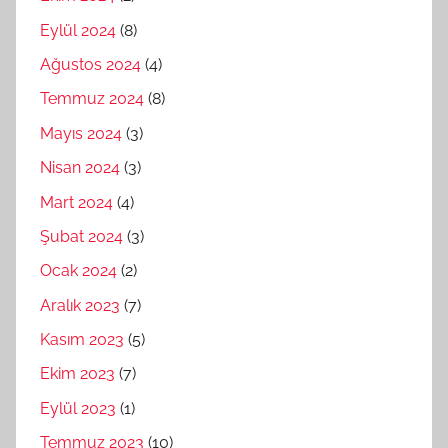
Eylül 2024
(8)
Ağustos 2024
(4)
Temmuz 2024
(8)
Mayıs 2024
(3)
Nisan 2024
(3)
Mart 2024
(4)
Şubat 2024
(3)
Ocak 2024
(2)
Aralık 2023
(7)
Kasım 2023
(5)
Ekim 2023
(7)
Eylül 2023
(1)
Temmuz 2023
(10)