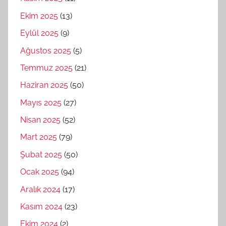
Ekim 2025
(13)
Eylül 2025
(9)
Ağustos 2025
(5)
Temmuz 2025
(21)
Haziran 2025
(50)
Mayıs 2025
(27)
Nisan 2025
(52)
Mart 2025
(79)
Şubat 2025
(50)
Ocak 2025
(94)
Aralık 2024
(17)
Kasım 2024
(23)
Ekim 2024
(2)