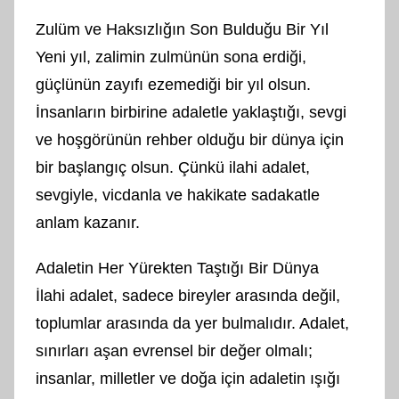
Zulüm ve Haksızlığın Son Bulduğu Bir Yıl
Yeni yıl, zalimin zulmünün sona erdiği,
güçlünün zayıfı ezemediği bir yıl olsun.
İnsanların birbirine adaletle yaklaştığı, sevgi
ve hoşgörünün rehber olduğu bir dünya için
bir başlangıç olsun. Çünkü ilahi adalet,
sevgiyle, vicdanla ve hakikate sadakatle
anlam kazanır.
Adaletin Her Yürekten Taştığı Bir Dünya
İlahi adalet, sadece bireyler arasında değil,
toplumlar arasında da yer bulmalıdır. Adalet,
sınırları aşan evrensel bir değer olmalı;
insanlar, milletler ve doğa için adaletin ışığı