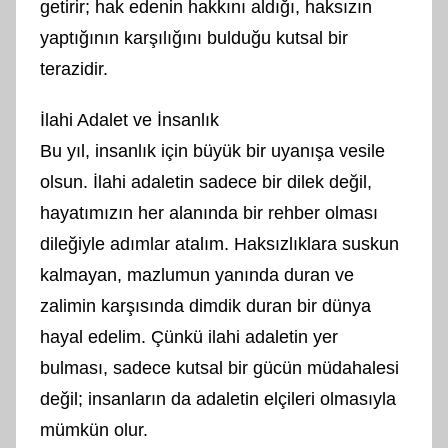
getirir; hak edenin hakkını aldığı, haksızın
yaptığının karşılığını bulduğu kutsal bir
terazidir.
İlahi Adalet ve İnsanlık
Bu yıl, insanlık için büyük bir uyanışa vesile
olsun. İlahi adaletin sadece bir dilek değil,
hayatımızın her alanında bir rehber olması
dileğiyle adımlar atalım. Haksızlıklara suskun
kalmayan, mazlumun yanında duran ve
zalimin karşısında dimdik duran bir dünya
hayal edelim. Çünkü ilahi adaletin yer
bulması, sadece kutsal bir gücün müdahalesi
değil; insanların da adaletin elçileri olmasıyla
mümkün olur.