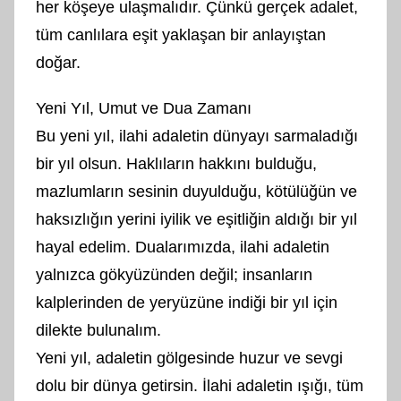
her köşeye ulaşmalıdır. Çünkü gerçek adalet,
tüm canlılara eşit yaklaşan bir anlayıştan
doğar.
Yeni Yıl, Umut ve Dua Zamanı
Bu yeni yıl, ilahi adaletin dünyayı sarmaladığı
bir yıl olsun. Haklıların hakkını bulduğu,
mazlumların sesinin duyulduğu, kötülüğün ve
haksızlığın yerini iyilik ve eşitliğin aldığı bir yıl
hayal edelim. Dualarımızda, ilahi adaletin
yalnızca gökyüzünden değil; insanların
kalplerinden de yeryüzüne indiği bir yıl için
dilekte bulunalım.
Yeni yıl, adaletin gölgesinde huzur ve sevgi
dolu bir dünya getirsin. İlahi adaletin ışığı, tüm