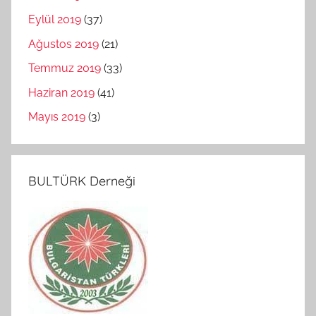
Eylül 2019
(37)
Ağustos 2019
(21)
Temmuz 2019
(33)
Haziran 2019
(41)
Mayıs 2019
(3)
BULTÜRK Derneği