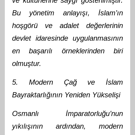
ve kültürlerine saygı gösterilmiştir.
Bu yönetim anlayışı, İslam’ın
hoşgörü ve adalet değerlerinin
devlet idaresinde uygulanmasının
en başarılı örneklerinden biri
olmuştur.
5. Modern Çağ ve İslam
Bayraktarlığının Yeniden Yükselişi
Osmanlı İmparatorluğu’nun
yıkılışının ardından, modern