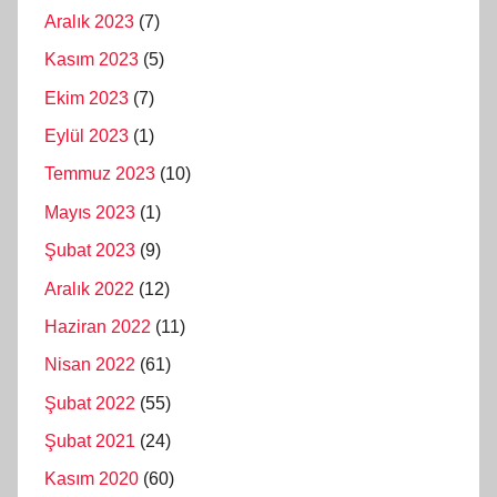
Aralık 2023
(7)
Kasım 2023
(5)
Ekim 2023
(7)
Eylül 2023
(1)
Temmuz 2023
(10)
Mayıs 2023
(1)
Şubat 2023
(9)
Aralık 2022
(12)
Haziran 2022
(11)
Nisan 2022
(61)
Şubat 2022
(55)
Şubat 2021
(24)
Kasım 2020
(60)