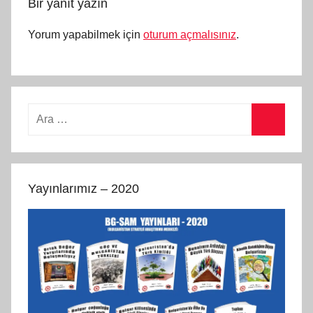
Bir yanıt yazın
Yorum yapabilmek için
oturum açmalısınız
.
Arama:
Ara
Yayınlarımız – 2020