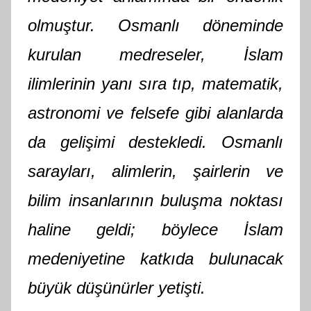
olmuştur. Osmanlı döneminde
kurulan medreseler, İslam
ilimlerinin yanı sıra tıp, matematik,
astronomi ve felsefe gibi alanlarda
da gelişimi destekledi. Osmanlı
sarayları, alimlerin, şairlerin ve
bilim insanlarının buluşma noktası
haline geldi; böylece İslam
medeniyetine katkıda bulunacak
büyük düşünürler yetişti.