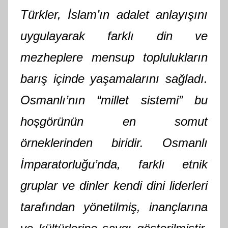
Türkler, İslam’ın adalet anlayışını
uygulayarak farklı din ve
mezheplere mensup toplulukların
barış içinde yaşamalarını sağladı.
Osmanlı’nın “millet sistemi” bu
hoşgörünün en somut
örneklerinden biridir. Osmanlı
İmparatorluğu’nda, farklı etnik
gruplar ve dinler kendi dini liderleri
tarafından yönetilmiş, inançlarına