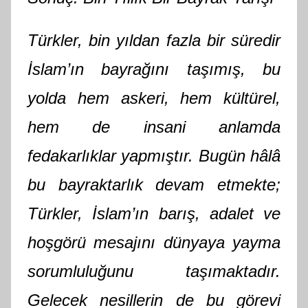
Türkler, bin yıldan fazla bir süredir
İslam’ın bayrağını taşımış, bu
yolda hem askeri, hem kültürel,
hem de insani anlamda
fedakarlıklar yapmıştır. Bugün hâlâ
bu bayraktarlık devam etmekte;
Türkler, İslam’ın barış, adalet ve
hoşgörü mesajını dünyaya yayma
sorumluluğunu taşımaktadır.
Gelecek nesillerin de bu görevi