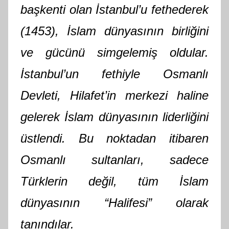
başkenti olan İstanbul’u fethederek
(1453), İslam dünyasının birliğini
ve gücünü simgelemiş oldular.
İstanbul’un fethiyle Osmanlı
Devleti, Hilafet’in merkezi haline
gelerek İslam dünyasının liderliğini
üstlendi. Bu noktadan itibaren
Osmanlı sultanları, sadece
Türklerin değil, tüm İslam
dünyasının “Halifesi” olarak
tanındılar.