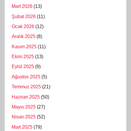
Mart 2026
(13)
Şubat 2026
(11)
Ocak 2026
(12)
Aralık 2025
(8)
Kasım 2025
(11)
Ekim 2025
(13)
Eylül 2025
(9)
Ağustos 2025
(5)
Temmuz 2025
(21)
Haziran 2025
(50)
Mayıs 2025
(27)
Nisan 2025
(52)
Mart 2025
(79)