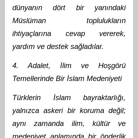
dünyanın dört bir yanındaki
Müslüman toplulukların
ihtiyaçlarına cevap vererek,
yardım ve destek sağladılar.
4. Adalet, İlim ve Hoşgörü
Temellerinde Bir İslam Medeniyeti
Türklerin İslam bayraktarlığı,
yalnızca askeri bir koruma değil;
aynı zamanda ilim, kültür ve
medeniyet anlamında bir önderlik