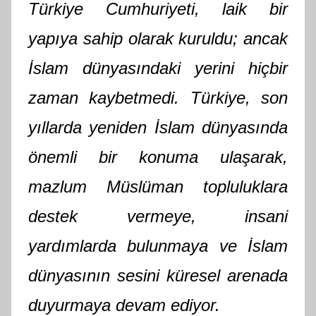
Türkiye Cumhuriyeti, laik bir
yapıya sahip olarak kuruldu; ancak
İslam dünyasındaki yerini hiçbir
zaman kaybetmedi. Türkiye, son
yıllarda yeniden İslam dünyasında
önemli bir konuma ulaşarak,
mazlum Müslüman topluluklara
destek vermeye, insani
yardımlarda bulunmaya ve İslam
dünyasının sesini küresel arenada
duyurmaya devam ediyor.