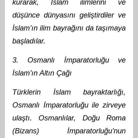
kurarak, İslam ilimlerini ve
düşünce dünyasını geliştirdiler ve
İslam’ın ilim bayrağını da taşımaya
başladılar.
3. Osmanlı İmparatorluğu ve
İslam’ın Altın Çağı
Türklerin İslam bayraktarlığı,
Osmanlı İmparatorluğu ile zirveye
ulaştı. Osmanlılar, Doğu Roma
(Bizans) İmparatorluğu’nun