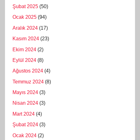
Şubat 2025
(50)
Ocak 2025
(94)
Aralık 2024
(17)
Kasım 2024
(23)
Ekim 2024
(2)
Eylül 2024
(8)
Ağustos 2024
(4)
Temmuz 2024
(8)
Mayıs 2024
(3)
Nisan 2024
(3)
Mart 2024
(4)
Şubat 2024
(3)
Ocak 2024
(2)