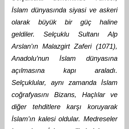
İslam dünyasında siyasi ve askeri
olarak büyük bir güç haline
geldiler. Selçuklu Sultanı Alp
Arslan’ın Malazgirt Zaferi (1071),
Anadolu’nun İslam dünyasına
açılmasına kapı araladı.
Selçuklular, aynı zamanda İslam
coğrafyasını Bizans, Haçlılar ve
diğer tehditlere karşı koruyarak
İslam’ın kalesi oldular. Medreseler