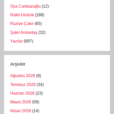
Oya Canbazoğlu
(12)
Rafet Ulutürk
(188)
Raziye Çakır
(65)
Şakir Arslantaş
(32)
Yazılar
(697)
Arşivler
Ağustos 2026
(9)
Temmuz 2026
(34)
Haziran 2026
(23)
Mayıs 2026
(58)
Nisan 2026
(14)