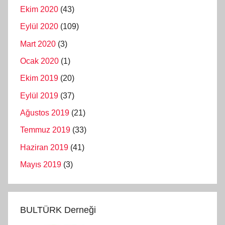
Ekim 2020
(43)
Eylül 2020
(109)
Mart 2020
(3)
Ocak 2020
(1)
Ekim 2019
(20)
Eylül 2019
(37)
Ağustos 2019
(21)
Temmuz 2019
(33)
Haziran 2019
(41)
Mayıs 2019
(3)
BULTÜRK Derneği