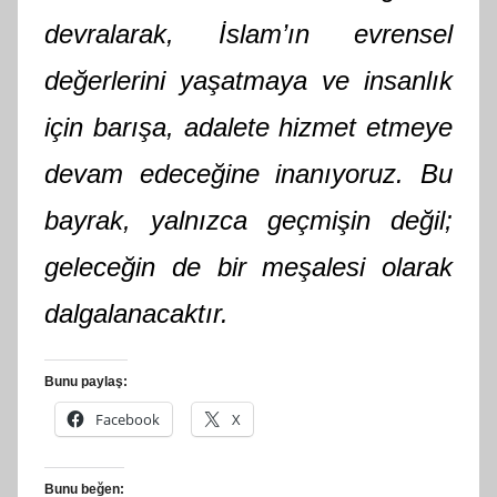
devralarak, İslam’ın evrensel
değerlerini yaşatmaya ve insanlık
için barışa, adalete hizmet etmeye
devam edeceğine inanıyoruz. Bu
bayrak, yalnızca geçmişin değil;
geleceğin de bir meşalesi olarak
dalgalanacaktır.
Bunu paylaş:
Facebook
X
Bunu beğen: