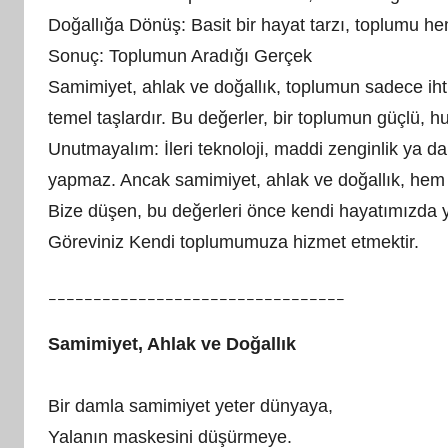
Doğallığa Dönüş: Basit bir hayat tarzı, toplumu 
Sonuç: Toplumun Aradığı Gerçek
Samimiyet, ahlak ve doğallık, toplumun sadece iht
temel taşlardır. Bu değerler, bir toplumun güçlü, hu
Unutmayalım: İleri teknoloji, maddi zenginlik ya da
yapmaz. Ancak samimiyet, ahlak ve doğallık, hem b
Bize düşen, bu değerleri önce kendi hayatımızda
Göreviniz Kendi toplumumuza hizmet etmektir.
_________________________________
Samimiyet, Ahlak ve Doğallık
Bir damla samimiyet yeter dünyaya,
Yalanın maskesini düşürmeye.