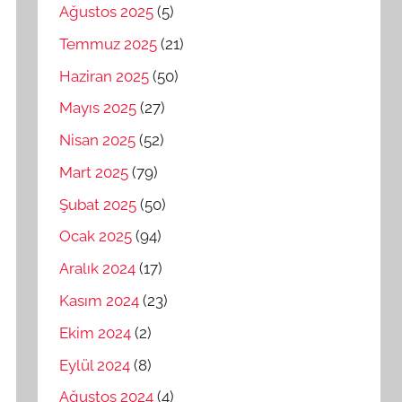
Ağustos 2025
(5)
Temmuz 2025
(21)
Haziran 2025
(50)
Mayıs 2025
(27)
Nisan 2025
(52)
Mart 2025
(79)
Şubat 2025
(50)
Ocak 2025
(94)
Aralık 2024
(17)
Kasım 2024
(23)
Ekim 2024
(2)
Eylül 2024
(8)
Ağustos 2024
(4)