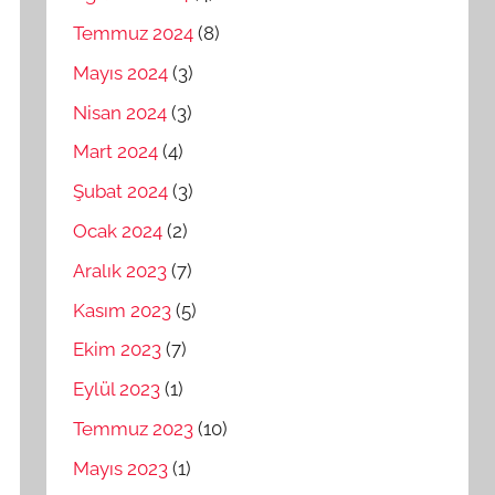
Temmuz 2024
(8)
Mayıs 2024
(3)
Nisan 2024
(3)
Mart 2024
(4)
Şubat 2024
(3)
Ocak 2024
(2)
Aralık 2023
(7)
Kasım 2023
(5)
Ekim 2023
(7)
Eylül 2023
(1)
Temmuz 2023
(10)
Mayıs 2023
(1)