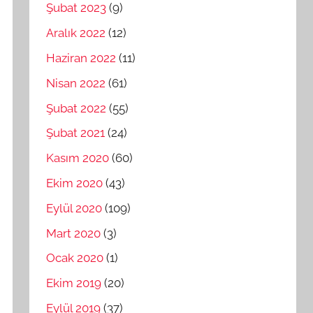
Şubat 2023
(9)
Aralık 2022
(12)
Haziran 2022
(11)
Nisan 2022
(61)
Şubat 2022
(55)
Şubat 2021
(24)
Kasım 2020
(60)
Ekim 2020
(43)
Eylül 2020
(109)
Mart 2020
(3)
Ocak 2020
(1)
Ekim 2019
(20)
Eylül 2019
(37)