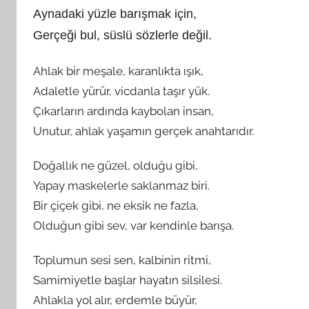
Aynadaki yüzle barışmak için,
Gerçeği bul, süslü sözlerle değil.
Ahlak bir meşale, karanlıkta ışık,
Adaletle yürür, vicdanla taşır yük.
Çıkarların ardında kaybolan insan,
Unutur, ahlak yaşamın gerçek anahtarıdır.
Doğallık ne güzel, olduğu gibi,
Yapay maskelerle saklanmaz biri.
Bir çiçek gibi, ne eksik ne fazla,
Olduğun gibi sev, var kendinle barışa.
Toplumun sesi sen, kalbinin ritmi,
Samimiyetle başlar hayatın silsilesi.
Ahlakla yol alır, erdemle büyür,