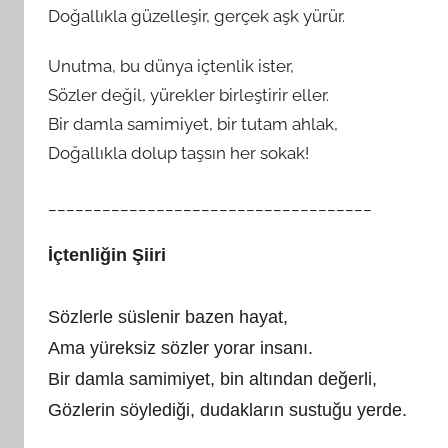
Doğallıkla güzelleşir, gerçek aşk yürür.
Unutma, bu dünya içtenlik ister,
Sözler değil, yürekler birleştirir eller.
Bir damla samimiyet, bir tutam ahlak,
Doğallıkla dolup taşsın her sokak!
____________________________________
İçtenliğin Şiiri
Sözlerle süslenir bazen hayat,
Ama yüreksiz sözler yorar insanı.
Bir damla samimiyet, bin altından değerli,
Gözlerin söylediği, dudakların sustuğu yerde.