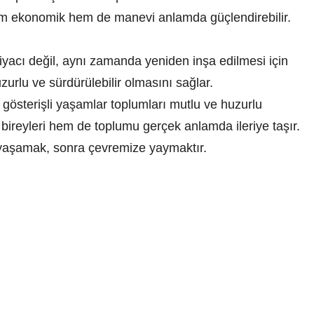
hem ekonomik hem de manevi anlamda güçlendirebilir.
iyacı değil, aynı zamanda yeniden inşa edilmesi için
zurlu ve sürdürülebilir olmasını sağlar.
 gösterişli yaşamlar toplumları mutlu ve huzurlu
ireyleri hem de toplumu gerçek anlamda ileriye taşır.
 yaşamak, sonra çevremize yaymaktır.