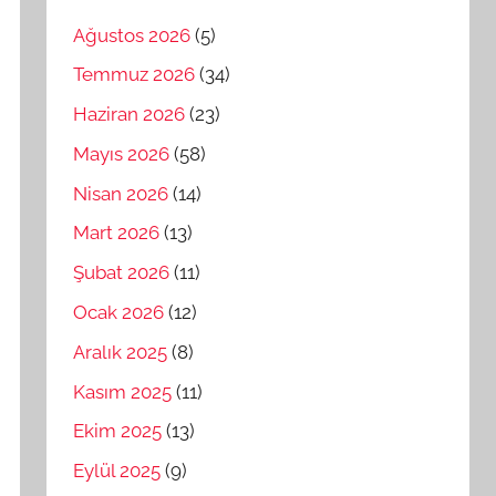
Ağustos 2026
(5)
Temmuz 2026
(34)
Haziran 2026
(23)
Mayıs 2026
(58)
Nisan 2026
(14)
Mart 2026
(13)
Şubat 2026
(11)
Ocak 2026
(12)
Aralık 2025
(8)
Kasım 2025
(11)
Ekim 2025
(13)
Eylül 2025
(9)