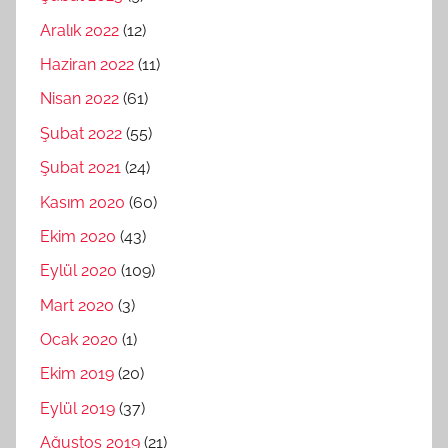
Aralık 2022
(12)
Haziran 2022
(11)
Nisan 2022
(61)
Şubat 2022
(55)
Şubat 2021
(24)
Kasım 2020
(60)
Ekim 2020
(43)
Eylül 2020
(109)
Mart 2020
(3)
Ocak 2020
(1)
Ekim 2019
(20)
Eylül 2019
(37)
Ağustos 2019
(21)