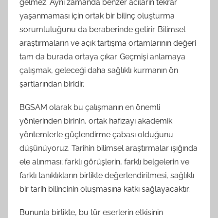
gelmez. Aynı zamanda benzer acıların tekrar
yaşanmaması için ortak bir bilinç oluşturma
sorumluluğunu da beraberinde getirir. Bilimsel
araştırmaların ve açık tartışma ortamlarının değeri
tam da burada ortaya çıkar. Geçmişi anlamaya
çalışmak, geleceği daha sağlıklı kurmanın ön
şartlarından biridir.
BGSAM olarak bu çalışmanın en önemli
yönlerinden birinin, ortak hafızayı akademik
yöntemlerle güçlendirme çabası olduğunu
düşünüyoruz. Tarihin bilimsel araştırmalar ışığında
ele alınması; farklı görüşlerin, farklı belgelerin ve
farklı tanıklıkların birlikte değerlendirilmesi, sağlıklı
bir tarih bilincinin oluşmasına katkı sağlayacaktır.
Bununla birlikte, bu tür eserlerin etkisinin