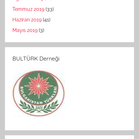
Temmuz 2019
(33)
Haziran 2019
(41)
Mayıs 2019
(3)
BULTÜRK Derneği