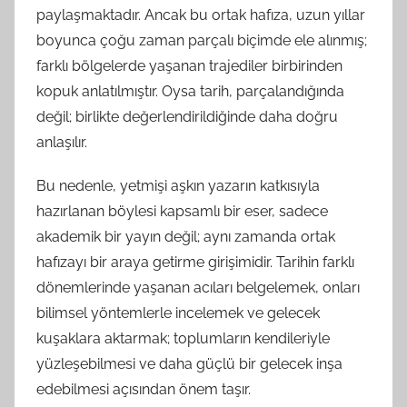
paylaşmaktadır. Ancak bu ortak hafıza, uzun yıllar
boyunca çoğu zaman parçalı biçimde ele alınmış;
farklı bölgelerde yaşanan trajediler birbirinden
kopuk anlatılmıştır. Oysa tarih, parçalandığında
değil; birlikte değerlendirildiğinde daha doğru
anlaşılır.
Bu nedenle, yetmişi aşkın yazarın katkısıyla
hazırlanan böylesi kapsamlı bir eser, sadece
akademik bir yayın değil; aynı zamanda ortak
hafızayı bir araya getirme girişimidir. Tarihin farklı
dönemlerinde yaşanan acıları belgelemek, onları
bilimsel yöntemlerle incelemek ve gelecek
kuşaklara aktarmak; toplumların kendileriyle
yüzleşebilmesi ve daha güçlü bir gelecek inşa
edebilmesi açısından önem taşır.