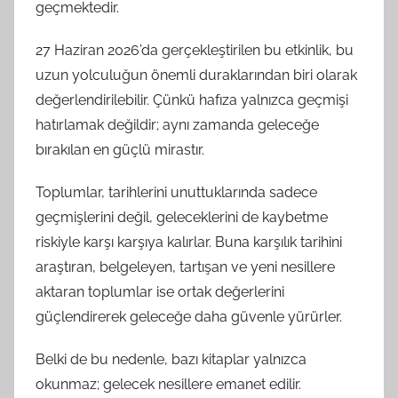
geçmektedir.
27 Haziran 2026’da gerçekleştirilen bu etkinlik, bu
uzun yolculuğun önemli duraklarından biri olarak
değerlendirilebilir. Çünkü hafıza yalnızca geçmişi
hatırlamak değildir; aynı zamanda geleceğe
bırakılan en güçlü mirastır.
Toplumlar, tarihlerini unuttuklarında sadece
geçmişlerini değil, geleceklerini de kaybetme
riskiyle karşı karşıya kalırlar. Buna karşılık tarihini
araştıran, belgeleyen, tartışan ve yeni nesillere
aktaran toplumlar ise ortak değerlerini
güçlendirerek geleceğe daha güvenle yürürler.
Belki de bu nedenle, bazı kitaplar yalnızca
okunmaz; gelecek nesillere emanet edilir.