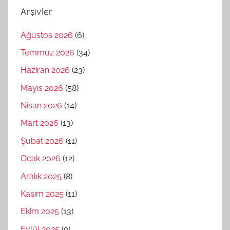
Arşivler
Ağustos 2026
(6)
Temmuz 2026
(34)
Haziran 2026
(23)
Mayıs 2026
(58)
Nisan 2026
(14)
Mart 2026
(13)
Şubat 2026
(11)
Ocak 2026
(12)
Aralık 2025
(8)
Kasım 2025
(11)
Ekim 2025
(13)
Eylül 2025
(9)