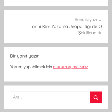
Sonraki yazı
Tarihi Kim Yazarsa Jeopolitiği de O
Şekillendirir
Bir yanıt yazın
Yorum yapabilmek için
oturum açmalısınız
.
Arama:
Ara