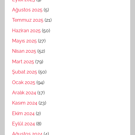
Ağustos 2025
(5)
Temmuz 2025
(21)
Haziran 2025
(50)
Mayıs 2025
(27)
Nisan 2025
(52)
Mart 2025
(79)
Şubat 2025
(50)
Ocak 2025
(94)
Aralık 2024
(17)
Kasım 2024
(23)
Ekim 2024
(2)
Eylül 2024
(8)
Ağustos 2024
(4)