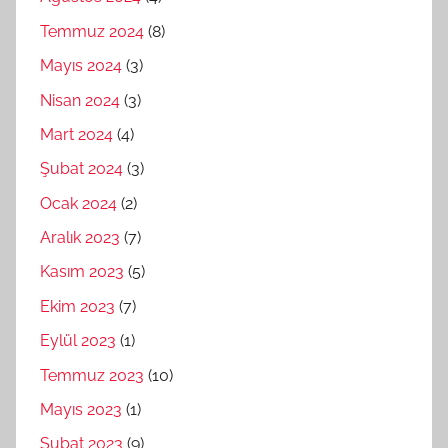
Temmuz 2024
(8)
Mayıs 2024
(3)
Nisan 2024
(3)
Mart 2024
(4)
Şubat 2024
(3)
Ocak 2024
(2)
Aralık 2023
(7)
Kasım 2023
(5)
Ekim 2023
(7)
Eylül 2023
(1)
Temmuz 2023
(10)
Mayıs 2023
(1)
Şubat 2023
(9)