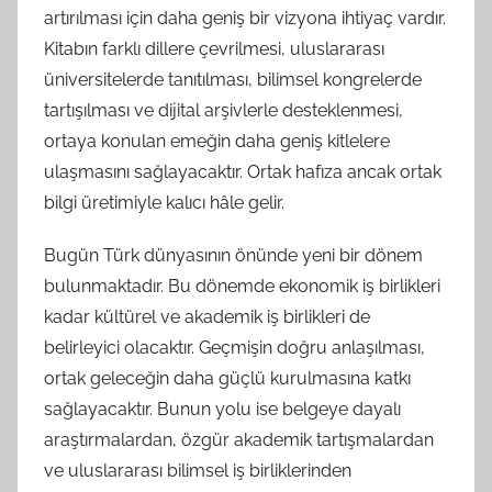
artırılması için daha geniş bir vizyona ihtiyaç vardır.
Kitabın farklı dillere çevrilmesi, uluslararası
üniversitelerde tanıtılması, bilimsel kongrelerde
tartışılması ve dijital arşivlerle desteklenmesi,
ortaya konulan emeğin daha geniş kitlelere
ulaşmasını sağlayacaktır. Ortak hafıza ancak ortak
bilgi üretimiyle kalıcı hâle gelir.
Bugün Türk dünyasının önünde yeni bir dönem
bulunmaktadır. Bu dönemde ekonomik iş birlikleri
kadar kültürel ve akademik iş birlikleri de
belirleyici olacaktır. Geçmişin doğru anlaşılması,
ortak geleceğin daha güçlü kurulmasına katkı
sağlayacaktır. Bunun yolu ise belgeye dayalı
araştırmalardan, özgür akademik tartışmalardan
ve uluslararası bilimsel iş birliklerinden