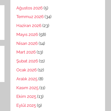
Ağustos 2026
(5)
Temmuz 2026
(34)
Haziran 2026
(23)
Mayıs 2026
(58)
Nisan 2026
(14)
Mart 2026
(13)
Şubat 2026
(11)
Ocak 2026
(12)
Aralık 2025
(8)
Kasım 2025
(11)
Ekim 2025
(13)
Eylül 2025
(9)