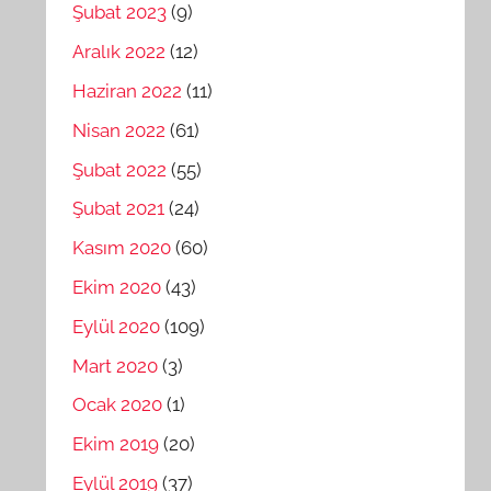
Şubat 2023
(9)
Aralık 2022
(12)
Haziran 2022
(11)
Nisan 2022
(61)
Şubat 2022
(55)
Şubat 2021
(24)
Kasım 2020
(60)
Ekim 2020
(43)
Eylül 2020
(109)
Mart 2020
(3)
Ocak 2020
(1)
Ekim 2019
(20)
Eylül 2019
(37)