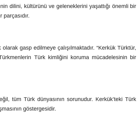
nin dilini, kültürünü ve geleneklerini yaşattığı önemli bir
r parçasıdır.
 olarak gasp edilmeye çalışılmaktadır. “Kerkük Türktür,
ürkmenlerin Türk kimliğini koruma mücadelesinin bir
eğil, tüm Türk dünyasının sorunudur. Kerkük’teki Türk
ışmasının göstergesidir.