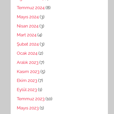
Temmuz 2024
(8)
Mayıs 2024
(3)
Nisan 2024
(3)
Mart 2024
(4)
Şubat 2024
(3)
Ocak 2024
(2)
Aralık 2023
(7)
Kasım 2023
(5)
Ekim 2023
(7)
Eylül 2023
(1)
Temmuz 2023
(10)
Mayıs 2023
(1)