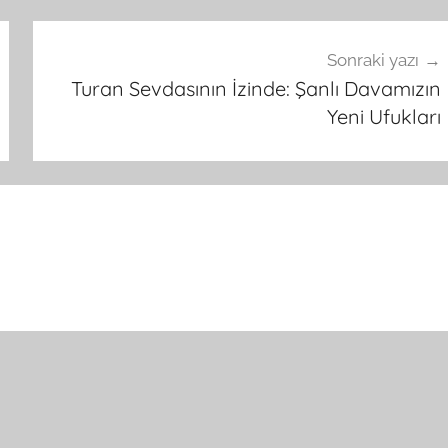
Sonraki yazı
Turan Sevdasının İzinde: Şanlı Davamızın
Yeni Ufukları