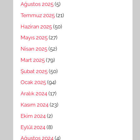
Ağustos 2025
(5)
Temmuz 2025
(21)
Haziran 2025
(50)
Mayıs 2025
(27)
Nisan 2025
(52)
Mart 2025
(79)
Şubat 2025
(50)
Ocak 2025
(94)
Aralık 2024
(17)
Kasım 2024
(23)
Ekim 2024
(2)
Eylül 2024
(8)
Ağustos 2024
(4)