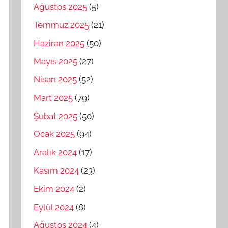
Ağustos 2025
(5)
Temmuz 2025
(21)
Haziran 2025
(50)
Mayıs 2025
(27)
Nisan 2025
(52)
Mart 2025
(79)
Şubat 2025
(50)
Ocak 2025
(94)
Aralık 2024
(17)
Kasım 2024
(23)
Ekim 2024
(2)
Eylül 2024
(8)
Ağustos 2024
(4)