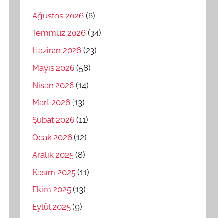
Ağustos 2026
(6)
Temmuz 2026
(34)
Haziran 2026
(23)
Mayıs 2026
(58)
Nisan 2026
(14)
Mart 2026
(13)
Şubat 2026
(11)
Ocak 2026
(12)
Aralık 2025
(8)
Kasım 2025
(11)
Ekim 2025
(13)
Eylül 2025
(9)