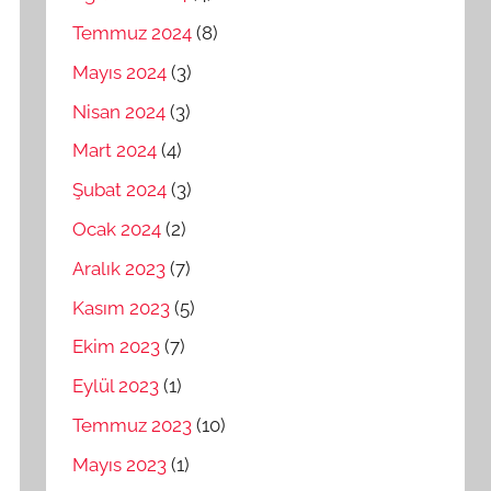
Temmuz 2024
(8)
Mayıs 2024
(3)
Nisan 2024
(3)
Mart 2024
(4)
Şubat 2024
(3)
Ocak 2024
(2)
Aralık 2023
(7)
Kasım 2023
(5)
Ekim 2023
(7)
Eylül 2023
(1)
Temmuz 2023
(10)
Mayıs 2023
(1)