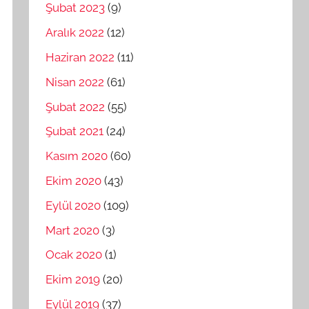
Şubat 2023
(9)
Aralık 2022
(12)
Haziran 2022
(11)
Nisan 2022
(61)
Şubat 2022
(55)
Şubat 2021
(24)
Kasım 2020
(60)
Ekim 2020
(43)
Eylül 2020
(109)
Mart 2020
(3)
Ocak 2020
(1)
Ekim 2019
(20)
Eylül 2019
(37)