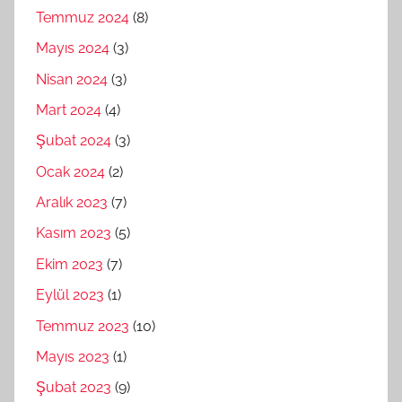
Temmuz 2024
(8)
Mayıs 2024
(3)
Nisan 2024
(3)
Mart 2024
(4)
Şubat 2024
(3)
Ocak 2024
(2)
Aralık 2023
(7)
Kasım 2023
(5)
Ekim 2023
(7)
Eylül 2023
(1)
Temmuz 2023
(10)
Mayıs 2023
(1)
Şubat 2023
(9)