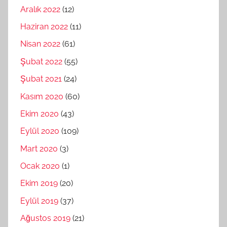
Aralık 2022
(12)
Haziran 2022
(11)
Nisan 2022
(61)
Şubat 2022
(55)
Şubat 2021
(24)
Kasım 2020
(60)
Ekim 2020
(43)
Eylül 2020
(109)
Mart 2020
(3)
Ocak 2020
(1)
Ekim 2019
(20)
Eylül 2019
(37)
Ağustos 2019
(21)