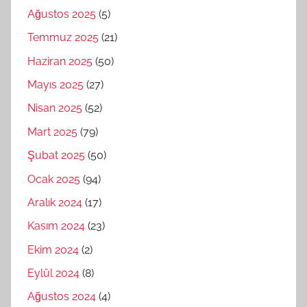
Ağustos 2025
(5)
Temmuz 2025
(21)
Haziran 2025
(50)
Mayıs 2025
(27)
Nisan 2025
(52)
Mart 2025
(79)
Şubat 2025
(50)
Ocak 2025
(94)
Aralık 2024
(17)
Kasım 2024
(23)
Ekim 2024
(2)
Eylül 2024
(8)
Ağustos 2024
(4)