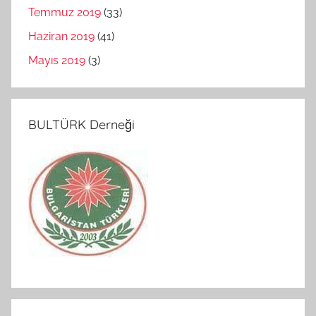
Temmuz 2019
(33)
Haziran 2019
(41)
Mayıs 2019
(3)
BULTÜRK Derneği