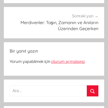
Sonraki yazı
Merdivenler: Taşın, Zamanın ve Anıların
Üzerinden Geçerken
Bir yanıt yazın
Yorum yapabilmek için
oturum açmalısınız
.
Arama:
Ara