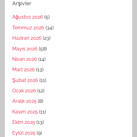
Arşivler
Ağustos 2026
(5)
Temmuz 2026
(34)
Haziran 2026
(23)
Mayıs 2026
(58)
Nisan 2026
(14)
Mart 2026
(13)
Şubat 2026
(11)
Ocak 2026
(12)
Aralık 2025
(8)
Kasım 2025
(11)
Ekim 2025
(13)
Eylül 2025
(9)