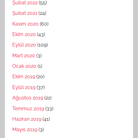
Şubat 2022
(55)
Şubat 2021
(24)
Kasım 2020
(60)
Ekim 2020
(43)
Eylül 2020
(109)
Mart 2020
(3)
Ocak 2020
(1)
Ekim 2019
(20)
Eylül 2019
(37)
Ağustos 2019
(21)
Temmuz 2019
(33)
Haziran 2019
(41)
Mayıs 2019
(3)