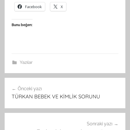
Facebook
X
Bunu beğen:
Yazılar
Yazı
Önceki yazı
gezinmesi
TÜRKAN BEBEK VE KİMLİK SORUNU
Sonraki yazı