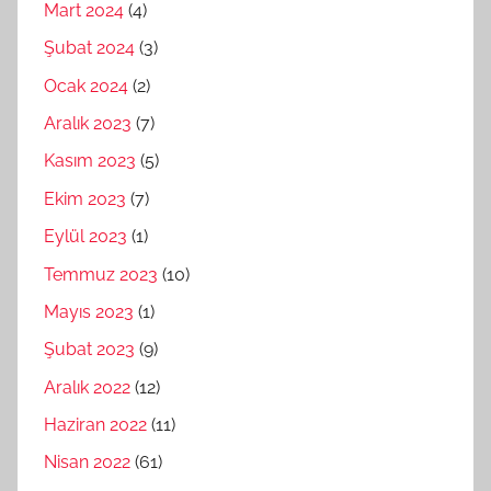
Mart 2024
(4)
Şubat 2024
(3)
Ocak 2024
(2)
Aralık 2023
(7)
Kasım 2023
(5)
Ekim 2023
(7)
Eylül 2023
(1)
Temmuz 2023
(10)
Mayıs 2023
(1)
Şubat 2023
(9)
Aralık 2022
(12)
Haziran 2022
(11)
Nisan 2022
(61)