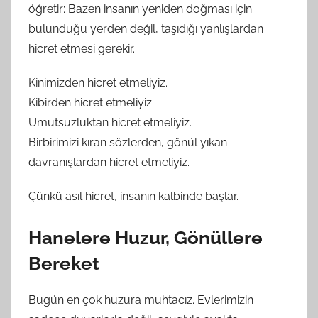
öğretir: Bazen insanın yeniden doğması için
bulunduğu yerden değil, taşıdığı yanlışlardan
hicret etmesi gerekir.
Kinimizden hicret etmeliyiz.
Kibirden hicret etmeliyiz.
Umutsuzluktan hicret etmeliyiz.
Birbirimizi kıran sözlerden, gönül yıkan
davranışlardan hicret etmeliyiz.
Çünkü asıl hicret, insanın kalbinde başlar.
Hanelere Huzur, Gönüllere
Bereket
Bugün en çok huzura muhtacız. Evlerimizin