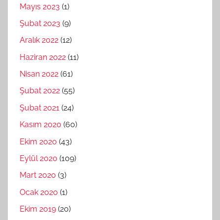
Mayıs 2023
(1)
Şubat 2023
(9)
Aralık 2022
(12)
Haziran 2022
(11)
Nisan 2022
(61)
Şubat 2022
(55)
Şubat 2021
(24)
Kasım 2020
(60)
Ekim 2020
(43)
Eylül 2020
(109)
Mart 2020
(3)
Ocak 2020
(1)
Ekim 2019
(20)