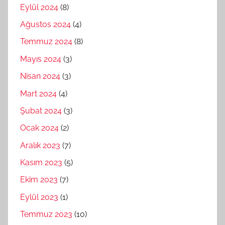
Eylül 2024
(8)
Ağustos 2024
(4)
Temmuz 2024
(8)
Mayıs 2024
(3)
Nisan 2024
(3)
Mart 2024
(4)
Şubat 2024
(3)
Ocak 2024
(2)
Aralık 2023
(7)
Kasım 2023
(5)
Ekim 2023
(7)
Eylül 2023
(1)
Temmuz 2023
(10)