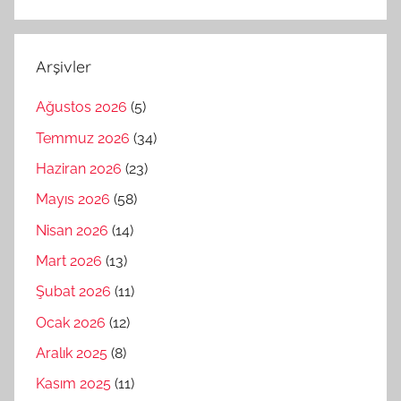
Arşivler
Ağustos 2026
(5)
Temmuz 2026
(34)
Haziran 2026
(23)
Mayıs 2026
(58)
Nisan 2026
(14)
Mart 2026
(13)
Şubat 2026
(11)
Ocak 2026
(12)
Aralık 2025
(8)
Kasım 2025
(11)