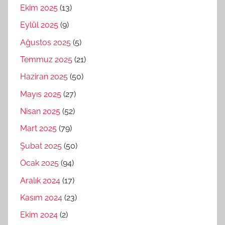
Ekim 2025
(13)
Eylül 2025
(9)
Ağustos 2025
(5)
Temmuz 2025
(21)
Haziran 2025
(50)
Mayıs 2025
(27)
Nisan 2025
(52)
Mart 2025
(79)
Şubat 2025
(50)
Ocak 2025
(94)
Aralık 2024
(17)
Kasım 2024
(23)
Ekim 2024
(2)