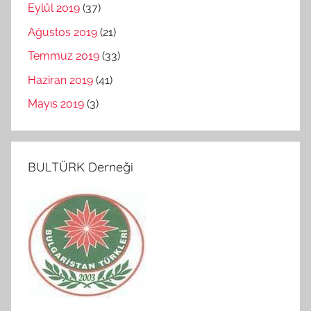
Eylül 2019
(37)
Ağustos 2019
(21)
Temmuz 2019
(33)
Haziran 2019
(41)
Mayıs 2019
(3)
BULTÜRK Derneği