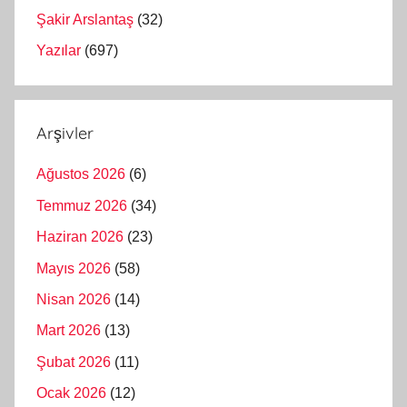
Şakir Arslantaş
(32)
Yazılar
(697)
Arşivler
Ağustos 2026
(6)
Temmuz 2026
(34)
Haziran 2026
(23)
Mayıs 2026
(58)
Nisan 2026
(14)
Mart 2026
(13)
Şubat 2026
(11)
Ocak 2026
(12)