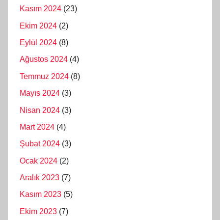
Kasım 2024
(23)
Ekim 2024
(2)
Eylül 2024
(8)
Ağustos 2024
(4)
Temmuz 2024
(8)
Mayıs 2024
(3)
Nisan 2024
(3)
Mart 2024
(4)
Şubat 2024
(3)
Ocak 2024
(2)
Aralık 2023
(7)
Kasım 2023
(5)
Ekim 2023
(7)