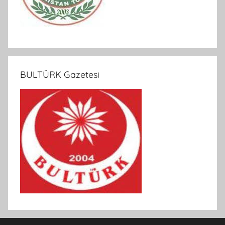
BULTÜRK Gazetesi