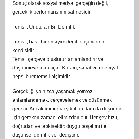
Sonuç olarak sosyal medya, gerçeğin değil,
gerçeklik performansının sahnesidir.
Temsil: Unutulan Bir Derinlik
Temsil, basit bir dolayım değil; düşüncenin
kendisidir.
Temsil çerçeve oluşturur, anlamlandırır ve
düşünmeye alan açar. Kuram, sanat ve edebiyat;
hepsi birer temsil biçimidir.
Gerçekliği yalnızca yaşamak yetmez;
anlamlandırmak, çerçevelemek ve düşünmek
gerekir. Ancak immediacy kültürü tam da düşünme
için gereken zamanı elimizden alır. Her şey hızlı,
doğrudan ve tepkiseldir; duygu boşalımı ile
düşünsel derinlik yer değiştirir.