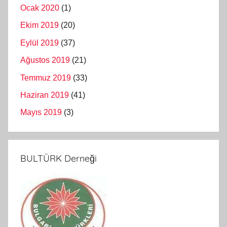
Ocak 2020
(1)
Ekim 2019
(20)
Eylül 2019
(37)
Ağustos 2019
(21)
Temmuz 2019
(33)
Haziran 2019
(41)
Mayıs 2019
(3)
BULTÜRK Derneği