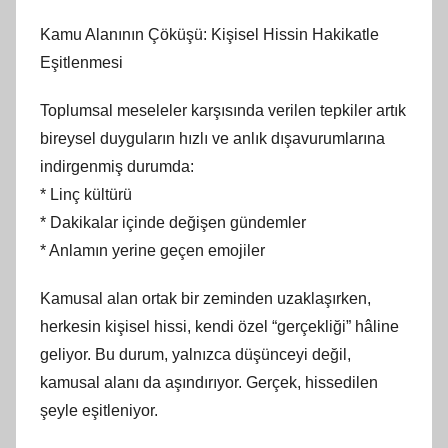
Kamu Alanının Çöküşü: Kişisel Hissin Hakikatle
Eşitlenmesi
Toplumsal meseleler karşısında verilen tepkiler artık
bireysel duyguların hızlı ve anlık dışavurumlarına
indirgenmiş durumda:
* Linç kültürü
* Dakikalar içinde değişen gündemler
* Anlamın yerine geçen emojiler
Kamusal alan ortak bir zeminden uzaklaşırken,
herkesin kişisel hissi, kendi özel “gerçekliği” hâline
geliyor. Bu durum, yalnızca düşünceyi değil,
kamusal alanı da aşındırıyor. Gerçek, hissedilen
şeyle eşitleniyor.