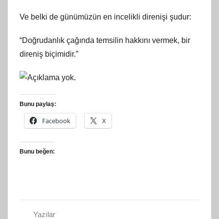
Ve belki de günümüzün en incelikli direnişi şudur:
“Doğrudanlık çağında temsilin hakkını vermek, bir
direniş biçimidir.”
Bunu paylaş:
Facebook
X
Bunu beğen:
Yazılar