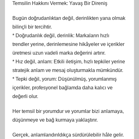
Temsilin Hakkını Vermek: Yavaş Bir Direniş
Bugün doğrudanlıktan değil, derinlikten yana olmak
bilinçli bir tercihtir.
* Doğrudanlık değil, derinlik: Markaların hızlı
trendler yerine, derinlemesine hikâyeler ve içerikler
üretmesi uzun vadeli marka değerini artırır.
* Hız değil, anlam: Etkili iletişim, hızlı tepkiler yerine
stratejik anlam ve mesaj oluşturmakla mümkündür.
* Tepki değil, yorum: Düşünülmüş, yorumlanmış
içerikler, profesyonel bağlamda daha kalıcı ve
değerli olur.
Her temsil bir yorumdur ve yorumlar bizi anlamaya,
düşünmeye ve bağ kurmaya yaklaştırır.
Gerçek, anlamlandırıldıkça sürdürülebilir hâle gelir.