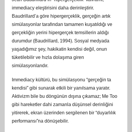
immediacy eleştirisini daha derinleştirir.
Baudrillard’a göre hipergerçeklik, gerçeğin artık
simülasyonlar tarafından tamamen kuşatıldığı ve
gerçekliğin yerini hipergerçek temsillerin aldığı
durumdur (Baudrillard, 1994). Sosyal medyada
yaşadığımız şey, hakikatin kendisi değil, onun
tüketilebilir ve hızla dolaşıma giren
simülasyonlarıdır.
Immediacy kültürü, bu simülasyonu “gerçeğin ta
kendisi” gibi sunarak etkili bir yanılsama yaratır.
Aktivizm bile bu döngünün dışına çıkamaz; Me Too
gibi hareketler dahi zamanla düşünsel derinliğini
yitirerek, ekran üzerinden sergilenen bir “duyarlılık
performansı”na dönüşebilir.