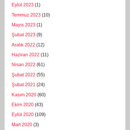
Eylül 2023
(1)
Temmuz 2023
(10)
Mayıs 2023
(1)
Şubat 2023
(9)
Aralık 2022
(12)
Haziran 2022
(11)
Nisan 2022
(61)
Şubat 2022
(55)
Şubat 2021
(24)
Kasım 2020
(60)
Ekim 2020
(43)
Eylül 2020
(109)
Mart 2020
(3)