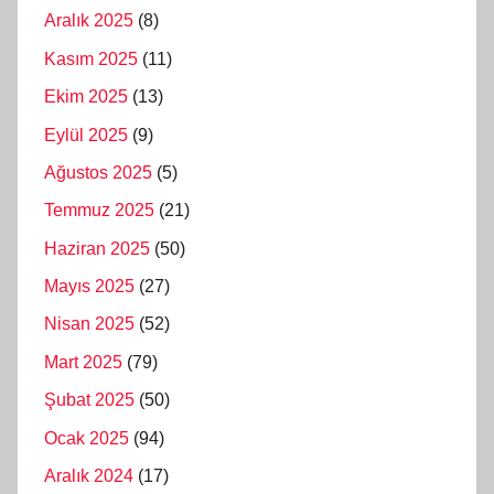
Aralık 2025
(8)
Kasım 2025
(11)
Ekim 2025
(13)
Eylül 2025
(9)
Ağustos 2025
(5)
Temmuz 2025
(21)
Haziran 2025
(50)
Mayıs 2025
(27)
Nisan 2025
(52)
Mart 2025
(79)
Şubat 2025
(50)
Ocak 2025
(94)
Aralık 2024
(17)