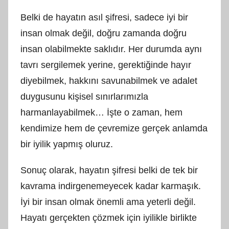
Belki de hayatın asıl şifresi, sadece iyi bir
insan olmak değil, doğru zamanda doğru
insan olabilmekte saklıdır. Her durumda aynı
tavrı sergilemek yerine, gerektiğinde hayır
diyebilmek, hakkını savunabilmek ve adalet
duygusunu kişisel sınırlarımızla
harmanlayabilmek… İşte o zaman, hem
kendimize hem de çevremize gerçek anlamda
bir iyilik yapmış oluruz.
Sonuç olarak, hayatın şifresi belki de tek bir
kavrama indirgenemeyecek kadar karmaşık.
İyi bir insan olmak önemli ama yeterli değil.
Hayatı gerçekten çözmek için iyilikle birlikte