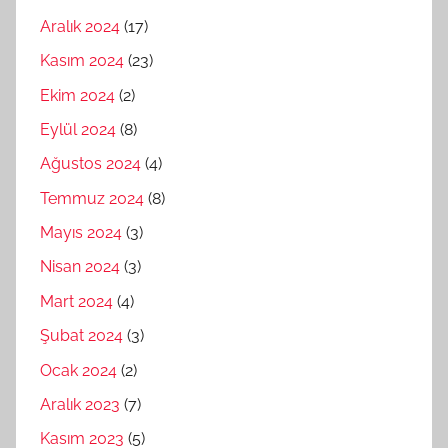
Aralık 2024
(17)
Kasım 2024
(23)
Ekim 2024
(2)
Eylül 2024
(8)
Ağustos 2024
(4)
Temmuz 2024
(8)
Mayıs 2024
(3)
Nisan 2024
(3)
Mart 2024
(4)
Şubat 2024
(3)
Ocak 2024
(2)
Aralık 2023
(7)
Kasım 2023
(5)