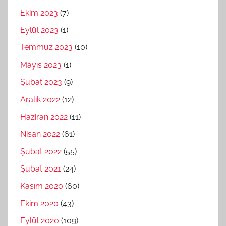
Ekim 2023
(7)
Eylül 2023
(1)
Temmuz 2023
(10)
Mayıs 2023
(1)
Şubat 2023
(9)
Aralık 2022
(12)
Haziran 2022
(11)
Nisan 2022
(61)
Şubat 2022
(55)
Şubat 2021
(24)
Kasım 2020
(60)
Ekim 2020
(43)
Eylül 2020
(109)