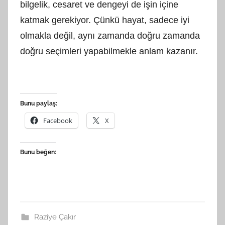
bilgelik, cesaret ve dengeyi de işin içine
katmak gerekiyor. Çünkü hayat, sadece iyi
olmakla değil, aynı zamanda doğru zamanda
doğru seçimleri yapabilmekle anlam kazanır.
Bunu paylaş:
Facebook
X
Bunu beğen:
Raziye Çakır