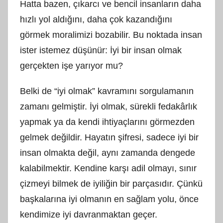
Hatta bazen, çıkarcı ve bencil insanların daha
hızlı yol aldığını, daha çok kazandığını
görmek moralimizi bozabilir. Bu noktada insan
ister istemez düşünür: İyi bir insan olmak
gerçekten işe yarıyor mu?
Belki de “iyi olmak” kavramını sorgulamanın
zamanı gelmiştir. İyi olmak, sürekli fedakârlık
yapmak ya da kendi ihtiyaçlarını görmezden
gelmek değildir. Hayatın şifresi, sadece iyi bir
insan olmakta değil, aynı zamanda dengede
kalabilmektir. Kendine karşı adil olmayı, sınır
çizmeyi bilmek de iyiliğin bir parçasıdır. Çünkü
başkalarına iyi olmanın en sağlam yolu, önce
kendimize iyi davranmaktan geçer.