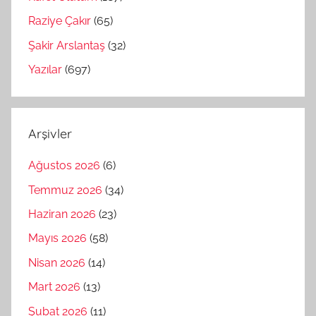
Raziye Çakır
(65)
Şakir Arslantaş
(32)
Yazılar
(697)
Arşivler
Ağustos 2026
(6)
Temmuz 2026
(34)
Haziran 2026
(23)
Mayıs 2026
(58)
Nisan 2026
(14)
Mart 2026
(13)
Şubat 2026
(11)