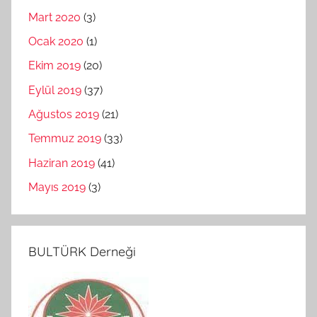
Mart 2020
(3)
Ocak 2020
(1)
Ekim 2019
(20)
Eylül 2019
(37)
Ağustos 2019
(21)
Temmuz 2019
(33)
Haziran 2019
(41)
Mayıs 2019
(3)
BULTÜRK Derneği