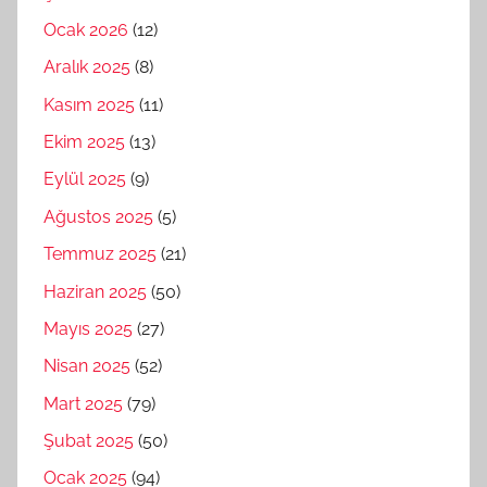
Ocak 2026
(12)
Aralık 2025
(8)
Kasım 2025
(11)
Ekim 2025
(13)
Eylül 2025
(9)
Ağustos 2025
(5)
Temmuz 2025
(21)
Haziran 2025
(50)
Mayıs 2025
(27)
Nisan 2025
(52)
Mart 2025
(79)
Şubat 2025
(50)
Ocak 2025
(94)