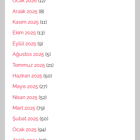
Ocak 2026
(12)
Aralık 2025
(8)
Kasım 2025
(11)
Ekim 2025
(13)
Eylül 2025
(9)
Ağustos 2025
(5)
Temmuz 2025
(21)
Haziran 2025
(50)
Mayıs 2025
(27)
Nisan 2025
(52)
Mart 2025
(79)
Şubat 2025
(50)
Ocak 2025
(94)