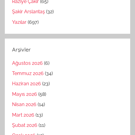
Raziye Çakır
(65)
Şakir Arslantaş
(32)
Yazılar
(697)
Arşivler
Ağustos 2026
(6)
Temmuz 2026
(34)
Haziran 2026
(23)
Mayıs 2026
(58)
Nisan 2026
(14)
Mart 2026
(13)
Şubat 2026
(11)