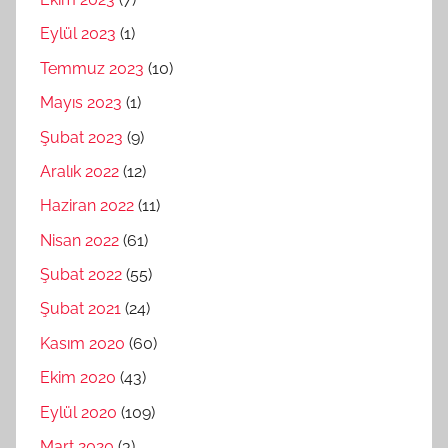
Eylül 2023
(1)
Temmuz 2023
(10)
Mayıs 2023
(1)
Şubat 2023
(9)
Aralık 2022
(12)
Haziran 2022
(11)
Nisan 2022
(61)
Şubat 2022
(55)
Şubat 2021
(24)
Kasım 2020
(60)
Ekim 2020
(43)
Eylül 2020
(109)
Mart 2020
(3)