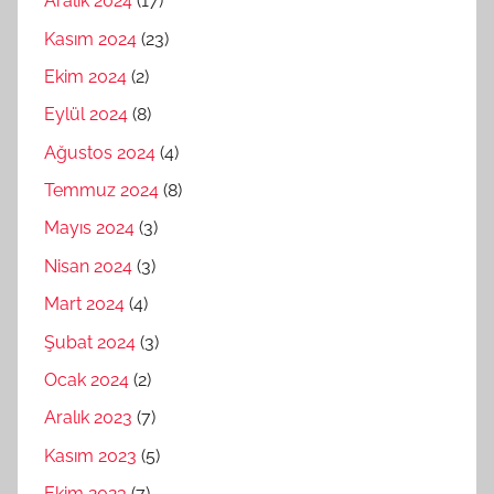
Aralık 2024
(17)
Kasım 2024
(23)
Ekim 2024
(2)
Eylül 2024
(8)
Ağustos 2024
(4)
Temmuz 2024
(8)
Mayıs 2024
(3)
Nisan 2024
(3)
Mart 2024
(4)
Şubat 2024
(3)
Ocak 2024
(2)
Aralık 2023
(7)
Kasım 2023
(5)
Ekim 2023
(7)