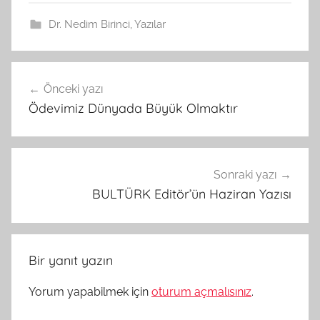
Dr. Nedim Birinci
,
Yazılar
Yazı
Önceki yazı
gezinmesi
Ödevimiz Dünyada Büyük Olmaktır
Sonraki yazı
BULTÜRK Editör’ün Haziran Yazısı
Bir yanıt yazın
Yorum yapabilmek için
oturum açmalısınız
.