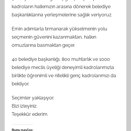
kadroların halkımızın arasına dönerek belediye
başkanlıklarına yerleşmelerine sağlık veriyoruz.
Emin adımlarla tırmanarak yükselmenin yolu
seçmenin güvenini kazanmaktan, halkın
omuzlarına basmaktan geçer.
40 belediye başkanlığı, 800 muhtarlık ve 1000
belediye meclis üyeliği deneyimli kadrolarımızla
birlikte öğrenimli ve nitelikli genç kadrolarımızı da
bekliyor.
Seçimler yaklaşıyor.
Bizi izleyiniz.
Teşekkür ederim.
Bunu paylaş: