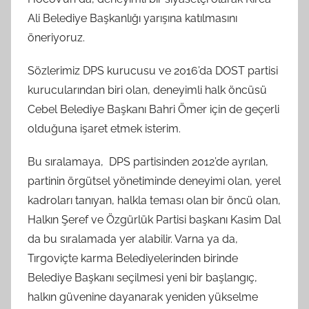
Ali Belediye Başkanlığı yarışına katılmasını
öneriyoruz.
Sözlerimiz DPS kurucusu ve 2016’da DOST partisi
kurucularından biri olan, deneyimli halk öncüsü
Cebel Belediye Başkanı Bahri Ömer için de geçerli
olduğuna işaret etmek isterim.
Bu sıralamaya, DPS partisinden 2012’de ayrılan,
partinin örgütsel yönetiminde deneyimi olan, yerel
kadroları tanıyan, halkla teması olan bir öncü olan,
Halkın Şeref ve Özgürlük Partisi başkanı Kasim Dal
da bu sıralamada yer alabilir. Varna ya da,
Tırgoviçte karma Belediyelerinden birinde
Belediye Başkanı seçilmesi yeni bir başlangıç,
halkın güvenine dayanarak yeniden yükselme