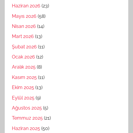
Haziran 2026
(23)
Mayıs 2026
(58)
Nisan 2026
(14)
Mart 2026
(13)
Şubat 2026
(11)
Ocak 2026
(12)
Aralık 2025
(8)
Kasım 2025
(11)
Ekim 2025
(13)
Eylül 2025
(9)
Ağustos 2025
(5)
Temmuz 2025
(21)
Haziran 2025
(50)