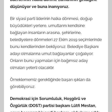
düşünüyor ve buna inanıyoruz.
Bir siyasi parti liderinin halka dönmesi, doğup
büyüdükleri yerlere, umutlarını kendisine
bağlayan insanların arasına, şehirlerine,
belediyelere dönmeleri 27 Ekim 2019 seçimlerinde
bunu kendilerinden bekliyoruz. Belediye Başkanı
adayı olmalarına umut bağlayanlar çoğalıyor.
Onların bunu yapmaları için bağımsız aday
olmaları yeterli olacaktır.
Örneklememiz gerektiğinde başarı ışıkları da
görebiliyoruz.
Demokrasi için Sorumluluk, Hoşgörü ve
Özgürlük (DOST) partisi başkanı Lütfi Mestan,