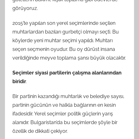
görüyoruz.
2015’te yapılan son yerel seçimlerinde seçilen
muhtarlardan bazıları gurbetçi olmayı seçti. Bu
köylerde yeni muhtar seçimi yapıldı. Muhtarı
seçen seçmenin oyudur. Bu oy dürüst insana
verildiğinde meyve toplama şansı büyük olacaktır.
Seçimler siyasi partilerin çalışma alanlarından
biridir
.
Bir partinin kazandığı muhtarlık ve belediye sayısı,
partinin gücünün ve halkla bağlarının en kesin
ifadesidir. Yerel seçimler politik güçlerin yarış
alanıdır. Bulgaristan’da bu seçimlerde şöyle bir
özellik de dikkati çekiyor.