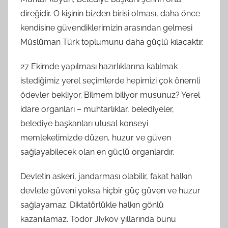
direğidir. O kişinin bizden birisi olması, daha önce
kendisine güvendiklerimizin arasından gelmesi
Müslüman Türk toplumunu daha güçlü kılacaktır.
27 Ekimde yapılması hazırlıklarına katılmak
istediğimiz yerel seçimlerde hepimizi çok önemli
ödevler bekliyor. Bilmem biliyor musunuz? Yerel
idare organları – muhtarlıklar, belediyeler,
belediye başkanları ulusal konseyi
memleketimizde düzen, huzur ve güven
sağlayabilecek olan en güçlü organlardır.
Devletin askeri, jandarması olabilir, fakat halkın
devlete güveni yoksa hiçbir güç güven ve huzur
sağlayamaz. Diktatörlükle halkın gönlü
kazanılamaz. Todor Jivkov yıllarında bunu