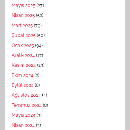
Mayıs 2025
(27)
Nisan 2025
(52)
Mart 2025
(79)
Şubat 2025
(50)
Ocak 2025
(94)
Aralık 2024
(17)
Kasım 2024
(23)
Ekim 2024
(2)
Eylül 2024
(8)
Ağustos 2024
(4)
Temmuz 2024
(8)
Mayıs 2024
(3)
Nisan 2024
(3)