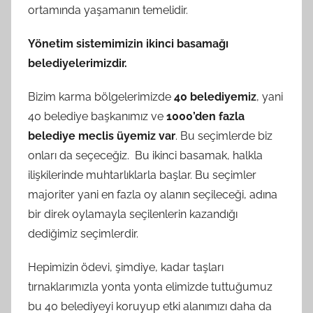
ortamında yaşamanın temelidir.
Yönetim sistemimizin ikinci basamağı
belediyelerimizdir.
Bizim karma bölgelerimizde
40 belediyemiz
, yani
40 belediye başkanımız ve
1000’den fazla
belediye meclis üyemiz var
. Bu seçimlerde biz
onları da seçeceğiz. Bu ikinci basamak, halkla
ilişkilerinde muhtarlıklarla başlar. Bu seçimler
majoriter yani en fazla oy alanın seçileceği, adına
bir direk oylamayla seçilenlerin kazandığı
dediğimiz seçimlerdir.
Hepimizin ödevi, şimdiye, kadar taşları
tırnaklarımızla yonta yonta elimizde tuttuğumuz
bu 40 belediyeyi koruyup etki alanımızı daha da