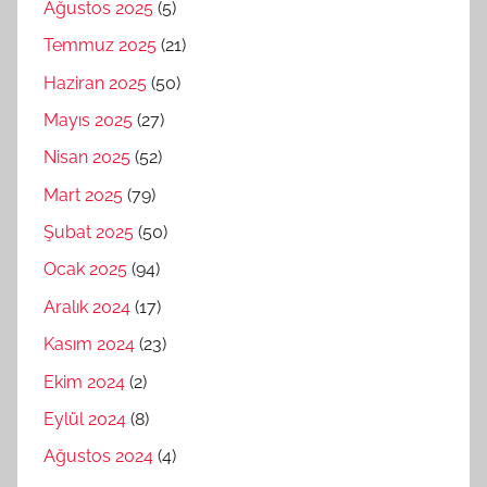
Ağustos 2025
(5)
Temmuz 2025
(21)
Haziran 2025
(50)
Mayıs 2025
(27)
Nisan 2025
(52)
Mart 2025
(79)
Şubat 2025
(50)
Ocak 2025
(94)
Aralık 2024
(17)
Kasım 2024
(23)
Ekim 2024
(2)
Eylül 2024
(8)
Ağustos 2024
(4)