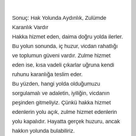
Sonuç: Hak Yolunda Aydınlık, Zulümde
Karanlık Vardır
Hakka hizmet eden, daima doğru yolda ilerler.
Bu yolun sonunda, iç huzur, vicdan rahatlığı
ve toplumun güveni vardır. Zulme hizmet
eden ise, kısa vadeli çıkarlar uğruna kendi
ruhunu karanlığa teslim eder.
Bu yüzden, hangi yolda olduğumuzu
sorgulamalı ve adaletin, iyiliğin, vicdanın
peşinden gitmeliyiz. Çünkü hakka hizmet
edenlerin yolu açık, zulme hizmet edenlerin
yolu kapalıdır. Hayatta gerçek huzuru, ancak
hakkın yolunda bulabiliriz.