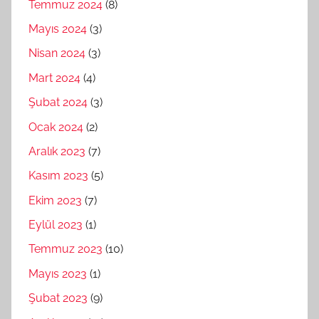
Temmuz 2024
(8)
Mayıs 2024
(3)
Nisan 2024
(3)
Mart 2024
(4)
Şubat 2024
(3)
Ocak 2024
(2)
Aralık 2023
(7)
Kasım 2023
(5)
Ekim 2023
(7)
Eylül 2023
(1)
Temmuz 2023
(10)
Mayıs 2023
(1)
Şubat 2023
(9)