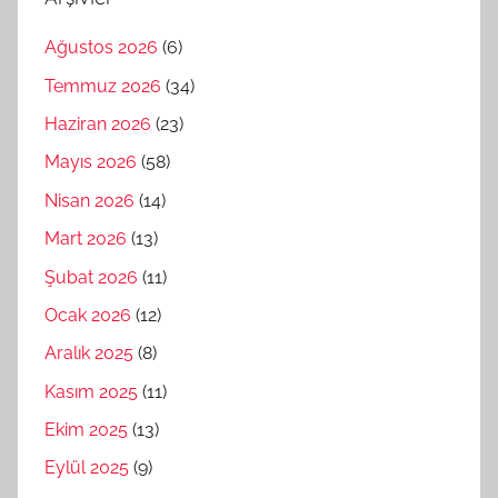
Ağustos 2026
(6)
Temmuz 2026
(34)
Haziran 2026
(23)
Mayıs 2026
(58)
Nisan 2026
(14)
Mart 2026
(13)
Şubat 2026
(11)
Ocak 2026
(12)
Aralık 2025
(8)
Kasım 2025
(11)
Ekim 2025
(13)
Eylül 2025
(9)