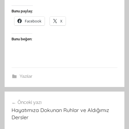
Bunu paylaş:
Facebook
X
Bunu beğen:
Yazılar
Yazı
Önceki yazı
gezinmesi
Hayatımıza Dokunan Ruhlar ve Aldığımız
Dersler