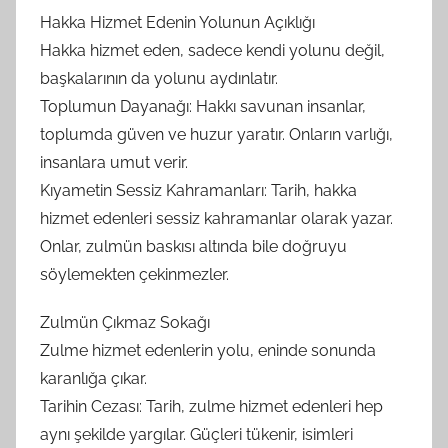
Hakka Hizmet Edenin Yolunun Açıklığı
Hakka hizmet eden, sadece kendi yolunu değil,
başkalarının da yolunu aydınlatır.
Toplumun Dayanağı: Hakkı savunan insanlar,
toplumda güven ve huzur yaratır. Onların varlığı,
insanlara umut verir.
Kıyametin Sessiz Kahramanları: Tarih, hakka
hizmet edenleri sessiz kahramanlar olarak yazar.
Onlar, zulmün baskısı altında bile doğruyu
söylemekten çekinmezler.
Zulmün Çıkmaz Sokağı
Zulme hizmet edenlerin yolu, eninde sonunda
karanlığa çıkar.
Tarihin Cezası: Tarih, zulme hizmet edenleri hep
aynı şekilde yargılar. Güçleri tükenir, isimleri