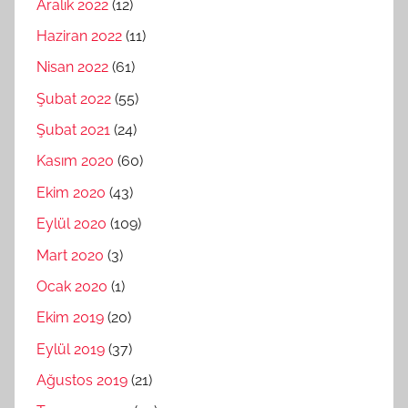
Aralık 2022
(12)
Haziran 2022
(11)
Nisan 2022
(61)
Şubat 2022
(55)
Şubat 2021
(24)
Kasım 2020
(60)
Ekim 2020
(43)
Eylül 2020
(109)
Mart 2020
(3)
Ocak 2020
(1)
Ekim 2019
(20)
Eylül 2019
(37)
Ağustos 2019
(21)