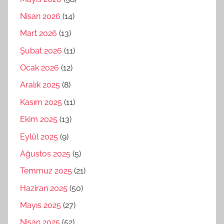
Nisan 2026
(14)
Mart 2026
(13)
Şubat 2026
(11)
Ocak 2026
(12)
Aralık 2025
(8)
Kasım 2025
(11)
Ekim 2025
(13)
Eylül 2025
(9)
Ağustos 2025
(5)
Temmuz 2025
(21)
Haziran 2025
(50)
Mayıs 2025
(27)
Nisan 2025
(52)