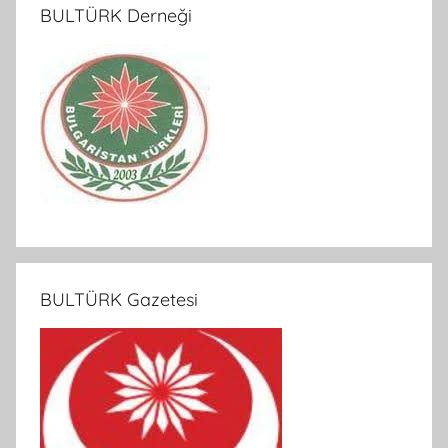
BULTÜRK Derneği
BULTÜRK Gazetesi