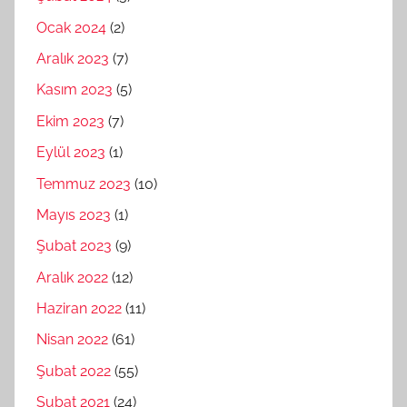
Ocak 2024
(2)
Aralık 2023
(7)
Kasım 2023
(5)
Ekim 2023
(7)
Eylül 2023
(1)
Temmuz 2023
(10)
Mayıs 2023
(1)
Şubat 2023
(9)
Aralık 2022
(12)
Haziran 2022
(11)
Nisan 2022
(61)
Şubat 2022
(55)
Şubat 2021
(24)