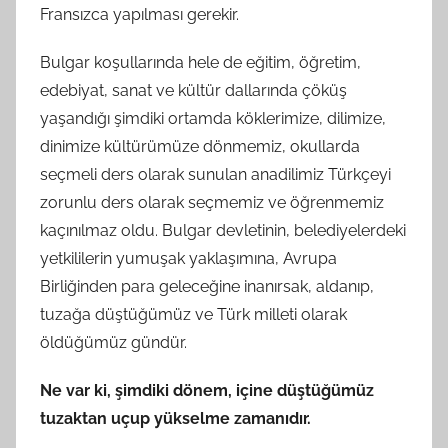
Fransızca yapılması gerekir.
Bulgar koşullarında hele de eğitim, öğretim,
edebiyat, sanat ve kültür dallarında çöküş
yaşandığı şimdiki ortamda köklerimize, dilimize,
dinimize kültürümüze dönmemiz, okullarda
seçmeli ders olarak sunulan anadilimiz Türkçeyi
zorunlu ders olarak seçmemiz ve öğrenmemiz
kaçınılmaz oldu. Bulgar devletinin, belediyelerdeki
yetkililerin yumuşak yaklaşımına, Avrupa
Birliğinden para geleceğine inanırsak, aldanıp,
tuzağa düştüğümüz ve Türk milleti olarak
öldüğümüz gündür.
Ne var ki, şimdiki dönem, içine düştüğümüz
tuzaktan uçup yükselme zamanıdır.