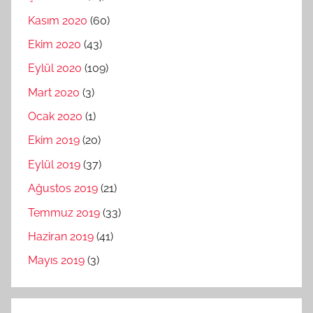
Kasım 2020
(60)
Ekim 2020
(43)
Eylül 2020
(109)
Mart 2020
(3)
Ocak 2020
(1)
Ekim 2019
(20)
Eylül 2019
(37)
Ağustos 2019
(21)
Temmuz 2019
(33)
Haziran 2019
(41)
Mayıs 2019
(3)