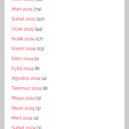
Mart 2025
(79)
Şubat 2025
(50)
Ocak 2025
(94)
Aralık 2024
(17)
Kasım 2024
(23)
Ekim 2024
(2)
Eylül 2024
(8)
Ağustos 2024
(4)
Temmuz 2024
(8)
Mayıs 2024
(3)
Nisan 2024
(3)
Mart 2024
(4)
Şubat 2024
(3)